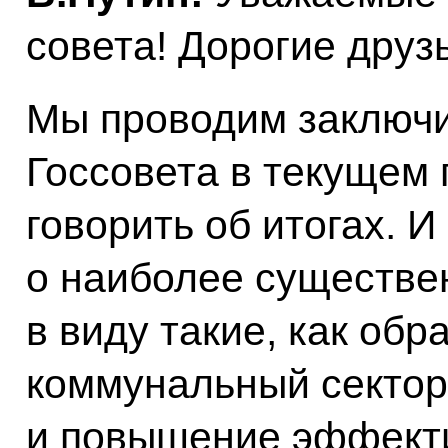
совета! Дорогие друз
Мы проводим заключи
Госсовета в текущем г
говорить об итогах. И
о наиболее существе
в виду такие, как об
коммунальный сектор
и повышение эффект