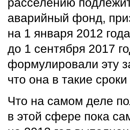
расселению подлежит
аварийный фонд, при
на 1 января 2012 год
до 1 сентября 2017 го
формулировали эту за
что она в такие срок
Что на самом деле п
в этой сфере пока са