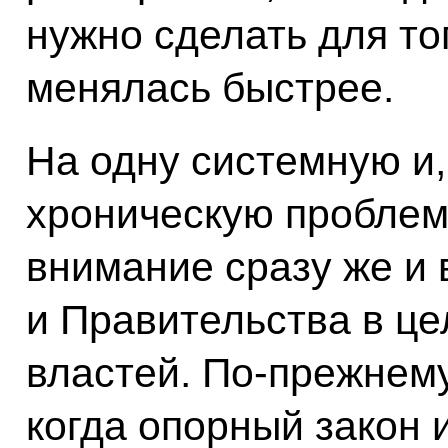
нужно сделать для то
менялась быстрее.
На одну системную и,
хроническую проблем
внимание сразу же и 
и Правительства в це
властей. По‑прежнему
когда опорный закон 