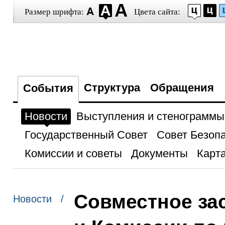
Размер шрифта:
Цвета сайта:
Структура
Обращения
События
Новости
Выступления и стенограммы
Государственный Совет
Совет Безоп
Комиссии и советы
Документы
Карта
Совместное за
Новости /