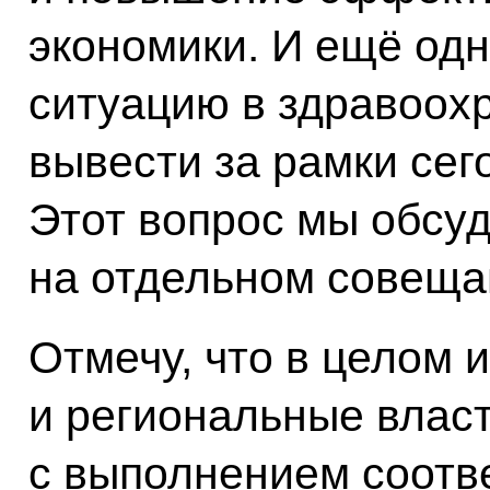
экономики. И ещё одн
ситуацию в здравоох
вывести за рамки сег
Этот вопрос мы обсуд
на отдельном совещан
Отмечу, что в целом 
и региональные влас
с выполнением соотв