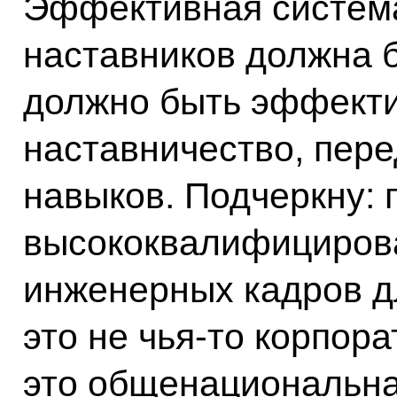
Эффективная систем
наставников должна б
должно быть эффект
наставничество, пере
навыков. Подчеркну: 
высококвалифициров
инженерных кадров д
это не чья‑то корпора
это общенациональна