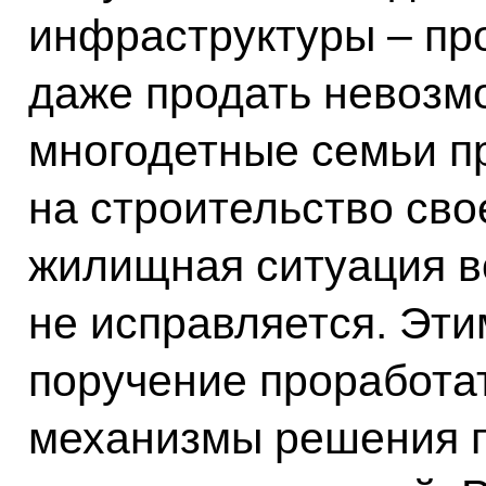
инфраструктуры – пр
даже продать невозм
многодетные семьи п
на строительство свое
жилищная ситуация в
не исправляется. Эт
поручение проработа
механизмы решения п