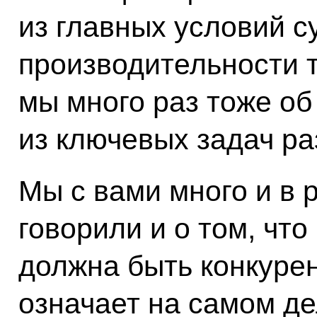
из главных условий 
производительности тр
мы много раз тоже об
из ключевых задач ра
Мы с вами много и в
говорили и о том, чт
должна быть конкурен
означает на самом д