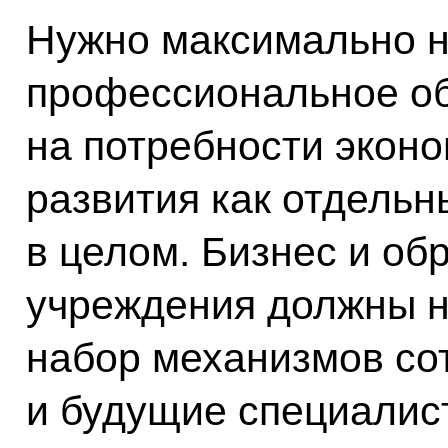
Нужно максимально н
профессиональное о
на потребности эконо
развития как отдельн
в целом. Бизнес и об
учреждения должны н
набор механизмов со
и будущие специалис