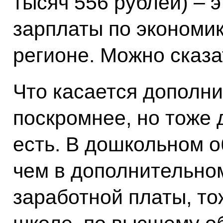
тысяч 556 рублей) – 
зарплаты по экономи
регионе. Можно сказа
Что касается дополни
поскромнее, но тоже
есть. В дошкольном о
чем в дополнительном
заработной платы, то