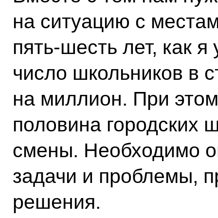
на ситуацию с места
пять-шесть лет, как я
число школьников в с
на миллион. При этом
половина городских ш
смены. Необходимо о
задачи и проблемы, 
решения.