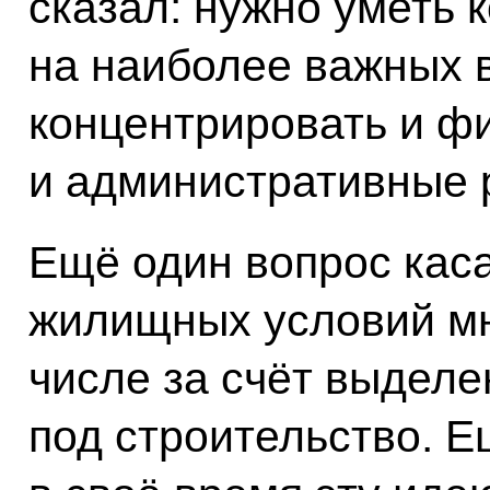
сказал: нужно уметь 
на наиболее важных 
концентрировать и ф
и административные 
Ещё один вопрос кас
жилищных условий мн
числе за счёт выделе
под строительство. 