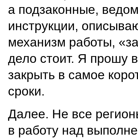
а подзаконные, ведом
инструкции, описыва
механизм работы, «за
дело стоит. Я прошу 
закрыть в самое коро
сроки.
Далее. Не все регион
в работу над выполне