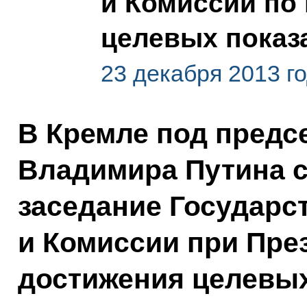
и Комиссии по
целевых показ
23 декабря 2013 г
В Кремле под предс
Владимира Путина с
заседание Государс
и Комиссии при Пре
достижения целевых