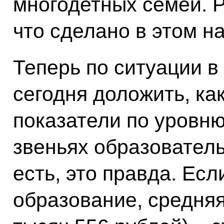
многодетных семей. 
что сделано в этом н
Теперь по ситуации в
сегодня доложить, к
показатели по уровню
звеньях образовател
есть, это правда. Ес
образование, средняя