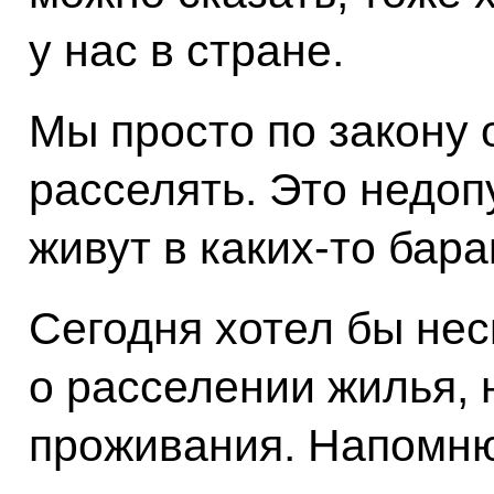
у нас в стране.
Мы просто по закону
расселять. Это недоп
живут в каких‑то бар
Сегодня хотел бы нес
о расселении жилья, 
проживания. Напомню,