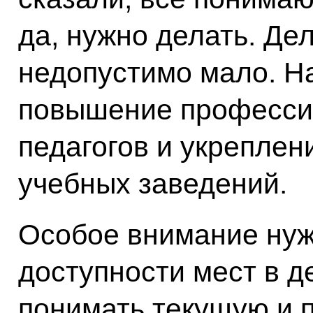
да, нужно делать. Де
недопустимо мало. Н
повышение професси
педагогов и укреплен
учебных заведений.
Особое внимание ну
доступности мест в д
понимать текущую и 