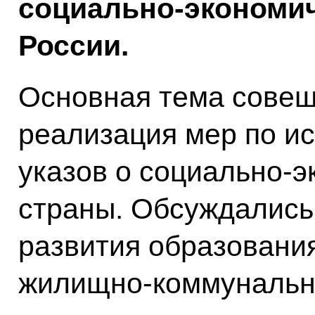
социально-экономич
России.
Основная тема совещ
реализация мер по и
указов о социально-
страны. Обсуждались,
развития образовани
жилищно-коммунально