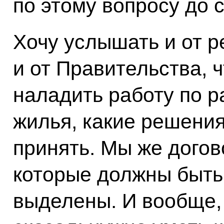
по этому вопросу до с
Хочу услышать и от р
и от Правительства, 
наладить работу по 
жилья, какие решени
принять. Мы же догов
которые должны быть
выделены. И вообще, 