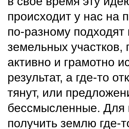
в своё время эту иде
происходит у нас на 
по‑разному подходят
земельных участков, 
активно и грамотно и
результат, а где‑то 
тянут, или предложени
бессмысленные. Для 
получить землю где‑т