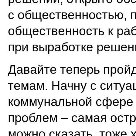
с общественностью, 
общественность к раб
при выработке решен
Давайте теперь прой
темам. Начну с ситуа
коммунальной сфере
проблем – самая остр
можно сказать, тоже 