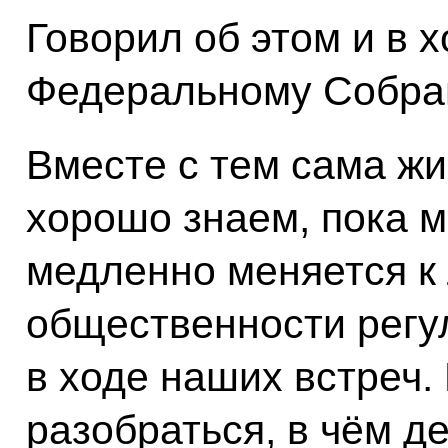
Говорил об этом и в 
Федеральному Собра
Вместе с тем сама жи
хорошо знаем, пока 
медленно меняется к
общественности регу
в ходе наших встреч.
разобраться, в чём д