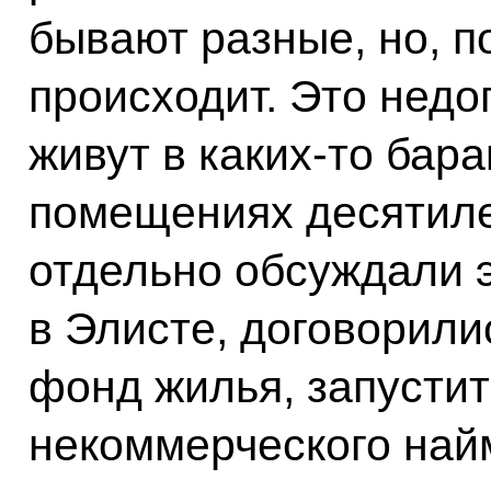
бывают разные, но, по
происходит. Это недо
живут в каких‑то бар
помещениях десятиле
отдельно обсуждали 
в Элисте, договорили
фонд жилья, запустит
некоммерческого найм