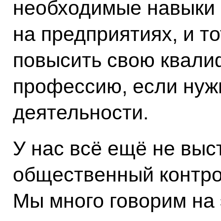
необходимые навыки 
на предприятиях, и то
повысить свою квали
профессию, если нуж
деятельности.
У нас всё ещё не вы
общественный контрол
Мы много говорим на 