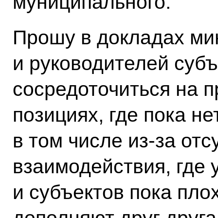
муниципального.
Прошу в докладах ми
и руководителей суб
сосредоточиться на п
позициях, где пока не
в том числе из‑за от
взаимодействия, где
и субъектов пока пло
дополняют друг друга