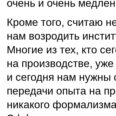
очень и очень медлен
Кроме того, считаю н
нам возродить инстит
Многие из тех, кто с
на производстве, уже
и сегодня нам нужны
передачи опыта на пр
никакого формализма