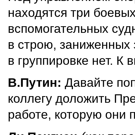
находятся три боевых
вспомогательных суд
в строю, заниженных 
в группировке нет. К 
В.Путин:
Давайте поп
коллегу доложить Пр
работе, которую они 