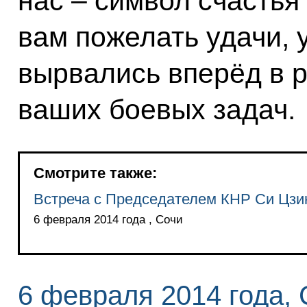
нас – символ счастья 
вам пожелать удачи, 
вырвались вперёд в 
ваших боевых задач.
Смотрите также:
Встреча с Председателем КНР Си Цзи
6 февраля 2014 года , Сочи
6 февраля 2014 года,