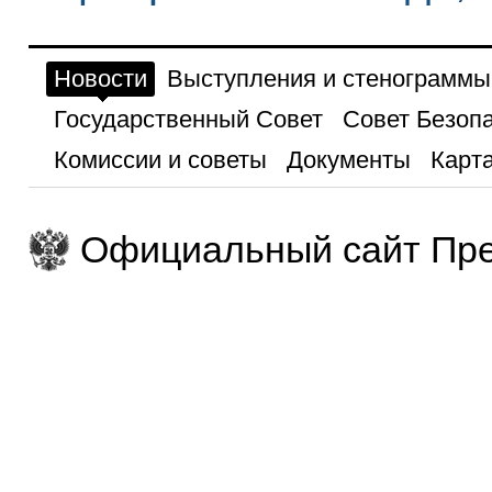
Новости
Выступления и стенограммы
Государственный Совет
Совет Безоп
Комиссии и советы
Документы
Карта
Официальный сайт Пре