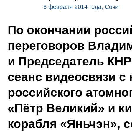
6 февраля 2014 года, Сочи
По окончании росси
переговоров Влади
и Председатель КНР
сеанс видеосвязи с
российского атомног
«Пётр Великий» и ки
корабля «Яньчэн», 