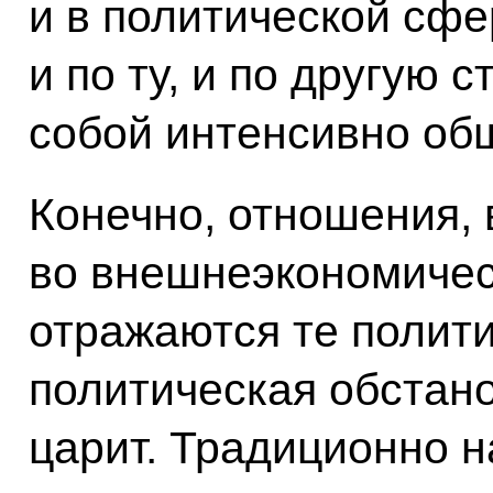
и в политической сфе
и по ту, и по другую 
собой интенсивно об
Конечно, отношения, 
во внешнеэкономичес
отражаются те полити
политическая обстано
царит. Традиционно 