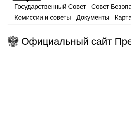
Государственный Совет
Совет Безоп
Комиссии и советы
Документы
Карта
Официальный сайт Пре