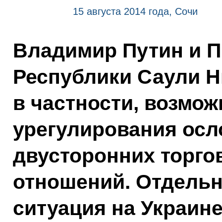
15 августа 2014 года, Сочи
Владимир Путин и 
Республики Саули Н
в частности, возмо
урегулирования ос
двусторонних торго
отношений. Отдельн
ситуация на Украине