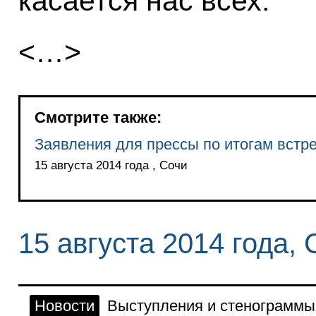
касается нас всех.
<…>
Смотрите также:
Заявления для прессы по итогам встр
15 августа 2014 года , Сочи
15 августа 2014 года, 
Новости
Выступления и стенограммы