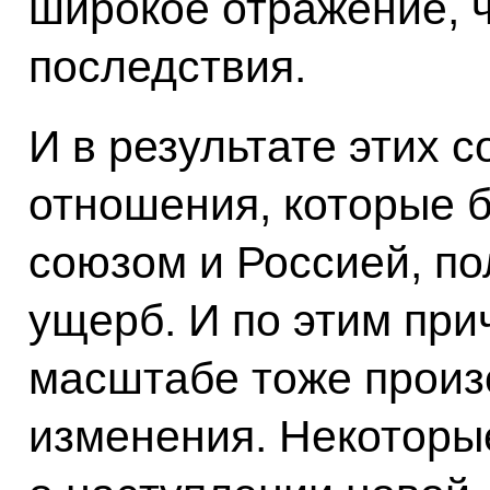
широкое отражение, 
последствия.
И в результате этих 
отношения, которые 
союзом и Россией, п
ущерб. И по этим при
масштабе тоже прои
изменения. Некоторы