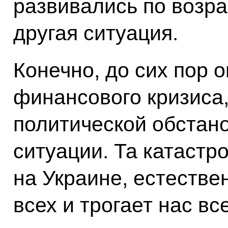
развивались по возр
другая ситуация.
Конечно, до сих пор
финансового кризиса,
политической обстано
ситуации. Та катастр
на Украине, естестве
всех и трогает нас вс