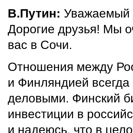
В.Путин:
Уважаемый г
Дорогие друзья! Мы о
вас в Сочи.
Отношения между Ро
и Финляндией всегда
деловыми. Финский б
инвестиции в российс
и надеюсь, что в цел