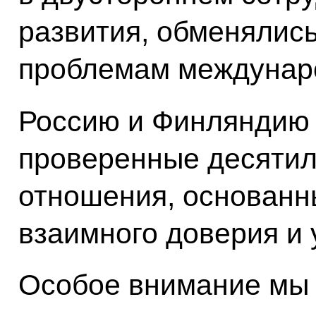
развития, обменялис
проблемам междунаро
Россию и Финляндию 
проверенные десятил
отношения, основанн
взаимного доверия и 
Особое внимание мы 