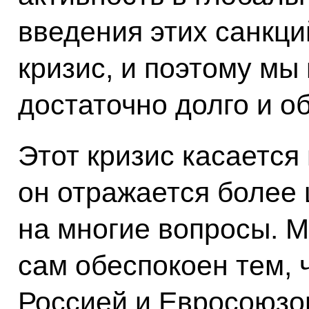
введения этих санкци
кризис, и поэтому мы
достаточно долго и о
Этот кризис касается
он отражается более 
на многие вопросы. М
сам обеспокоен тем,
Россией и Евросоюзо