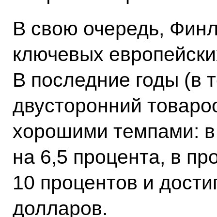
В свою очередь, Финл
ключевых европейски
В последние годы (в 
двусторонний товаро
хорошими темпами: в 
на 6,5 процента, в п
10 процентов и дости
долларов.