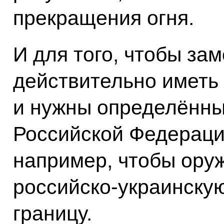
прекращения огня.
И для того, чтобы за
действительно иметь
и нужны определённы
Российской Федерации
например, чтобы ору
российско-украинску
границу.