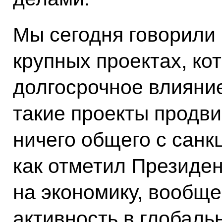
Мы сегодня говорили 
крупных проектах, ко
долгосрочное влияни
такие проекты продви
ничего общего с санк
как отметил Президен
на экономику, вообщ
активность в глобаль