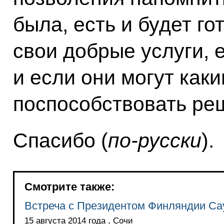
была, есть и будет го
свои добрые услуги, 
и если они могут как
поспособствовать ре
Спасибо (
по‑русски
).
Смотрите также:
Встреча с Президентом Финляндии Са
15 августа 2014 года , Сочи