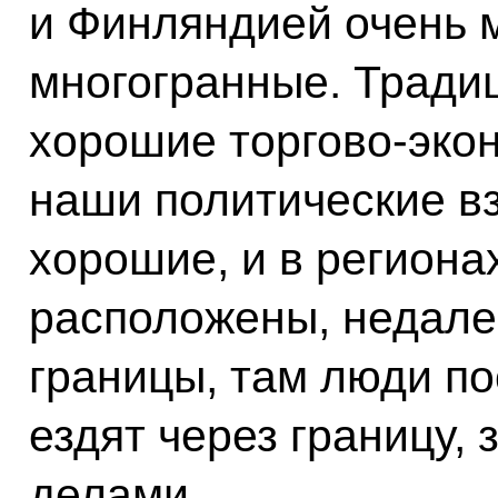
и Финляндией очень 
многогранные. Тради
хорошие торгово-эко
наши политические в
хорошие, и в региона
расположены, недале
границы, там люди по
ездят через границу,
делами.