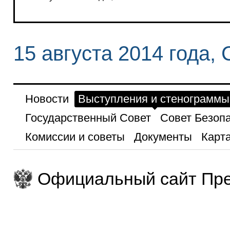
15 августа 2014 года, 
Новости
Выступления и стенограммы
Государственный Совет
Совет Безоп
Комиссии и советы
Документы
Карта
Официальный сайт Пре