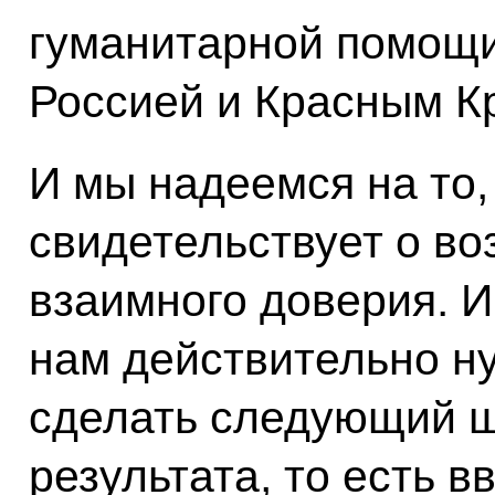
гуманитарной помощи
Россией и Красным К
И мы надеемся на то,
свидетельствует о в
взаимного доверия. И
нам действительно ну
сделать следующий ш
результата, то есть 