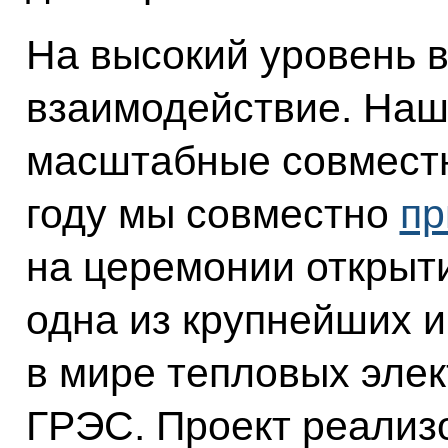
На высокий уровень 
взаимодействие. Наш
масштабные совмест
году мы совместно
пр
на церемонии открыти
одна из крупнейших 
в мире тепловых элек
ГРЭС. Проект реализ