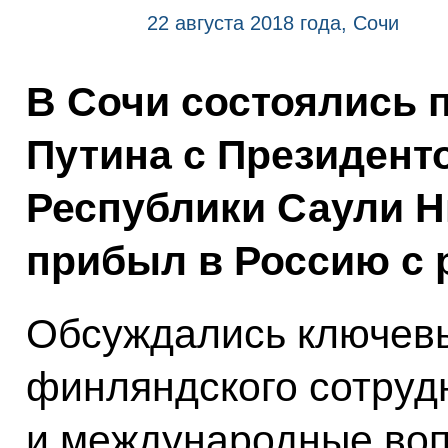
22 августа 2018 года, Сочи
В Сочи состоялись
Путина с Президент
Республики Саули Н
прибыл в Россию с 
Обсуждались ключевы
финляндского сотруд
и международные воп