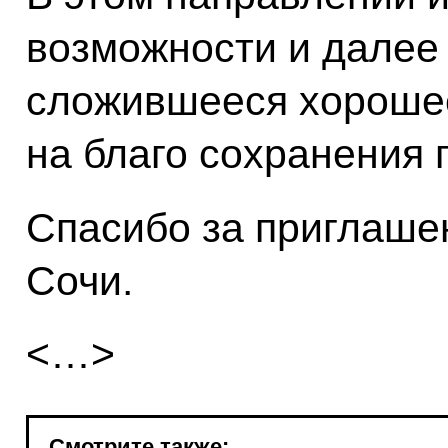
возможности и далее
сложившееся хороше
на благо сохранения 
Спасибо за приглаше
Сочи.
<…>
Смотрите также: