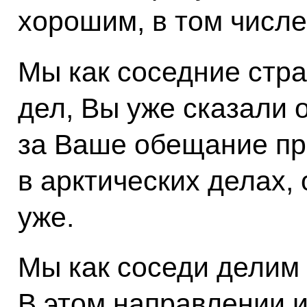
хорошим, в том числе
Мы как соседние стр
дел, Вы уже сказали 
за Ваше обещание пр
в арктических делах,
уже.
Мы как соседи делим
В этом направлении 