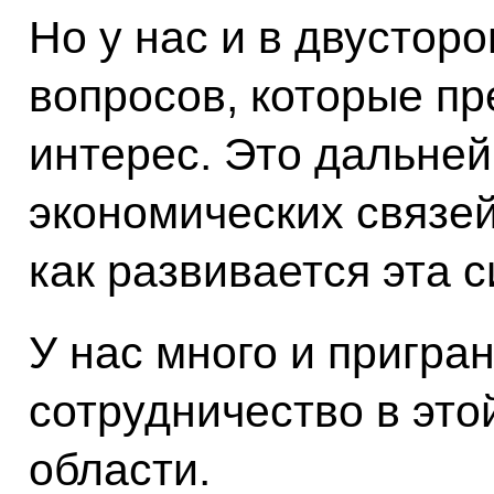
Но у нас и в двустор
вопросов, которые п
интерес. Это дальне
экономических связей
как развивается эта с
У нас много и пригра
сотрудничество в это
области.