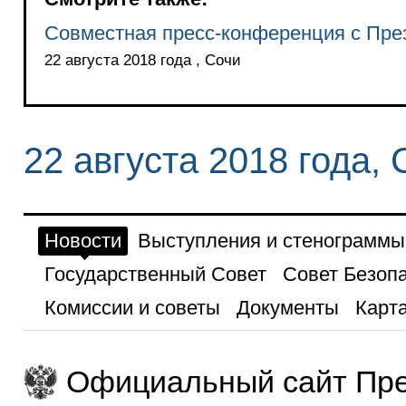
Совместная пресс-конференция с Пре
22 августа 2018 года , Сочи
22 августа 2018 года, 
Новости
Выступления и стенограммы
Государственный Совет
Совет Безоп
Комиссии и советы
Документы
Карта
Официальный сайт Пре