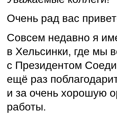
Очень рад вас привет
Совсем недавно я им
в Хельсинки, где мы 
с Президентом Соеди
ещё раз поблагодарит
и за очень хорошую 
работы.