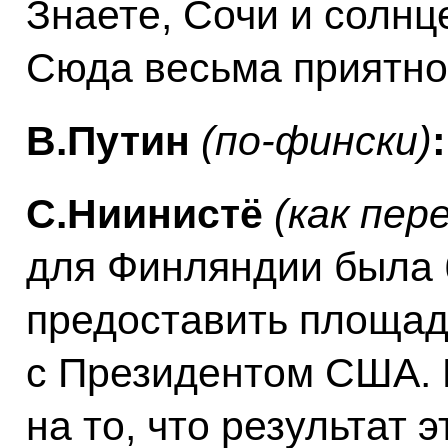
Знаете, Сочи и солнце
Сюда весьма приятно
В.Путин
(по-фински)
:
С.Ниинистё
(как пер
для Финляндии была 
предоставить площад
с Президентом США. 
на то, что результат 