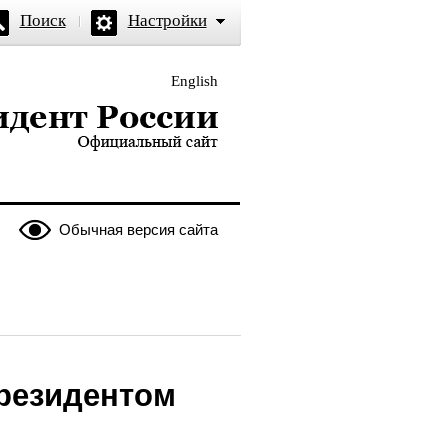
Поиск
Настройки
English
и — официальный сайт
Обычная версия сайта
резидентом