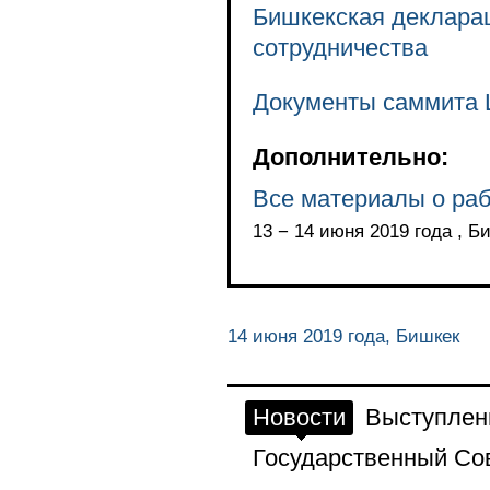
Бишкекская декларац
сотрудничества
Документы саммита 
Дополнительно:
Все материалы о раб
13 − 14 июня 2019 года , Б
14 июня 2019 года, Бишкек
Новости
Выступлен
Государственный Со