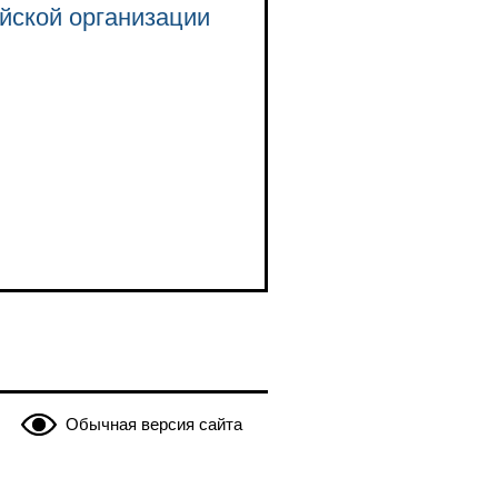
йской организации
Обычная версия сайта