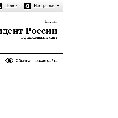
Поиск
Настройки
English
и — официальный сайт
Обычная версия сайта