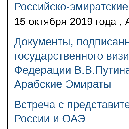
Российско-эмиратские
15 октября 2019 года ,
Документы, подписанн
государственного виз
Федерации В.В.Путин
Арабские Эмираты
Встреча с представит
России и ОАЭ