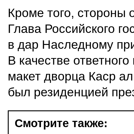
Кроме того, стороны 
Глава Российского го
в дар Наследному при
В качестве ответного
макет дворца Каср ал
был резиденцией пре
Смотрите также: