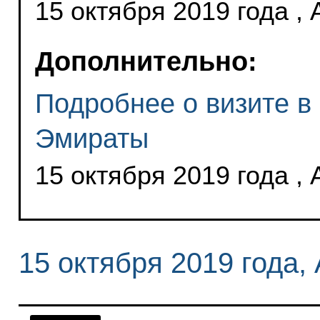
15 октября 2019 года ,
Дополнительно:
Подробнее о визите 
Эмираты
15 октября 2019 года ,
15 октября 2019 года,