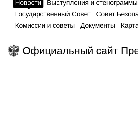
Новости
Выступления и стенограммы
Государственный Совет
Совет Безоп
Комиссии и советы
Документы
Карта
Официальный сайт Пре