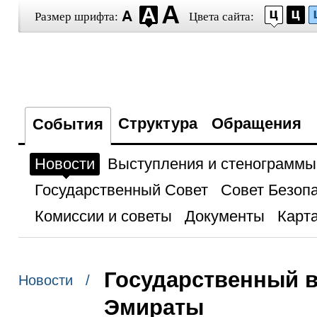
Размер шрифта:
Цвета сайта:
Структура
Обращения
События
Новости
Выступления и стенограммы
Государственный Совет
Совет Безоп
Комиссии и советы
Документы
Карта
Государственный 
Новости /
Эмираты