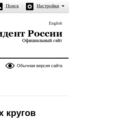
Поиск
Настройки
English
и — официальный сайт
Обычная версия сайта
х кругов