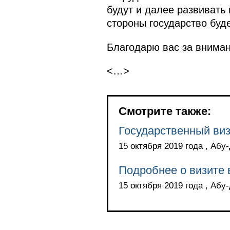
будут и далее развивать
стороны государство буд
Благодарю вас за вниман
<…>
Смотрите также:
Государственный ви
15 октября 2019 года , Абу
Подробнее о визите
15 октября 2019 года , Абу