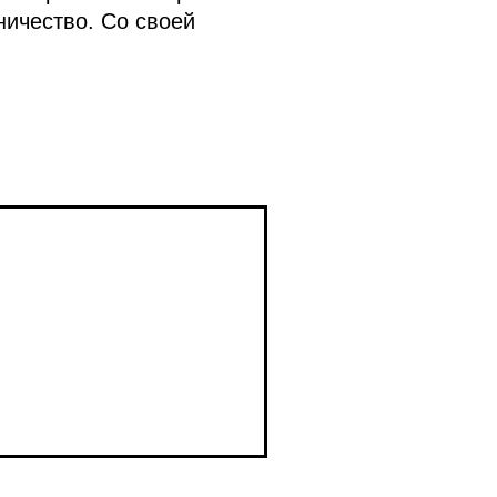
ничество. Со своей