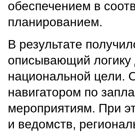
обеспечением в соот
планированием.
В результате получил
описывающий логику 
национальной цели. 
навигатором по запл
мероприятиям. При э
и ведомств, региона