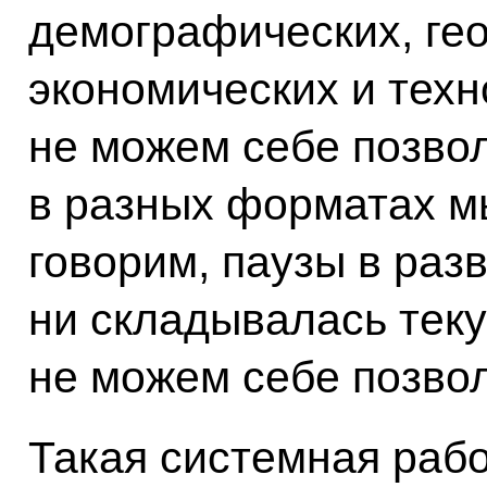
демографических, гео
экономических и техн
не можем себе позвол
в разных форматах м
говорим, паузы в разв
ни складывалась тек
не можем себе позвол
Такая системная рабо