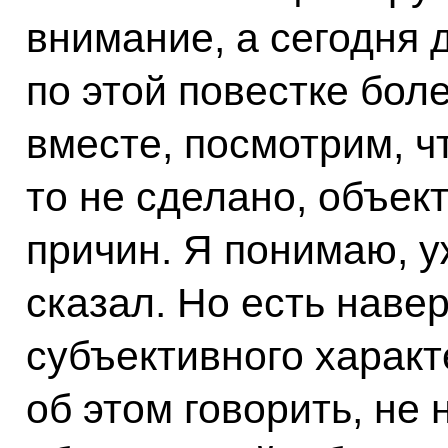
внимание, а сегодня 
по этой повестке бол
вместе, посмотрим, чт
то не сделано, объек
причин. Я понимаю, у
сказал. Но есть наве
субъективного характ
об этом говорить, не 