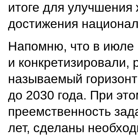
итоге для улучшения 
достижения национал
Напомню, что в июле
и конкретизировали, 
называемый горизонт
до 2030 года. При эт
преемственность зад
лет, сделаны необход