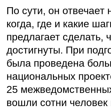
По сути, он отвечает
когда, где и какие ша
предлагает сделать, 
достигнуты. При подг
была проведена боль
национальных проек
25 межведомственных 
вошли сотни человек 