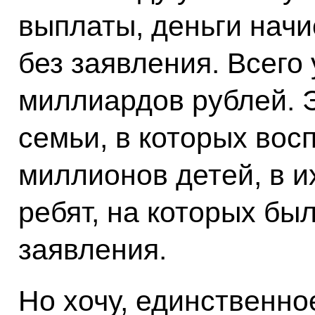
выплаты, деньги начи
без заявления. Всего
миллиардов рублей. 
семьи, в которых вос
миллионов детей, в и
ребят, на которых бы
заявления.
Но хочу, единственно