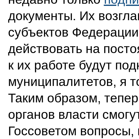
документы. Их возгла
субъектов Федерации
действовать на посто
к их работе будут по
муниципалитетов, я то
Таким образом, тепе
органов власти смогу
Госсоветом вопросы,