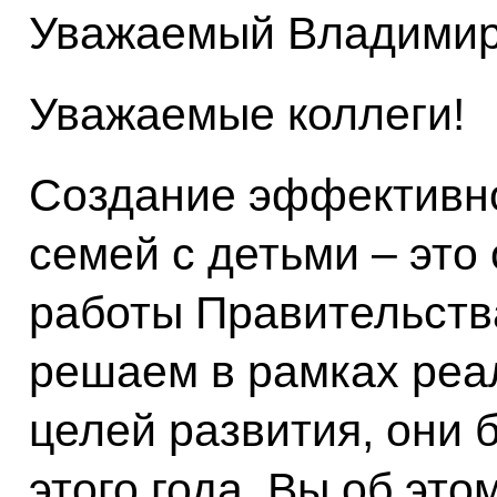
Уважаемый Владимир
Уважаемые коллеги!
Создание эффективн
семей с детьми – это
работы Правительств
решаем в рамках реа
целей развития, они
этого года, Вы об это