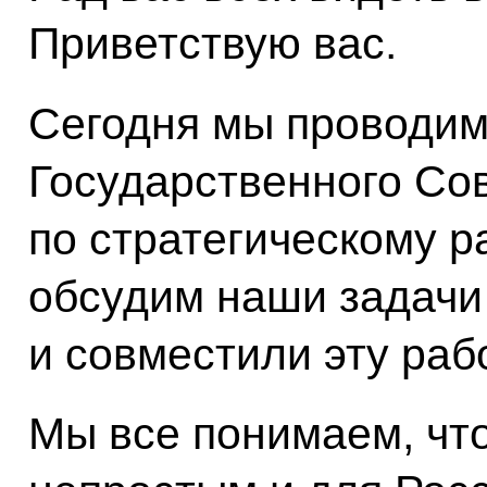
Приветствую вас.
Сегодня мы проводим
Государственного Со
по стратегическому р
обсудим наши задачи
и совместили эту рабо
Мы все понимаем, что