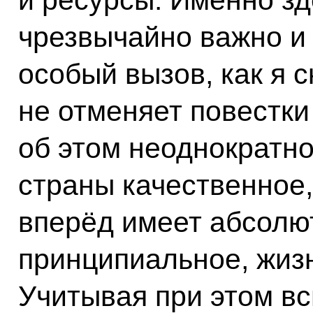
и ресурсы. Именно зд
чрезвычайно важно и 
особый вызов, как я с
не отменяет повестки
об этом неоднократно
страны качественное
вперёд имеет абсолют
принципиальное, жиз
Учитывая при этом вс