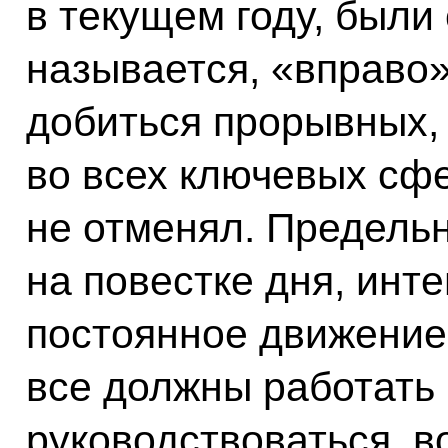
в текущем году, были
называется, «вправо»
добиться прорывных,
во всех ключевых сф
не отменял. Предель
на повестке дня, инт
постоянное движение
все должны работать
руководствоваться, в