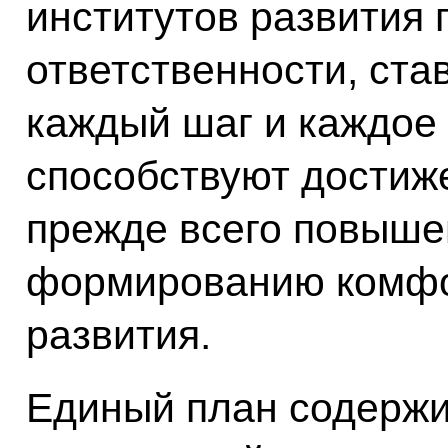
институтов развития
ответственности, ста
каждый шаг и каждое
способствуют достиж
прежде всего повыше
формированию комфо
развития.
Единый план содержи