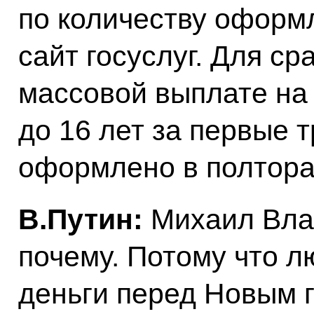
по количеству оформ
сайт госуслуг. Для ср
массовой выплате на 
до 16 лет за первые 
оформлено в полтора
В.Путин:
Михаил Вла
почему. Потому что л
деньги перед Новым г