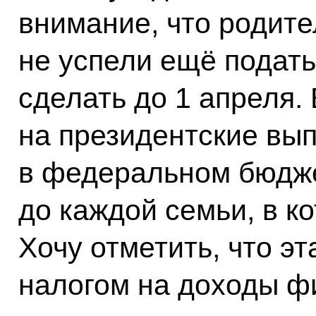
внимание, что родите
не успели ещё подать
сделать до 1 апреля.
на президентские вы
в федеральном бюдже
до каждой семьи, в ко
Хочу отметить, что эт
налогом на доходы ф