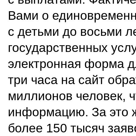
Вами о единовремен
с детьми до восьми л
государственных услу
электронная форма д
три часа на сайт обр
миллионов человек, 
информацию. За это 
более 150 тысяч заяв