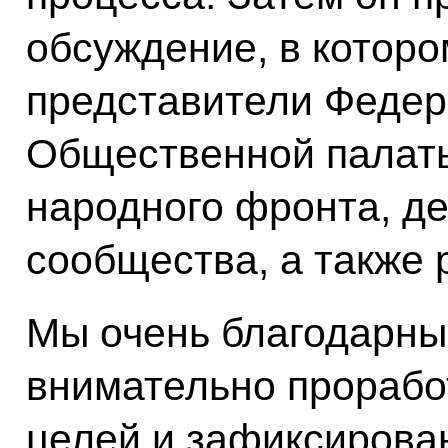
обсуждение, в которо
представители Федер
Общественной палат
народного фронта, де
сообщества, а также 
Мы очень благодарны 
внимательно прорабо
целей и зафиксирова