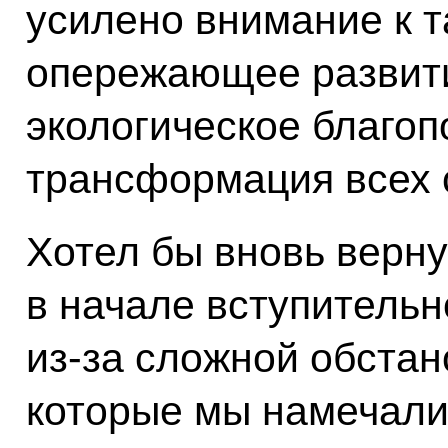
усилено внимание к т
опережающее развит
экологическое благо
трансформация всех 
Хотел бы вновь вернут
в начале вступительн
из-за сложной обстан
которые мы намечали