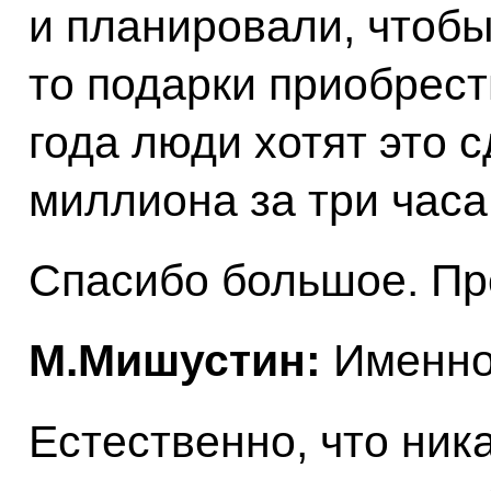
и планировали, чтобы
то подарки приобрест
года люди хотят это с
миллиона за три часа 
Спасибо большое. Пр
М.Мишустин:
Именно
Естественно, что ник