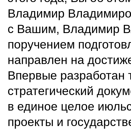
Владимир Владимиров
с Вашим, Владимир В
поручением подготов
направлен на достиж
Впервые разработан 
стратегический докум
в единое целое июльс
проекты и государст