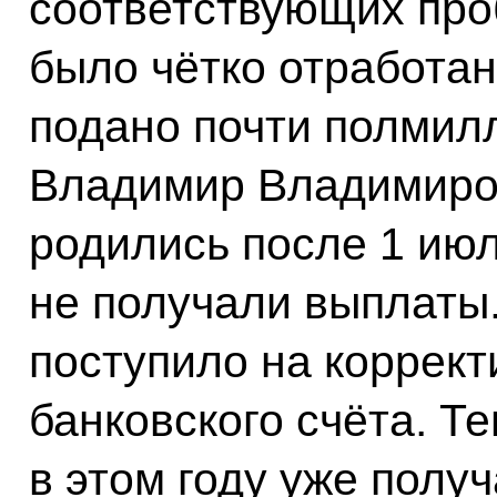
соответствующих про
было чётко отработан
подано почти полмил
Владимир Владимиров
родились после 1 июл
не получали выплаты.
поступило на коррект
банковского счёта. Т
в этом году уже полу