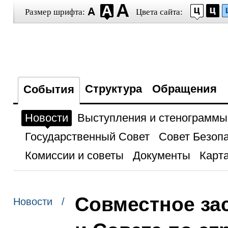
Размер шрифта:
Цвета сайта:
Структура
Обращения
События
Новости
Выступления и стенограммы
Государственный Совет
Совет Безоп
Комиссии и советы
Документы
Карта
Совместное за
Новости /