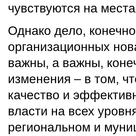
чувствуются на места
Однако дело, конечно,
организационных нова
важны, а важны, коне
изменения – в том, ч
качество и эффектив
власти на всех уровн
региональном и муни