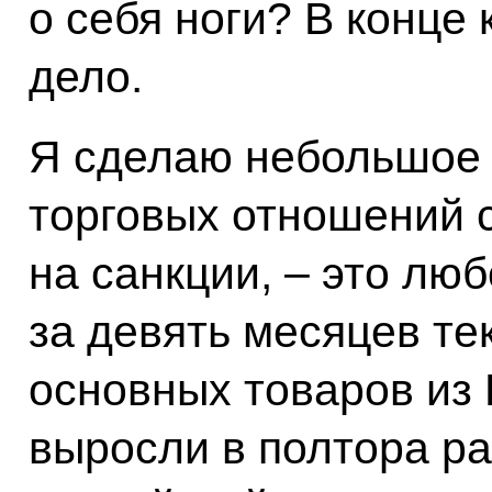
о себя ноги? В конце 
дело.
Я сделаю небольшое 
торговых отношений 
на санкции, – это лю
за девять месяцев те
основных товаров из 
выросли в полтора р