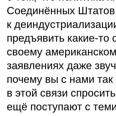
Соединённых Штатов 
к деиндустриализаци
предъявить какие-то 
своему американском
заявлениях даже звуч
почему вы с нами так
в этой связи спросить
ещё поступают с теми