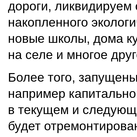
дороги, ликвидируем 
накопленного экологи
новые школы, дома ку
на селе и многое друг
Более того, запущен
например капитально
в текущем и следующе
будет отремонтирован