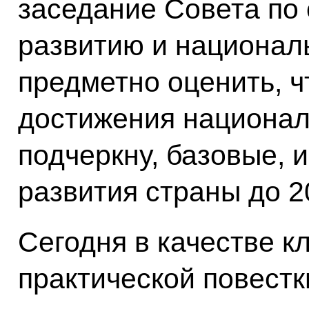
заседание Совета по 
развитию и национал
предметно оценить, ч
достижения националь
подчеркну, базовые, 
развития страны до 2
Сегодня в качестве к
практической повест