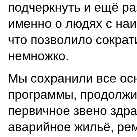
подчеркнуть и ещё раз
именно о людях с на
что позволило сократ
немножко.
Мы сохранили все ос
программы, продолжи
первичное звено здр
аварийное жильё, рем