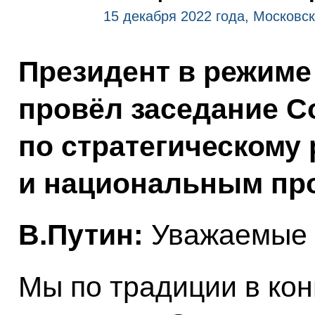
15 декабря 2022 года, Московс
Президент в режим
провёл заседание С
по стратегическому
и национальным про
В.Путин:
Уважаемые к
Мы по традиции в кон