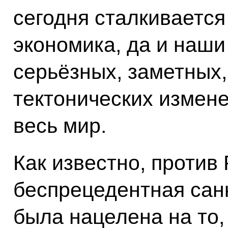
сегодня сталкивается
экономика, да и наши
серьёзных, заметных,
тектонических измен
весь мир.
Как известно, против
беспрецедентная сан
была нацелена на то,