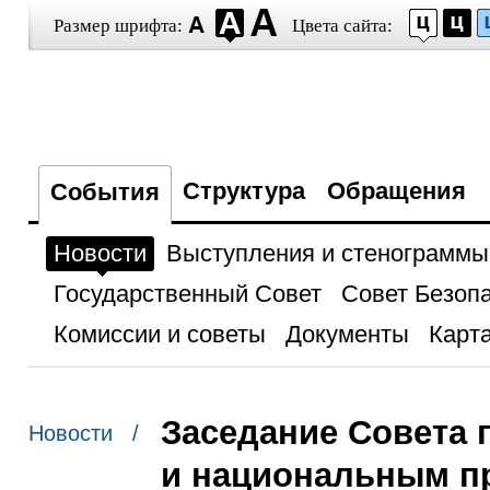
Размер шрифта:
Цвета сайта:
Структура
Обращения
События
Новости
Выступления и стенограммы
Государственный Совет
Совет Безоп
Комиссии и советы
Документы
Карта
Заседание Совета 
Новости /
и национальным п