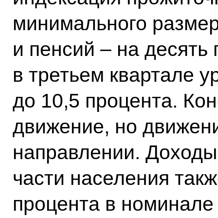
минимального размер
и пенсий – на десять 
в третьем квартале у
до 10,5 процента. Ко
движение, но движен
направлении. Доходы
части населения такж
процента в номинале 