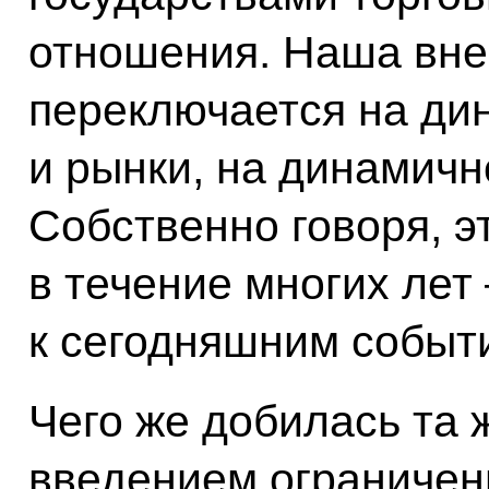
отношения. Наша вне
переключается на ди
и рынки, на динамич
Собственно говоря, э
в течение многих лет
к сегодняшним событ
Чего же добилась та 
введением ограничен