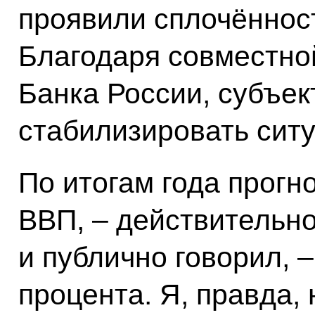
проявили сплочённост
Благодаря совместно
Банка России, субъе
стабилизировать сит
По итогам года прогн
ВВП, – действительно
и публично говорил, –
процента. Я, правда, 