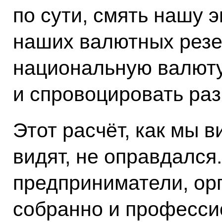
по сути, смять нашу э
наших валютных резе
национальную валюту
и спровоцировать ра
Этот расчёт, как мы в
видят, не оправдался
предприниматели, ор
собранно и професси