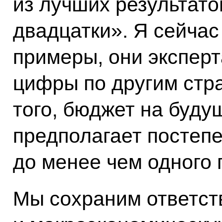
из лучших результато
двадцатки». Я сейчас
примеры, они эксперт
цифры по другим стр
того, бюджет на буду
предполагает постеп
до менее чем одного 
Мы сохраним ответс