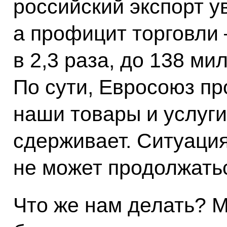
российский экспорт у
а профицит торговли 
в 2,3 раза, до 138 м
По сути, Евросоюз п
наши товары и услуги
сдерживает. Ситуаци
не может продолжать
Что же нам делать? М