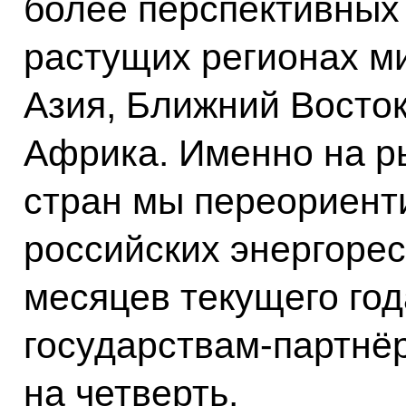
более перспективных 
растущих регионах м
Азия, Ближний Восток
Африка. Именно на р
стран мы переориент
российских энергоресу
месяцев текущего год
государствам-партнё
на четверть.