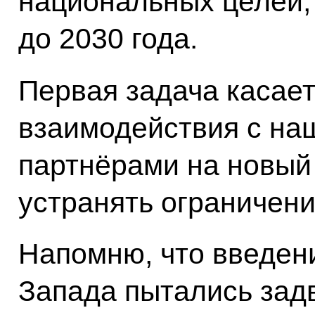
национальных целей,
до 2030 года.
Первая задача касае
взаимодействия с н
партнёрами на новый 
устранять ограничени
Напомню, что введен
Запада пытались зад