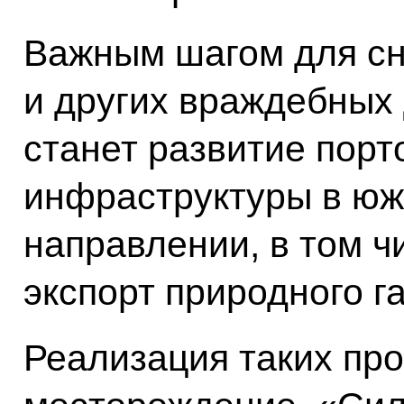
Важным шагом для сн
и других враждебных
станет развитие порт
инфраструктуры в юж
направлении, в том 
экспорт природного га
Реализация таких про