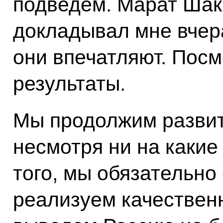
подведём. Марат Шак
докладывал мне вчер
они впечатляют. Пос
результаты.
Мы продолжим развит
несмотря ни на какие
того, мы обязательно
реализуем качествен