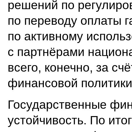
решений по регулиро
по переводу оплаты г
по активному использ
с партнёрами национ
всего, конечно, за сч
финансовой политики
Государственные фин
устойчивость. По ито