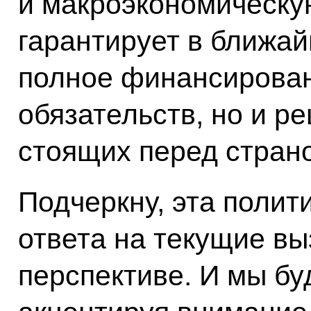
и макроэкономическую
гарантирует в ближай
полное финансирова
обязательств, но и р
стоящих перед стран
Подчеркну, эта полит
ответа на текущие вы
перспективе. И мы бу