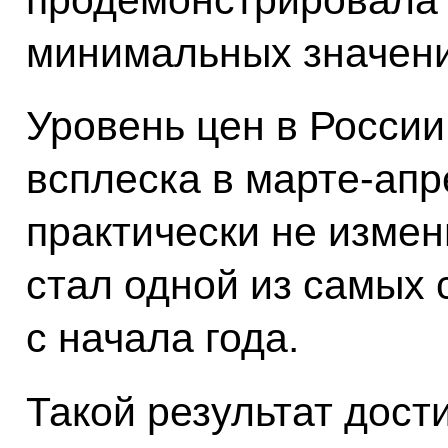
минимальных значени
Уровень цен в России
всплеска в марте-апр
практически не измен
стал одной из самых
с начала года.
Такой результат дост