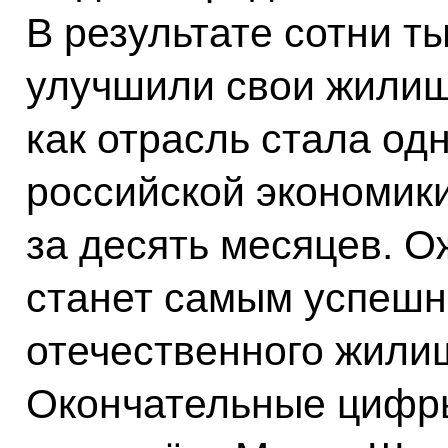
В результате сотни т
улучшили свои жилищ
как отрасль стала од
российской экономики
за десять месяцев. О
станет самым успешн
отечественного жили
Окончательные цифры