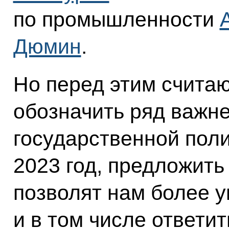
по промышленности
Дюмин
.
Но перед этим счита
обозначить ряд важн
государственной поли
2023 год, предложить
позволят нам более 
и в том числе ответи