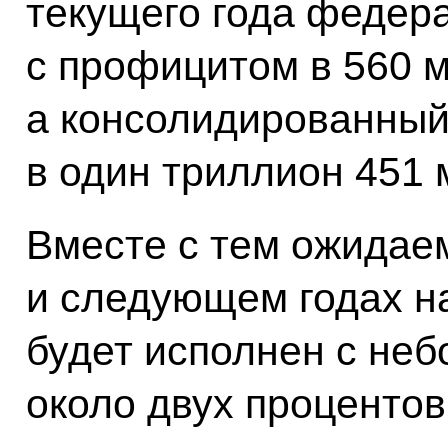
текущего года федер
с профицитом в 560 
а консолидированный
в один триллион 451 
Вместе с тем ожидаем
и следующем годах 
будет исполнен с не
около двух процентов