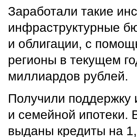
Заработали такие инс
инфраструктурные б
и облигации, с помощ
регионы в текущем го
миллиардов рублей.
Получили поддержку 
и семейной ипотеки. 
выданы кредиты на 1,