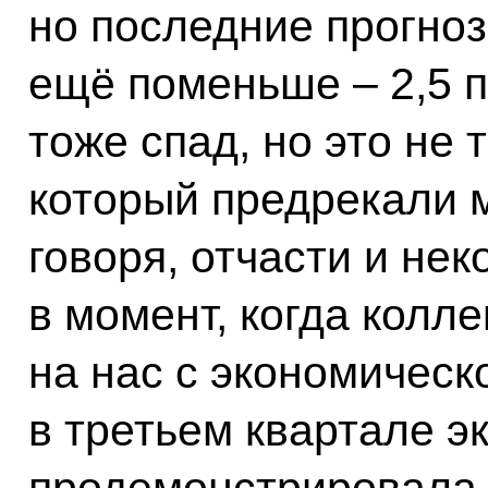
но последние прогнозы
ещё поменьше – 2,5 пр
тоже спад, но это не 
который предрекали м
говоря, отчасти и не
в момент, когда колл
на нас с экономическ
в третьем квартале 
продемонстрировала 