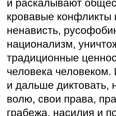
и раскалывают общес
кровавые конфликты 
ненависть, русофоби
национализм, уничто
традиционные ценнос
человека человеком. 
и дальше диктовать,
волю, свои права, пра
грабежа, насилия и п