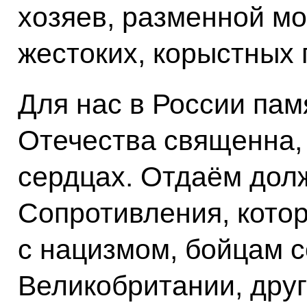
хозяев, разменной мо
жестоких, корыстных 
Для нас в России пам
Отечества священна,
сердцах. Отдаём дол
Сопротивления, кото
с нацизмом, бойцам 
Великобритании, друг