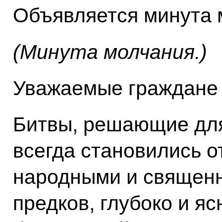
Объявляется минута 
(Минута молчания.)
Уважаемые граждане 
Битвы, решающие для
всегда становились 
народными и священ
предков, глубоко и яс