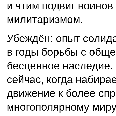
и чтим подвиг воинов
милитаризмом.
Убеждён: опыт солид
в годы борьбы с обще
бесценное наследие.
сейчас, когда набира
движение к более сп
многополярному миру