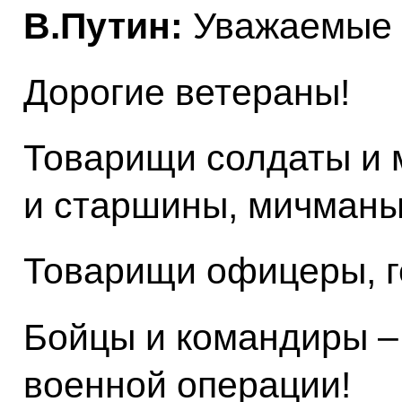
В.Путин:
Уважаемые 
Дорогие ветераны!
Товарищи солдаты и 
и старшины, мичманы
Товарищи офицеры, г
Бойцы и командиры –
военной операции!