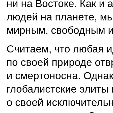
ни на Востоке. Как и
людей на планете, м
мирным, свободным и
Считаем, что любая 
по своей природе отв
и смертоносна. Одна
глобалистские элиты
о своей исключитель