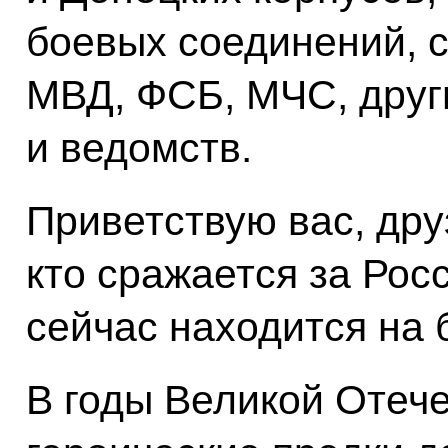
боевых соединений, с
МВД, ФСБ, МЧС, друг
и ведомств.
Приветствую вас, дру
кто сражается за Рос
сейчас находится на 
В годы Великой Отеч