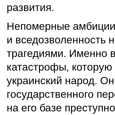
развития.
Непомерные амбиции
и вседозволенность 
трагедиями. Именно в
катастрофы, которую
украинский народ. Он
государственного пе
на его базе преступн