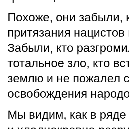
Похоже, они забыли, 
притязания нацистов 
Забыли, кто разгроми
тотальное зло, кто в
землю и не пожалел 
освобождения народо
Мы видим, как в ряде