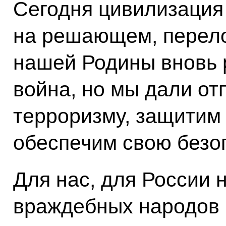
Сегодня цивилизация
на решающем, перел
нашей Родины вновь 
война, но мы дали о
терроризму, защитим
обеспечим свою безо
Для нас, для России 
враждебных народов 