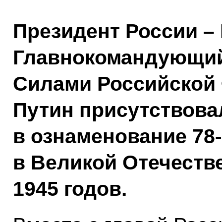
Президент России –
Главнокомандующи
Силами Российской
Путин присутствова
в ознаменование 78
в Великой Отечеств
1945 годов.