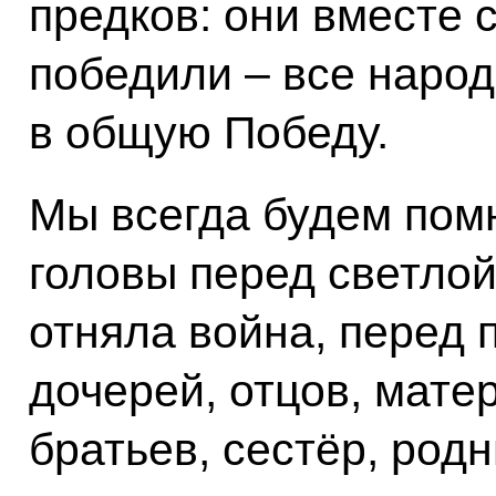
предков: они вместе 
победили – все наро
в общую Победу.
Мы всегда будем пом
головы перед светлой
отняла война, перед 
дочерей, отцов, матер
братьев, сестёр, родн