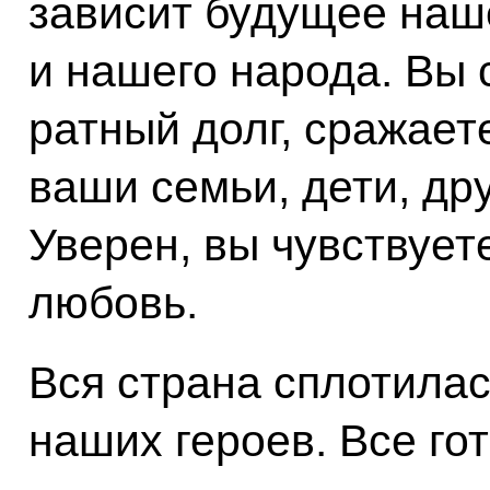
зависит будущее наш
и нашего народа. Вы 
ратный долг, сражает
ваши семьи, дети, дру
Уверен, вы чувствует
любовь.
Вся страна сплотилас
наших героев. Все го