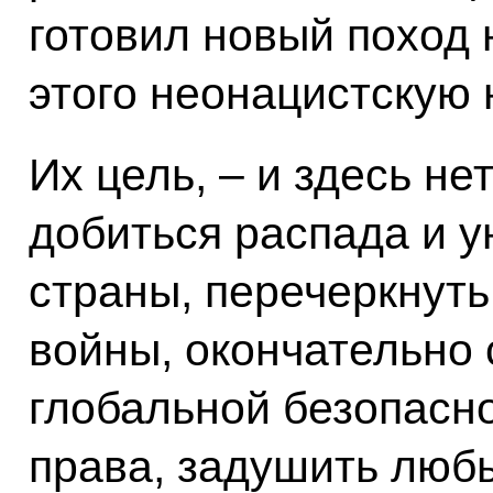
готовил новый поход 
этого неонацистскую 
Их цель, – и здесь нет
добиться распада и 
страны, перечеркнуть
войны, окончательно
глобальной безопасн
права, задушить люб