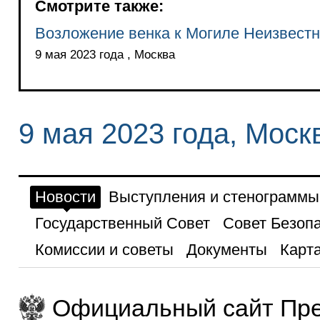
Смотрите также:
Возложение венка к Могиле Неизвестн
9 мая 2023 года , Москва
9 мая 2023 года, Мос
Новости
Выступления и стенограммы
Государственный Совет
Совет Безоп
Комиссии и советы
Документы
Карта
Официальный сайт Пре