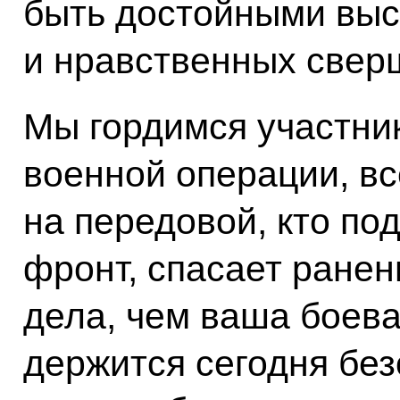
быть достойными выс
и нравственных свер
Мы гордимся участни
военной операции, вс
на передовой, кто по
фронт, спасает ранен
дела, чем ваша боева
держится сегодня без