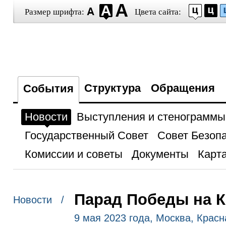
Размер шрифта:
Цвета сайта:
Структура
Обращения
События
Новости
Выступления и стенограммы
Государственный Совет
Совет Безоп
Комиссии и советы
Документы
Карта
Парад Победы на 
Новости /
9 мая 2023 года, Москва, Крас