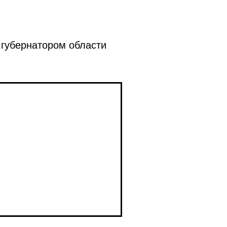
 губернатором области