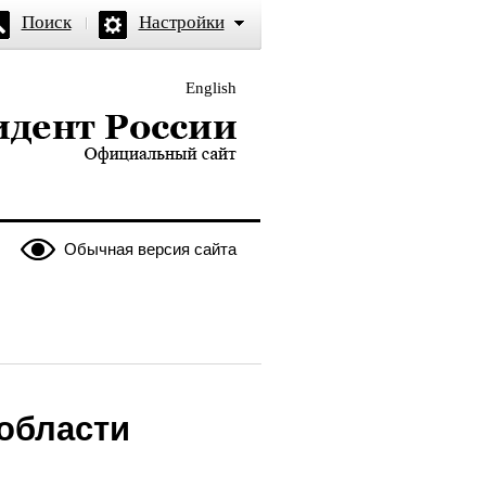
Поиск
Настройки
English
и — официальный сайт
Обычная версия сайта
области