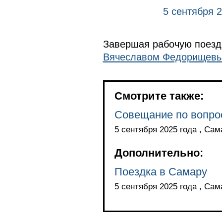
5 сентября 
Завершая рабочую поездк
Вячеславом Федорищев
Смотрите также:
Совещание по вопро
5 сентября 2025 года , Сам
Дополнительно:
Поездка в Самару
5 сентября 2025 года , Сам