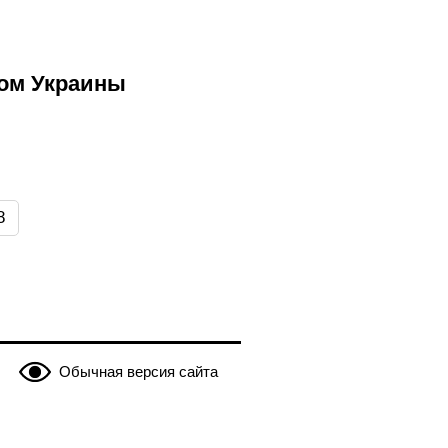
том Украины
8
Обычная версия сайта