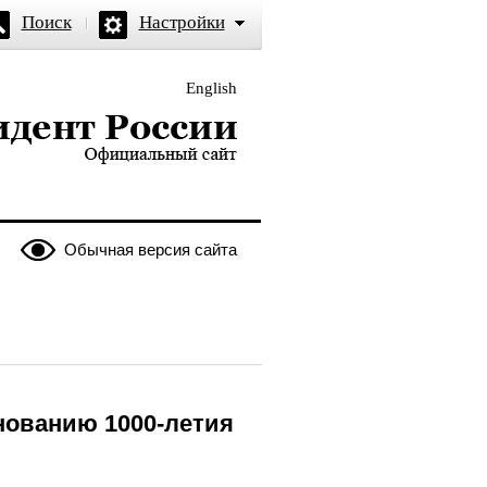
Поиск
Настройки
English
и — официальный сайт
Обычная версия сайта
нованию 1000-летия