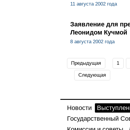
11 августа 2002 года
Заявление для пр
Леонидом Кучмой
8 августа 2002 года
Предыдущая
1
Следующая
Новости
Выступлен
Государственный Со
Комиссии и советы