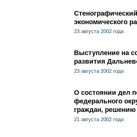
Стенографический
экономического р
23 августа 2002 года
Выступление на с
развития Дальнев
23 августа 2002 года
О состоянии дел 
федерального окр
граждан, решению
21 августа 2002 года