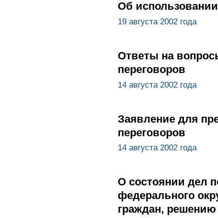
Об использовании
19 августа 2002 года
Ответы на вопрос
переговоров
14 августа 2002 года
Заявление для пре
переговоров
14 августа 2002 года
О состоянии дел 
федерального окр
граждан, решению