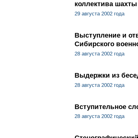
коллектива шахты
29 августа 2002 года
Выступление и от
Сибирского военно
28 августа 2002 года
Выдержки из бесе
28 августа 2002 года
Вступительное сл
28 августа 2002 года
Стенографический 