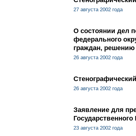
27 августа 2002 года
О состоянии дел 
федерального окр
граждан, решению
26 августа 2002 года
Стенографический 
26 августа 2002 года
Заявление для пр
Государственного
23 августа 2002 года