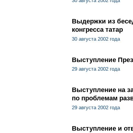
30 августа 2002 года
Выдержки из бесед
конгресса татар
30 августа 2002 года
Выступление През
29 августа 2002 года
Выступление на з
по проблемам раз
29 августа 2002 года
Выступление и отв