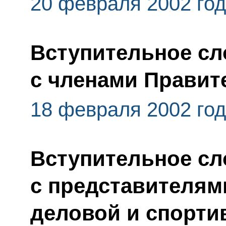
20 февраля 2002 го
Вступительное сл
с членами Правит
18 февраля 2002 го
Вступительное сл
с представителям
деловой и спорти