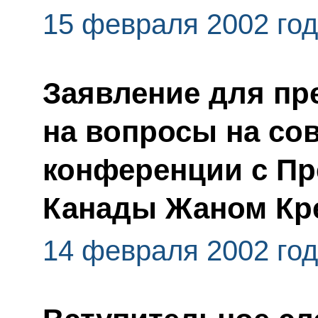
15 февраля 2002 го
Заявление для пр
на вопросы на со
конференции с П
Канады Жаном Кр
14 февраля 2002 го