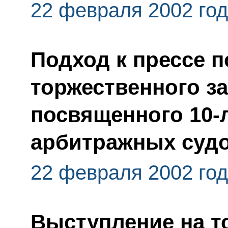
22 февраля 2002 го
Подход к прессе п
торжественного з
посвященного 10-
арбитражных суд
22 февраля 2002 го
Выступление на т