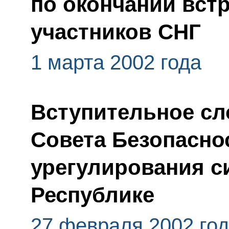
по окончании встр
участников СНГ
1 марта 2002 года
Вступительное сл
Совета Безопасно
урегулирования с
Республике
27 февраля 2002 го