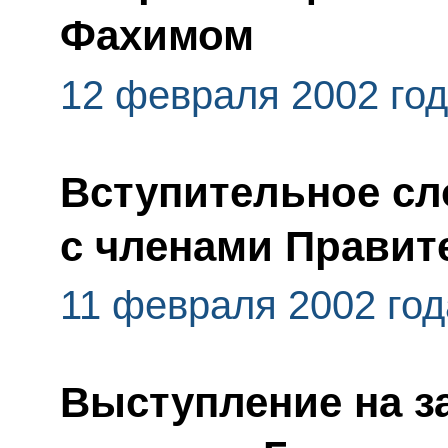
Фахимом
12 февраля 2002 го
Вступительное сл
с членами Правит
11 февраля 2002 год
Выступление на з