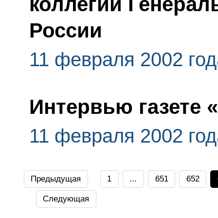
коллегии Генерал
России
11 февраля 2002 год
Интервью газете 
11 февраля 2002 год
Предыдущая
1
...
651
652
Следующая