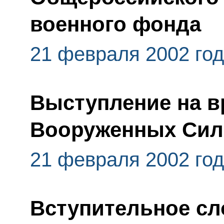
военного фонда
21 февраля 2002 го
Выступление на в
Вооруженных Сил 
21 февраля 2002 го
Вступительное сл