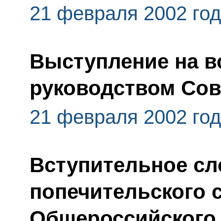
21 февраля 2002 го
Выступление на в
руководством Сов
21 февраля 2002 го
Вступительное сл
попечительского 
Общероссийского