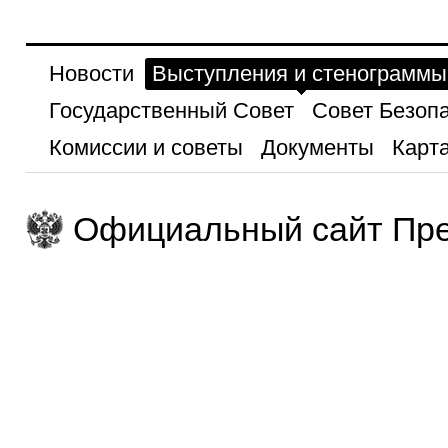
Новости
Выступления и стенограммы
Государственный Совет
Совет Безоп
Комиссии и советы
Документы
Карта
Официальный сайт Пре