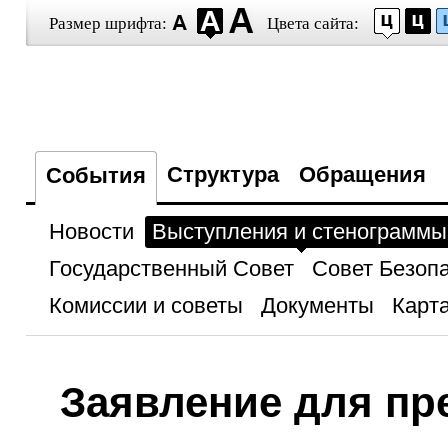
Размер шрифта:
Цвета сайта:
Структура
Обращения
События
Новости
Выступления и стенограммы
Государственный Совет
Совет Безоп
Комиссии и советы
Документы
Карта
Заявление для пре