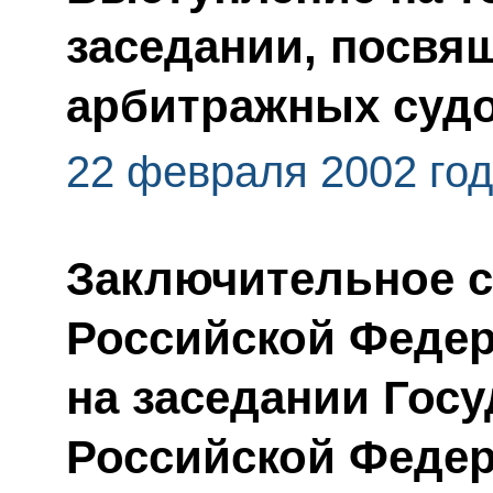
заседании, посвя
арбитражных суд
22 февраля 2002 го
Заключительное с
Российской Федер
на заседании Госу
Российской Феде