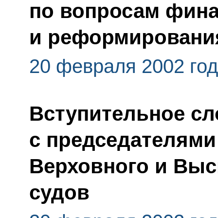
по вопросам фин
и реформировани
20 февраля 2002 го
Вступительное сл
с председателями
Верховного и Выс
судов