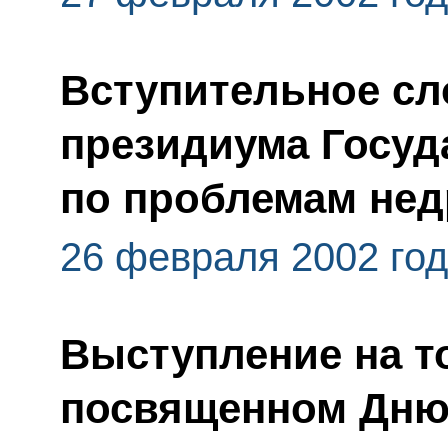
Вступительное сл
президиума Госуд
по проблемам не
26 февраля 2002 го
Выступление на т
посвященном Дню 