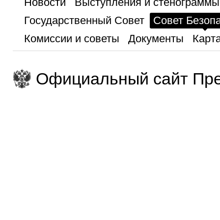
Новости
Выступления и стенограммы
Государственный Совет
Совет Безоп
Комиссии и советы
Документы
Карта
Официальный сайт Пре