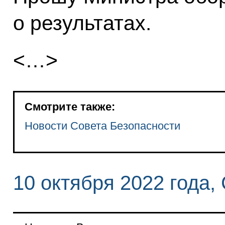
о результатах.
<…>
Смотрите также:
Новости Совета Безопасности
10 октября 2022 года,