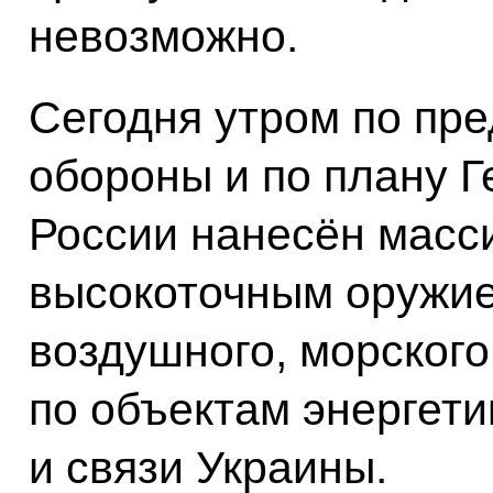
невозможно.
Сегодня утром по пр
обороны и по плану 
России нанесён масс
высокоточным оружи
воздушного, морского
по объектам энергети
и связи Украины.