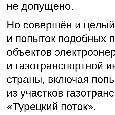
не допущено.
Но совершён и целый 
и попыток подобных 
объектов электроэнер
и газотранспортной 
страны, включая поп
из участков газотран
«Турецкий поток».