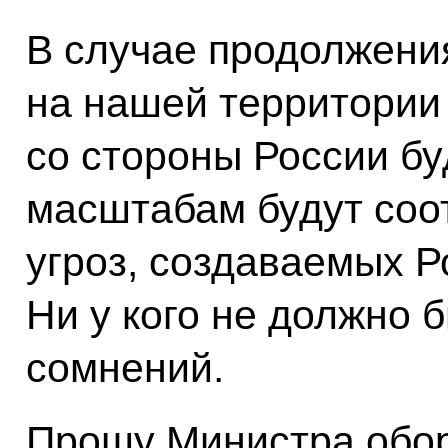
В случае продолжени
на нашей территории
со стороны России бу
масштабам будут соо
угроз, создаваемых 
Ни у кого не должно б
сомнений.
Прошу Министра обо