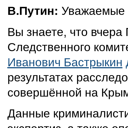
В.Путин:
Уважаемые к
Вы знаете, что вчера
Следственного комит
Иванович Бастрыкин
результатах расследо
совершённой на Крым
Данные криминалисти