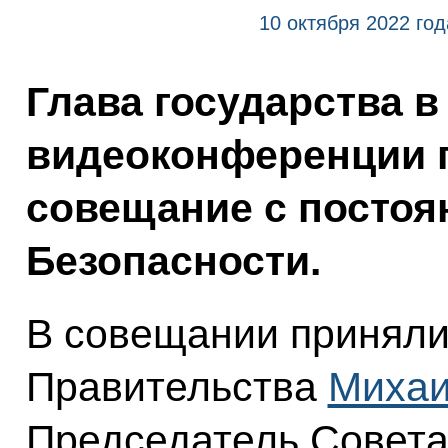
10 октября 2022 год
Глава государства в
видеоконференции 
совещание с посто
Безопасности.
В совещании приняли
Правительства
Михаи
Председатель Совет