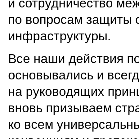
и сотрудничество ме
по вопросам защиты 
инфраструктуры.
Все наши действия п
основывались и всег
на руководящих прин
вновь призываем стр
ко всем универсальн