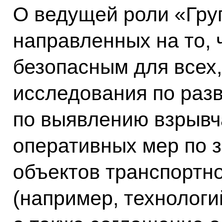
О ведущей роли «Гру
направленных на то, 
безопасным для всех
исследования по раз
по выявлению взрывч
оперативных мер по 
объектов транспортн
(например, технолог