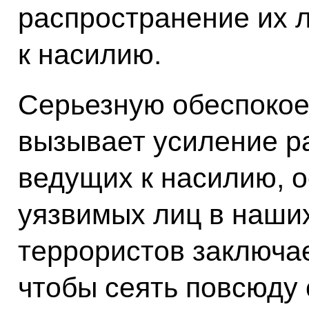
распространение их 
к насилию.
Серьезную обеспокоен
вызывает усиление р
ведущих к насилию, 
уязвимых лиц в наших
террористов заключае
чтобы сеять повсюду 