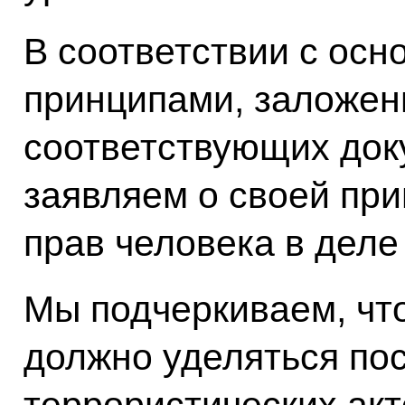
В соответствии с ос
принципами, заложен
соответствующих док
заявляем о своей пр
прав человека в деле
Мы подчеркиваем, чт
должно уделяться по