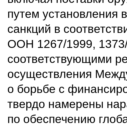
путем установления
санкций в соответст
ООН 1267/1999, 1373/
соответствующими ре
осуществления Межд
о борьбе с финансир
твердо намерены нар
по обеспечению глоб