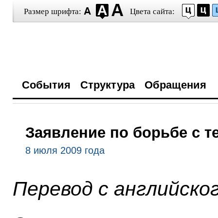
Размер шрифта:
Цвета сайта:
События
Структура
Обращения
Заявление по борьбе с 
8 июля 2009 года
Перевод с английско