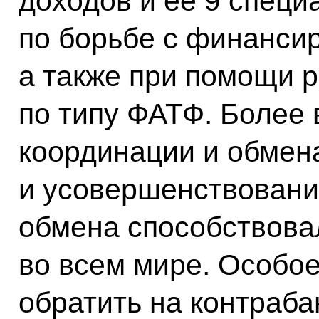
доходов и ее 9 спец
по борьбе с финанси
а также при помощи р
по типу ФАТФ. Более 
координации и обмен
и усовершенствовани
обмена способствова
во всем мире. Особо
обратить на контраба