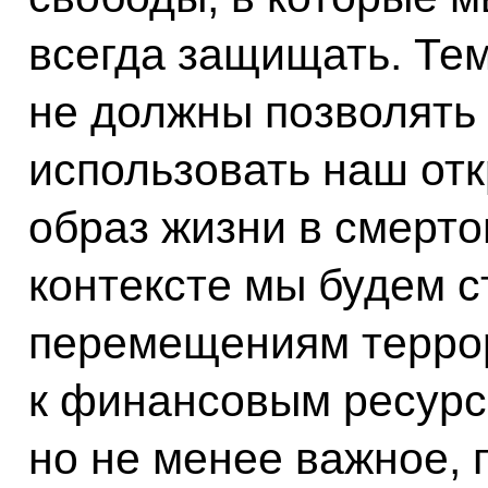
всегда защищать. Тем
не должны позволять
использовать наш от
образ жизни в смерто
контексте мы будем с
перемещениям террор
к финансовым ресурс
но не менее важное, 