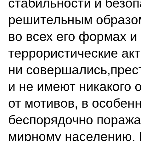
стабильности и безо
решительным образом
во всех его формах и
террористические акт
ни совершались,прес
и не имеют никакого 
от мотивов, в особенн
беспорядочно поража
мирному населению. 