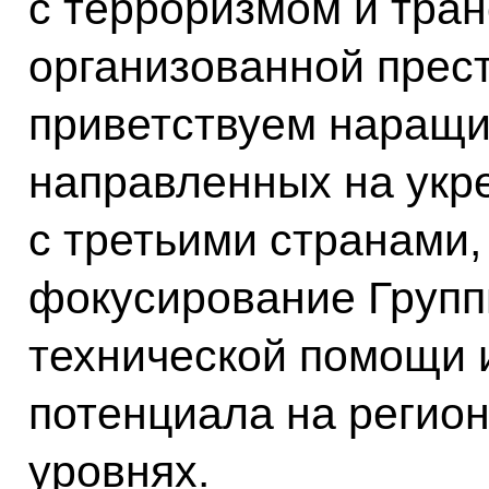
с терроризмом и тра
организованной прес
приветствуем наращи
направленных на укр
с третьими странами,
фокусирование Групп
технической помощи 
потенциала на регио
уровнях.