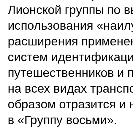
Лионской группы по 
использования «наил
расширения примене
систем идентификаци
путешественников и 
на всех видах трансп
образом отразится и 
в «Группу восьми».