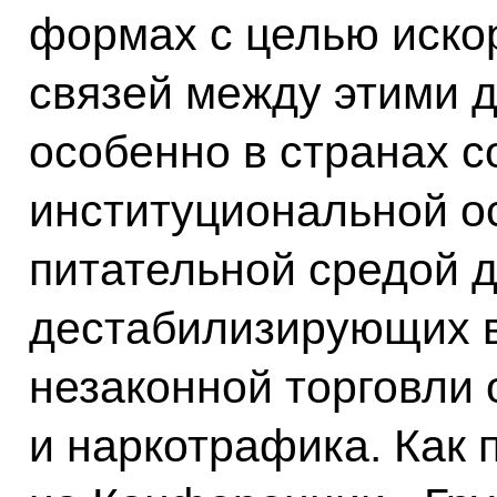
формах с целью иско
связей между этими 
особенно в странах с
институциональной о
питательной средой д
дестабилизирующих в
незаконной торговли
и наркотрафика. Как 