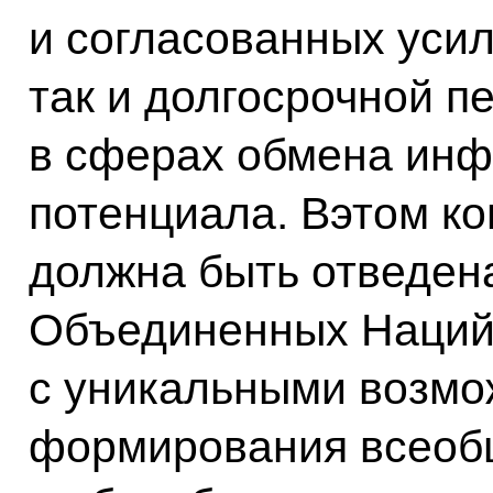
и согласованных усил
так и долгосрочной п
в сферах обмена ин
потенциала. Вэтом ко
должна быть отведен
Объединенных Наций 
с уникальными возмо
формирования всеоб