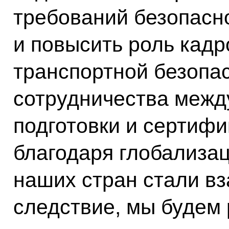
требований безопасно
и повысить роль кадр
транспортной безопа
сотрудничества между
подготовки и сертифи
благодаря глобализа
наших стран стали вз
следствие, мы будем 