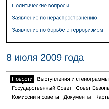
Политические вопросы
Заявление по нераспространению
Заявление по борьбе с терроризмом
8 июля 2009 года
Новости
Выступления и стенограммы
Государственный Совет
Совет Безоп
Комиссии и советы
Документы
Карта