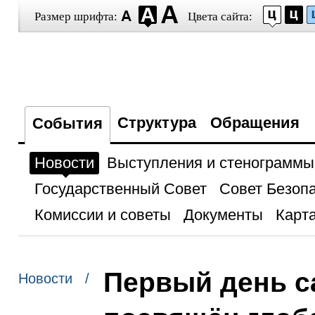
Размер шрифта:
Цвета сайта:
Структура
Обращения
События
Новости
Выступления и стенограммы
Государственный Совет
Совет Безоп
Комиссии и советы
Документы
Карта
Первый день с
Новости /