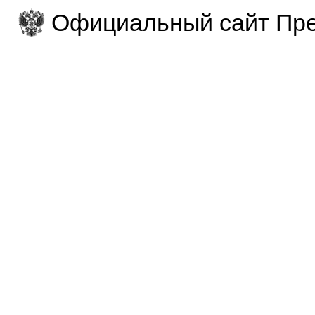
Официальный сайт Пре