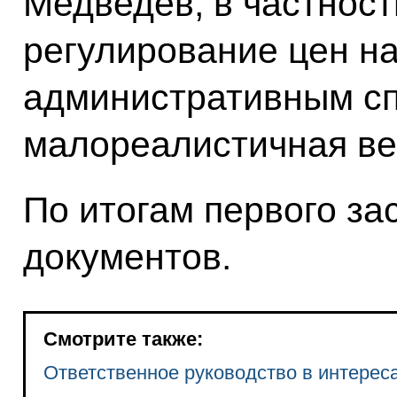
Медведев, в частност
регулирование цен н
административным с
малореалистичная ве
По итогам первого за
документов.
Смотрите также:
Ответственное руководство в интерес