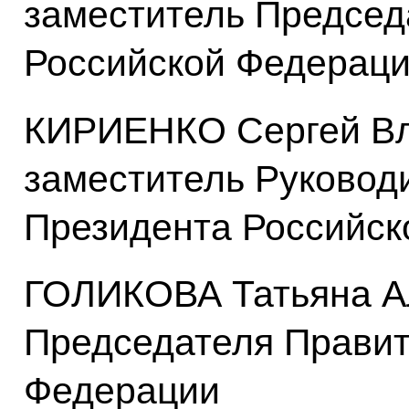
заместитель Председ
Российской Федерац
КИРИЕНКО Сергей Вл
заместитель Руковод
Президента Российск
ГОЛИКОВА Татьяна А
Председателя Правит
Федерации