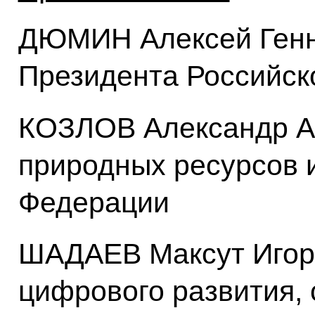
ДЮМИН Алексей Генн
Президента Российск
КОЗЛОВ Александр А
природных ресурсов и
Федерации
ШАДАЕВ Максут Игор
цифрового развития, 