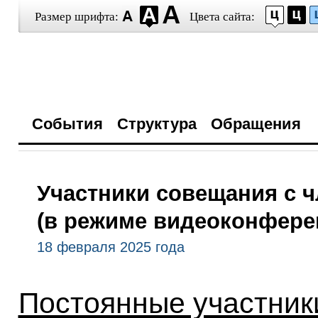
Размер шрифта:
Цвета сайта:
События
Структура
Обращения
Участники совещания с 
(в режиме видеоконфере
18 февраля 2025 года
Постоянные участник