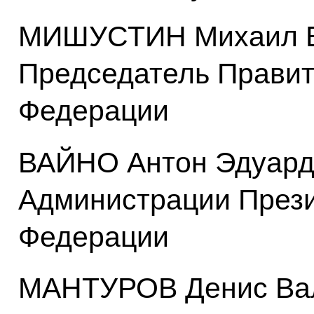
МИШУСТИН Михаил В
Председатель Правит
Федерации
ВАЙНО Антон Эдуард
Администрации Прези
Федерации
МАНТУРОВ Денис Вал