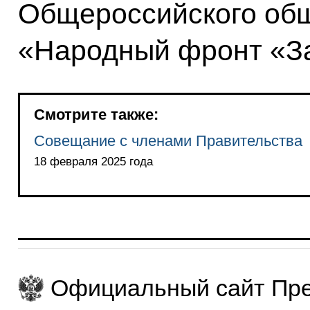
Общероссийского об
«Народный фронт «З
Смотрите также:
Совещание с членами Правительства
18 февраля 2025 года
Официальный сайт Пре