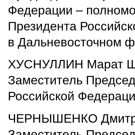
Федерации – полномо
Президента Российск
в Дальневосточном ф
ХУСНУЛЛИН Марат Ш
Заместитель Председ
Российской Федерац
ЧЕРНЫШЕНКО Дмитри
Заместитель Председ