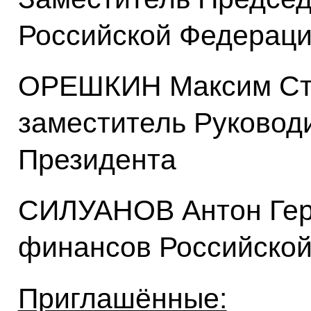
Российской Федерац
ОРЕШКИН Максим Ст
заместитель Руковод
Президента
СИЛУАНОВ Антон Гер
финансов Российско
Приглашённые: