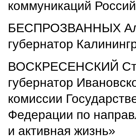
коммуникаций Россий
БЕСПРОЗВАННЫХ Але
губернатор Калининг
ВОСКРЕСЕНСКИЙ Ста
губернатор Ивановско
комиссии Государств
Федерации по напра
и активная жизнь»