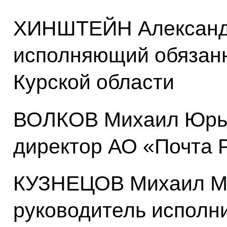
ХИНШТЕЙН Александр
исполняющий обязанн
Курской области
ВОЛКОВ Михаил Юрье
директор АО «Почта 
КУЗНЕЦОВ Михаил М
руководитель исполн