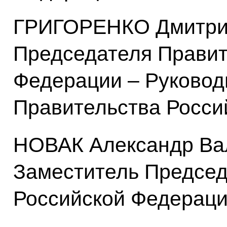
ГРИГОРЕНКО Дмитрий
Председателя Правит
Федерации – Руковод
Правительства Росси
НОВАК Александр Ва
Заместитель Председ
Российской Федерац