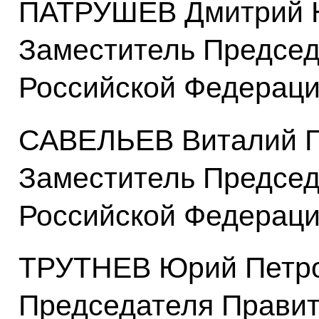
ПАТРУШЕВ Дмитрий Н
Заместитель Председ
Российской Федерац
САВЕЛЬЕВ Виталий Г
Заместитель Председ
Российской Федерац
ТРУТНЕВ Юрий Петро
Председателя Правит