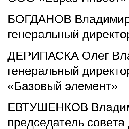
БОГДАНОВ Владимир
генеральный директо
ДЕРИПАСКА Олег Вл
генеральный директ
«Базовый элемент»
ЕВТУШЕНКОВ Владим
председатель совета