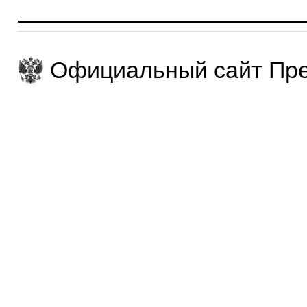
Официальный сайт Пре