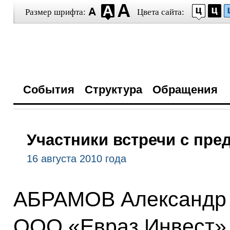
Размер шрифта:
Цвета сайта:
События
Структура
Обращения
Участники встречи с пре
16 августа 2010 года
АБРАМОВ Александр Г
ООО «Евраз Инвест»