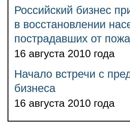
Российский бизнес пр
в восстановлении нас
пострадавших от пож
16 августа 2010 года
Начало встречи с пре
бизнеса
16 августа 2010 года