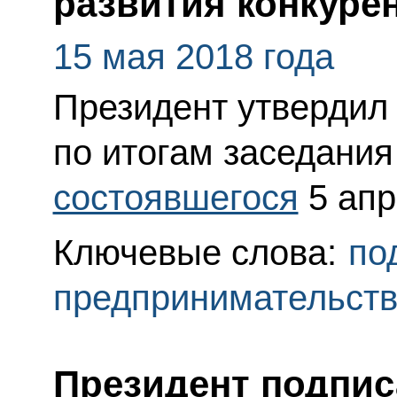
развития конкуре
15 мая 2018 года
Президент утвердил
по итогам заседания
состоявшегося
5 апр
Ключевые слова:
по
предпринимательст
Президент подпис