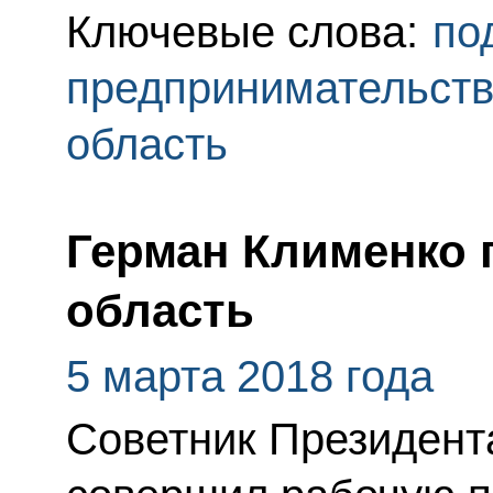
Ключевые слова:
по
предпринимательст
область
Герман Клименко 
область
5 марта 2018 года
Советник Президент