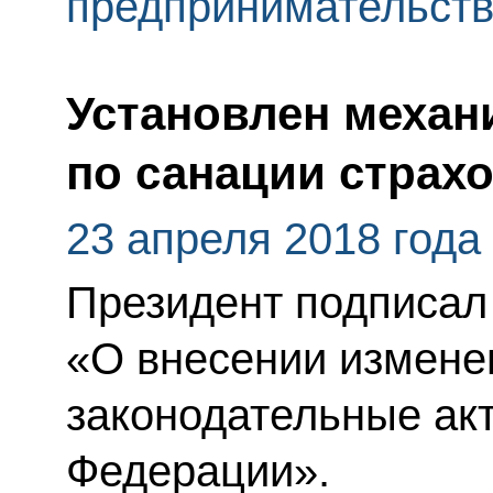
предпринимательст
Установлен механ
по санации страх
23 апреля 2018 года
Президент подписал
«О внесении измене
законодательные ак
Федерации».