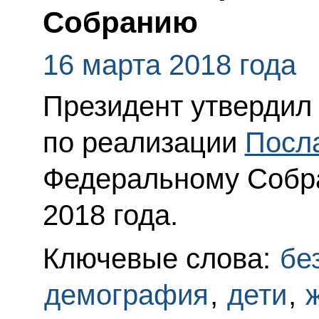
Собранию
16 марта 2018 года
Президент утвердил
по реализации
Посл
Федеральному Собра
2018 года.
Ключевые слова:
бе
демография
,
дети
,