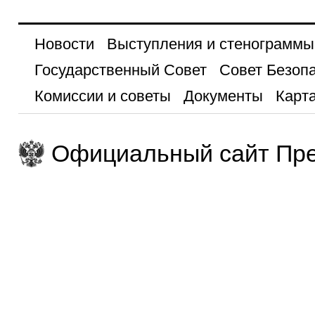
Новости
Выступления и стенограммы
Государственный Совет
Совет Безоп
Комиссии и советы
Документы
Карта
Официальный сайт Пре