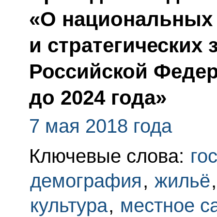
«О национальных
и стратегических 
Российской Федер
до 2024 года»
7 мая 2018 года
Ключевые слова:
го
демография
,
жильё
культура
,
местное с