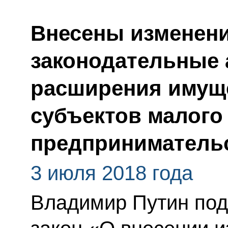
Внесены изменени
законодательные 
расширения имущ
субъектов малого
предприниматель
3 июля 2018 года
Владимир Путин по