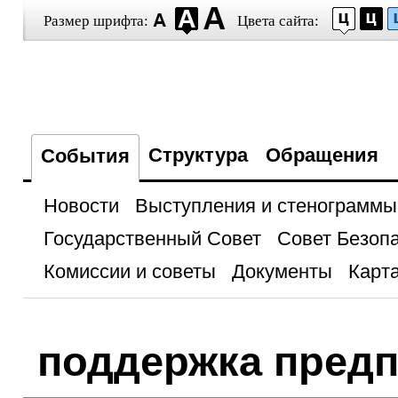
Размер шрифта:
Цвета сайта:
Структура
Обращения
События
Новости
Выступления и стенограммы
Государственный Совет
Совет Безоп
Комиссии и советы
Документы
Карта
поддержка пред