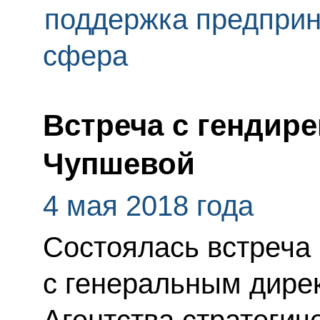
поддержка предпри
сфера
Встреча с гендир
Чупшевой
4 мая 2018 года
Состоялась встреча
с генеральным дире