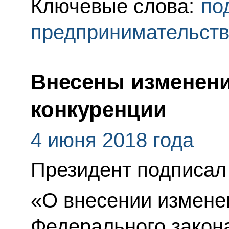
Ключевые слова:
по
предпринимательст
Внесены изменени
конкуренции
4 июня 2018 года
Президент подписал
«О внесении изменен
Федерального закон