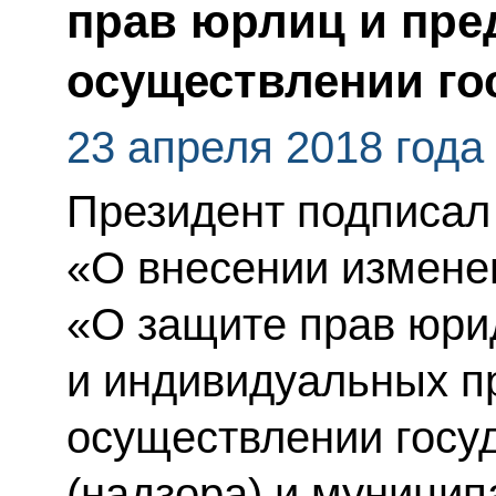
прав юрлиц и пре
осуществлении го
23 апреля 2018 года
Президент подписал
«О внесении измене
«О защите прав юри
и индивидуальных п
осуществлении госу
(надзора) и муницип