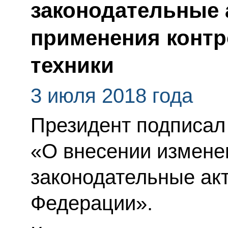
законодательные 
применения контр
техники
3 июля 2018 года
Президент подписал
«О внесении измене
законодательные ак
Федерации».