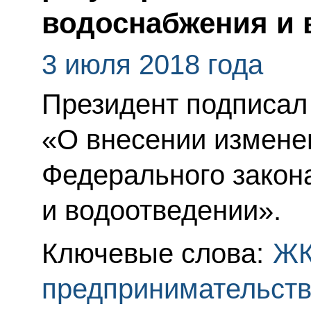
водоснабжения и 
3 июля 2018 года
Президент подписал
«О внесении изменен
Федерального закон
и водоотведении».
Ключевые слова:
Ж
предпринимательст