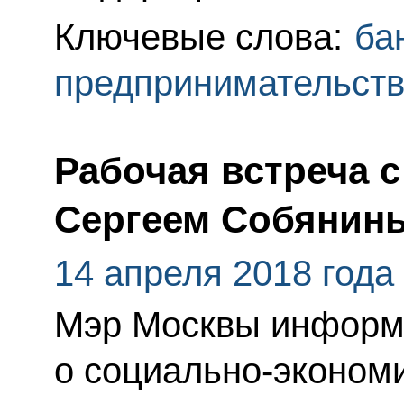
Ключевые слова:
ба
предпринимательст
Рабочая встреча 
Сергеем Собянин
14 апреля 2018 года
Мэр Москвы информ
о социально-эконом