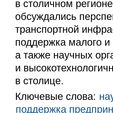
в столичном регионе
обсуждались перспе
транспортной инфра
поддержка малого и 
а также научных орг
и высокотехнологич
в столице.
Ключевые слова:
на
поддержка предпри