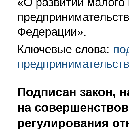
«О развитии малого 
предпринимательств
Федерации».
Ключевые слова:
по
предпринимательст
Подписан закон, 
на совершенствов
регулирования от