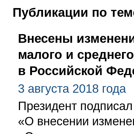
Публикации по тем
Внесены изменени
малого и среднег
в Российской Фед
3 августа 2018 года
Президент подписал
«О внесении измене