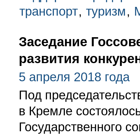
транспорт
,
туризм
,
Заседание Госсов
развития конкуре
5 апреля 2018 года
Под председательст
в Кремле состоялос
Государственного со