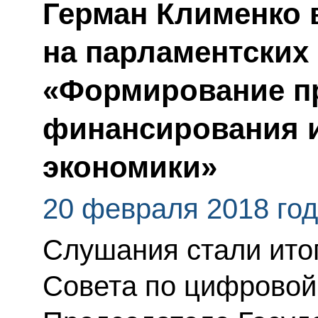
Герман Клименко
на парламентских
«Формирование п
финансирования 
экономики»
20 февраля 2018 го
Слушания стали итог
Совета по цифровой