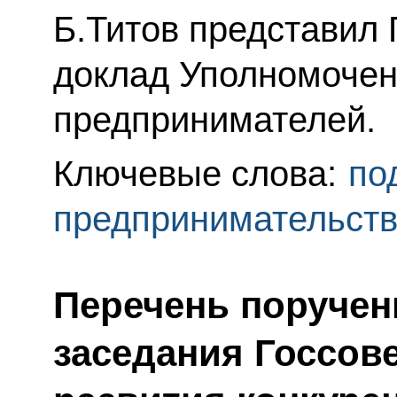
Б.Титов представил
доклад Уполномочен
предпринимателей.
Ключевые слова:
по
предпринимательст
Перечень поручен
заседания Госсове