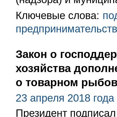
Ключевые слова:
по
предпринимательст
Закон о господдер
хозяйства дополн
о товарном рыбов
23 апреля 2018 года
Президент подписал