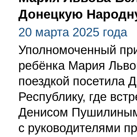
Донецкую Народн
20 марта 2025 года
Уполномоченный при
ребёнка Мария Льво
поездкой посетила 
Республику, где встр
Денисом Пушилиным
с руководителями п