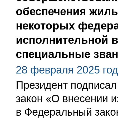
обеспечения жиль
некоторых федер
исполнительной 
специальные зва
28 февраля 2025 го
Президент подписа
закон «О внесении 
в Федеральный зако