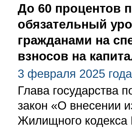
До 60 процентов 
обязательный уро
гражданами на сп
взносов на капит
3 февраля 2025 года
Глава государства 
закон «О внесении и
Жилищного кодекса 