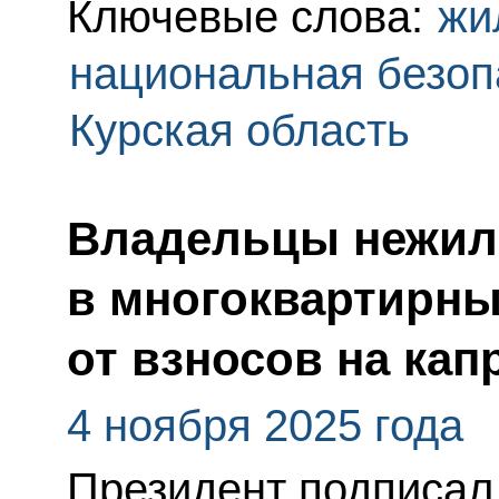
Ключевые слова:
жи
национальная безоп
Курская область
Владельцы нежил
в многоквартирн
от взносов на ка
4 ноября 2025 года
Президент подписал