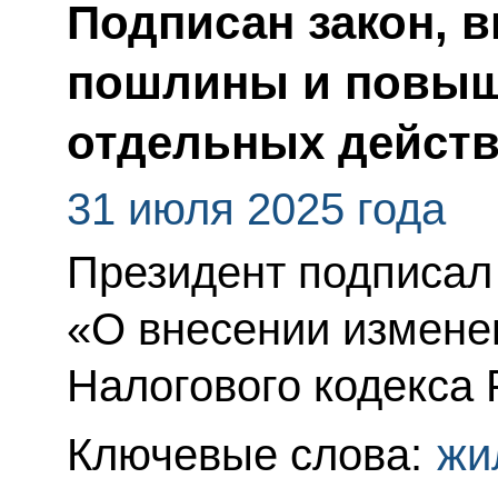
Подписан закон, 
пошлины и повы
отдельных дейст
31 июля 2025 года
Президент подписал
«О внесении изменен
Налогового кодекса
Ключевые слова:
жи