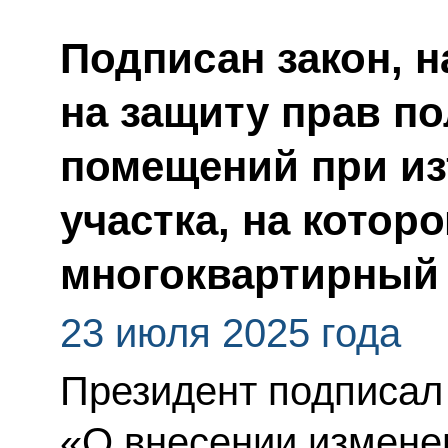
Подписан закон, 
на защиту прав п
помещений при из
участка, на котор
многоквартирный
23 июля 2025 года
Президент подписал
«О внесении изменен