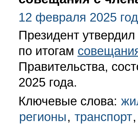
12 февраля 2025 го
Президент утвердил
по итогам
совещани
Правительства, сост
2025 года.
Ключевые слова:
жи
регионы
,
транспорт