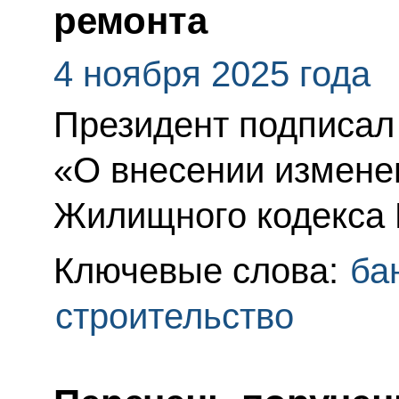
ремонта
4 ноября 2025 года
Президент подписал
«О внесении изменен
Жилищного кодекса 
Ключевые слова:
ба
строительство