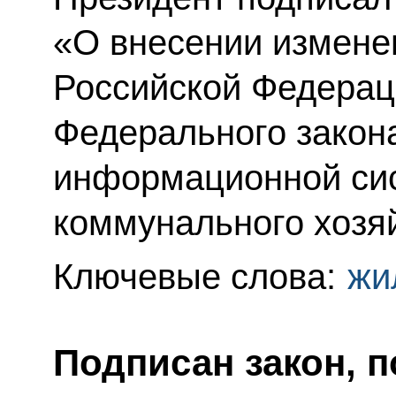
«О внесении измене
Российской Федераци
Федерального закон
информационной си
коммунального хозя
Ключевые слова:
жи
Подписан закон, 