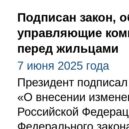
Подписан закон,
управляющие ком
перед жильцами
7 июня 2025 года
Президент подписал
«О внесении измене
Российской Федераци
Федерального закон