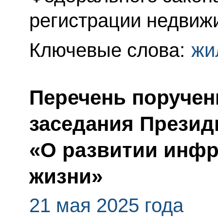
регистрации недвиж
Ключевые слова:
жи
Перечень поручен
заседания Презид
«О развитии инфр
жизни»
21 мая 2025 года