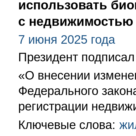
использовать био
с недвижимостью
7 июня 2025 года
Президент подписал
«О внесении изменен
Федерального закон
регистрации недвиж
Ключевые слова:
жи