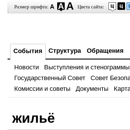
Размер шрифта:
Цвета сайта:
Структура
Обращения
События
Новости
Выступления и стенограммы
Государственный Совет
Совет Безоп
Комиссии и советы
Документы
Карта
жильё