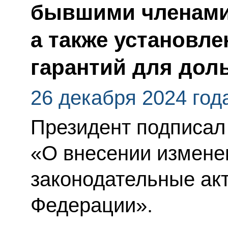
бывшими членами 
а также установл
гарантий для дол
26 декабря 2024 год
Президент подписал
«О внесении измене
законодательные ак
Федерации».