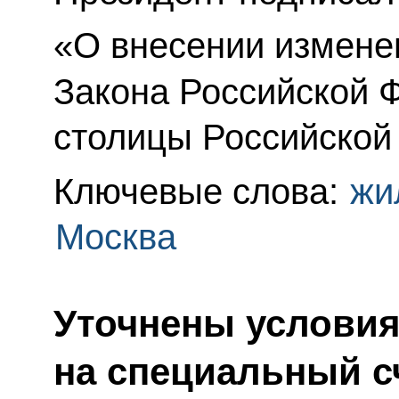
«О внесении изменен
Закона Российской 
столицы Российской
Ключевые слова:
жи
Москва
Уточнены условия
на специальный с