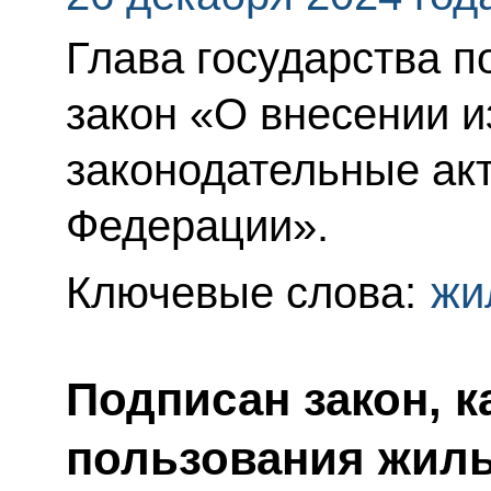
Глава государства 
закон «О внесении 
законодательные ак
Федерации».
Ключевые слова:
жи
Подписан закон, 
пользования жил