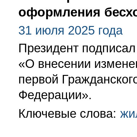
оформления бесх
31 июля 2025 года
Президент подписал
«О внесении изменен
первой Гражданского
Федерации».
Ключевые слова:
жи