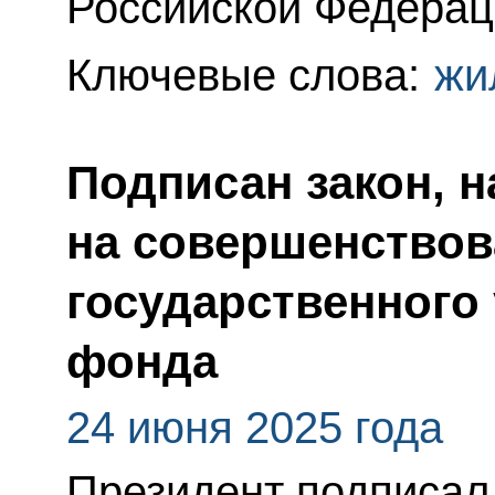
Российской Федерац
Ключевые слова:
жи
Подписан закон, 
на совершенствов
государственного
фонда
24 июня 2025 года
Президент подписал