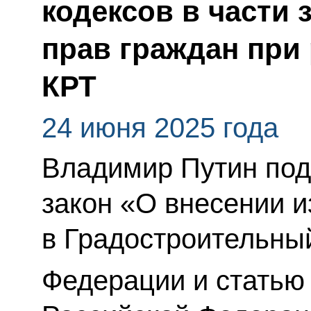
кодексов в части
прав граждан при
КРТ
24 июня 2025 года
Владимир Путин по
закон «О внесении 
в Градостроительны
Федерации и статью