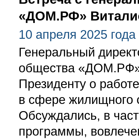
«ДОМ.РФ» Витали
10 апреля 2025 года
Генеральный директ
общества «ДОМ.РФ»
Президенту о работе
в сфере жилищного 
Обсуждались, в част
программы, вовлече