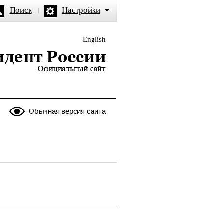
Поиск
Настройки
English
и — официальный сайт
Обычная версия сайта