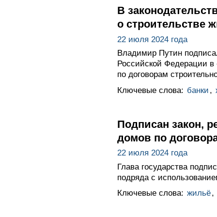
В законодательств
о строительстве 
22 июля 2024 года
Владимир Путин подписал
Российской Федерации в 
по договорам строительно
Ключевые слова:
банки
,
Подписан закон, 
домов по договора
22 июля 2024 года
Глава государства подпи
подряда с использованием
Ключевые слова:
жильё
,