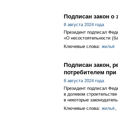
Подписан закон о 
8 августа 2024 года
Президент подписал Феде
«О несостоятельности (ба
Ключевые слова:
жильё
Подписан закон, 
потребителем при 
8 августа 2024 года
Президент подписал Феде
в долевом строительстве
в некоторые законодател
Ключевые слова:
жильё
,