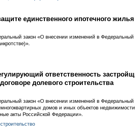
защите единственного ипотечного жилья
ральный закон «О внесении изменений в Федеральный 
нкротстве)».
регулирующий ответственность застройщ
договоре долевого строительства
ральный закон «О внесении изменений в Федеральный 
 многоквартирных домов и иных объектов недвижимости
ьные акты Российской Федерации».
строительство