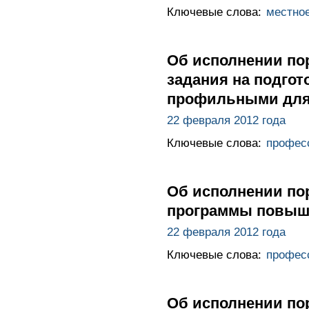
Ключевые слова:
местно
Об исполнении по
задания на подго
профильными для 
22 февраля 2012 года
Ключевые слова:
профес
Об исполнении пор
программы повыш
22 февраля 2012 года
Ключевые слова:
профес
Об исполнении по