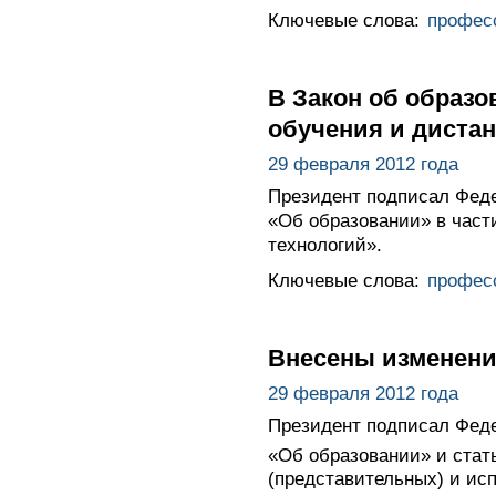
Ключевые слова:
профес
В Закон об образо
обучения и диста
29 февраля 2012 года
Президент подписал Феде
«Об образовании» в част
технологий».
Ключевые слова:
профес
Внесены изменени
29 февраля 2012 года
Президент подписал Феде
«Об образовании» и стат
(представительных) и ис