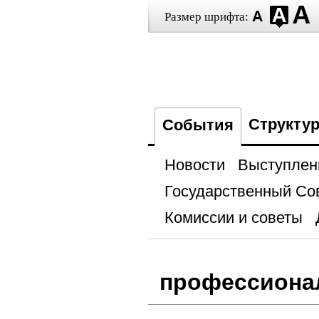
Размер шрифта:
Структу
События
Новости
Выступлен
Государственный Со
Комиссии и советы
профессиона