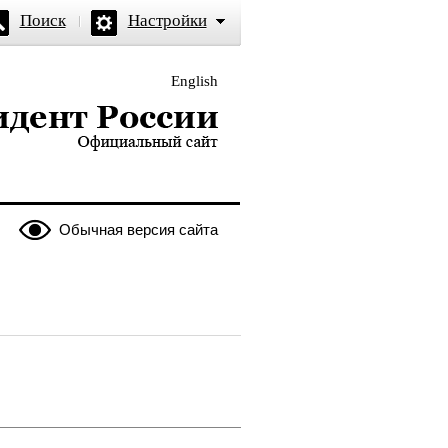
Поиск
Настройки
English
и — официальный сайт
Обычная версия сайта