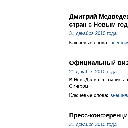
Дмитрий Медведев
стран с Новым го
31 декабря 2010 года
Ключевые слова:
внешня
Официальный виз
21 декабря 2010 года
В Нью-Дели состоялись 
Сингхом.
Ключевые слова:
внешня
Пресс-конференци
21 декабря 2010 года