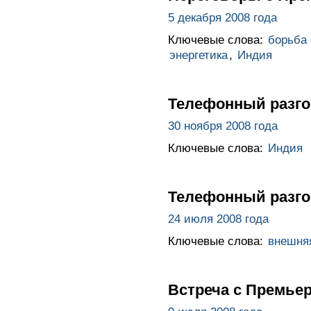
5 декабря 2008 года
Ключевые слова:
борьба 
энергетика
,
Индия
Телефонный разго
30 ноября 2008 года
Ключевые слова:
Индия
Телефонный разго
24 июля 2008 года
Ключевые слова:
внешня
Встреча с Премье