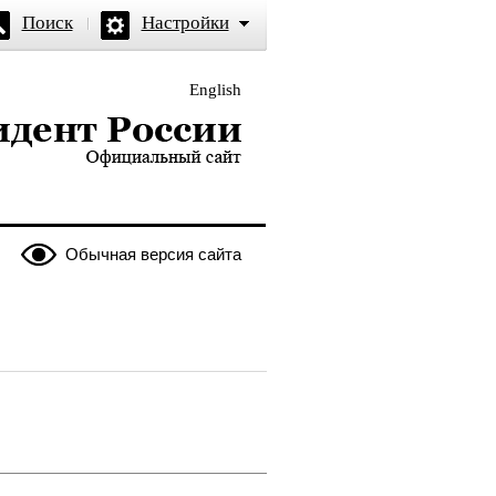
Поиск
Настройки
English
и — официальный сайт
Обычная версия сайта