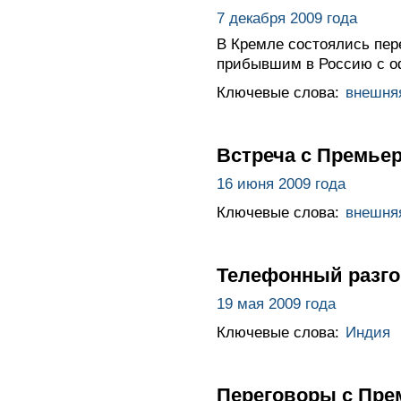
7 декабря 2009 года
В Кремле состоялись пе
прибывшим в Россию с о
Ключевые слова:
внешня
Встреча с Премье
16 июня 2009 года
Ключевые слова:
внешня
Телефонный разго
19 мая 2009 года
Ключевые слова:
Индия
Переговоры с Пре