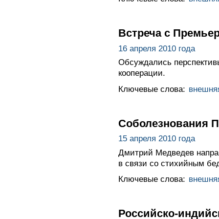
Встреча с Премье
16 апреля 2010 года
Обсуждались перспективы 
кооперации.
Ключевые слова:
внешня
Соболезнования П
15 апреля 2010 года
Дмитрий Медведев напра
в связи со стихийным бе
Ключевые слова:
внешня
Российско-индийс