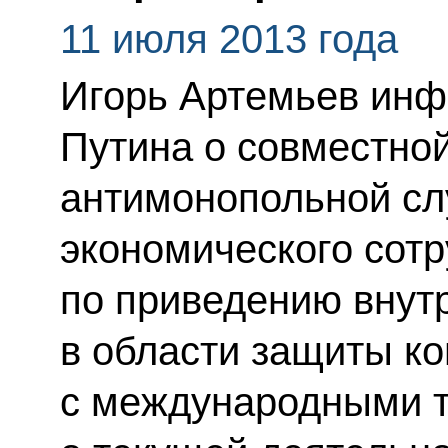
11 июля 2013 года
Игорь Артемьев ин
Путина о совместно
антимонопольной сл
экономического сотр
по приведению внут
в области защиты ко
с международными т