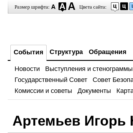
Размер шрифта:
Цвета сайта:
Структура
Обращения
События
Новости
Выступления и стенограммы
Государственный Совет
Совет Безоп
Комиссии и советы
Документы
Карта
Артемьев Игорь