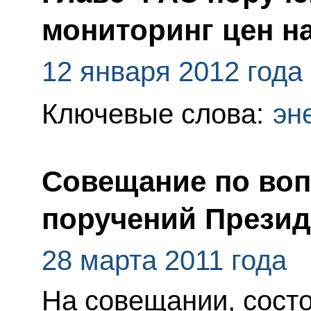
мониторинг цен н
12 января 2012 года
Ключевые слова:
эн
Совещание по воп
поручений Презид
28 марта 2011 года
На совещании, сост