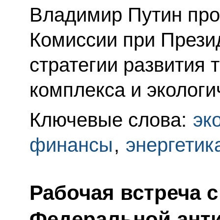
Владимир Путин про
Комиссии при Прези
стратегии развития 
комплекса и экологи
Ключевые слова:
эк
финансы
,
энергетик
Рабочая встреча 
Федеральной ант