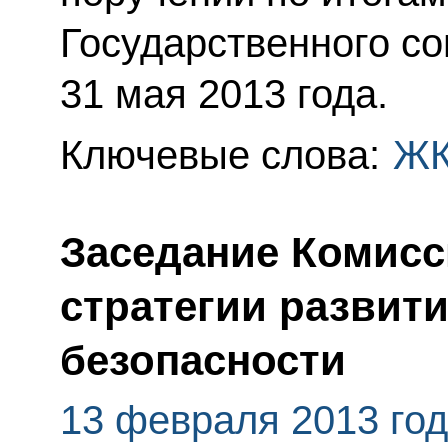
Государственного со
31 мая 2013 года.
Ключевые слова:
Ж
Заседание Комисс
стратегии развити
безопасности
13 февраля 2013 го