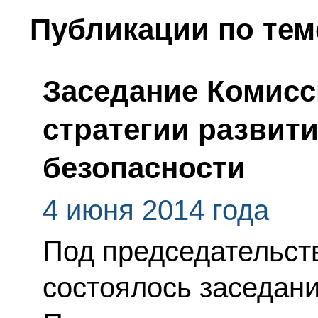
Публикации по тем
Заседание Комисс
стратегии развити
безопасности
4 июня 2014 года
Под председательст
состоялось заседан