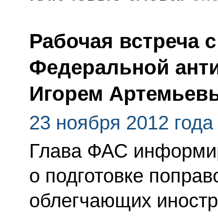
Рабочая встреча 
Федеральной ант
Игорем Артемьев
23 ноября 2012 года
Глава ФАС информи
о подготовке поправ
облегчающих иностр