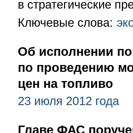
в стратегические пр
Ключевые слова:
эк
Об исполнении по
по проведению мо
цен на топливо
23 июля 2012 года
Главе ФАС поруче