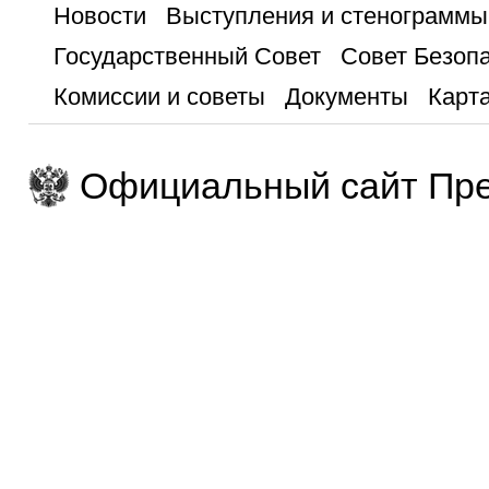
Новости
Выступления и стенограммы
Государственный Совет
Совет Безоп
Комиссии и советы
Документы
Карта
Официальный сайт Пре