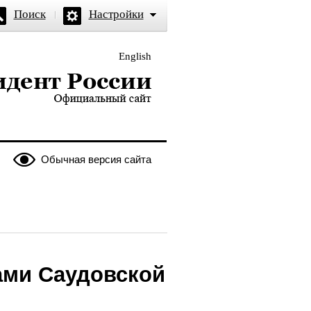
Поиск
Настройки
English
и — официальный сайт
Обычная версия сайта
ами Саудовской