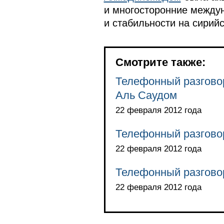
и многосторонние между
и стабильности на сирий
Смотрите также:
Телефонный разгово
Аль Саудом
22 февраля 2012 года
Телефонный разгово
22 февраля 2012 года
Телефонный разгово
22 февраля 2012 года