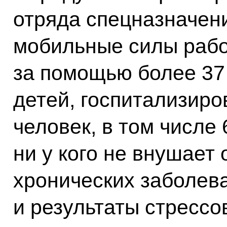
отряда спецназначен
мобильные силы рабо
за помощью более 37 
детей, госпитализиро
человек, в том числе
ни у кого не внушает
хронических заболев
и результаты стрессо