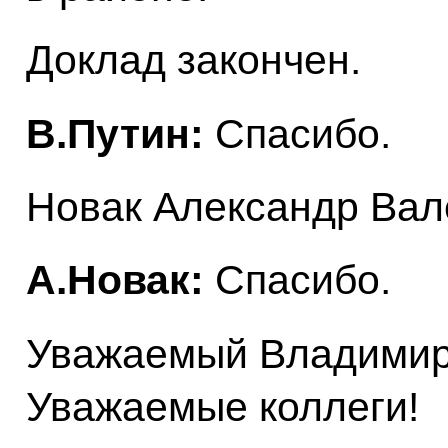
Доклад закончен.
В.Путин:
Спасибо.
Новак Александр Вал
А.Новак:
Спасибо.
Уважаемый Владимир
Уважаемые коллеги!