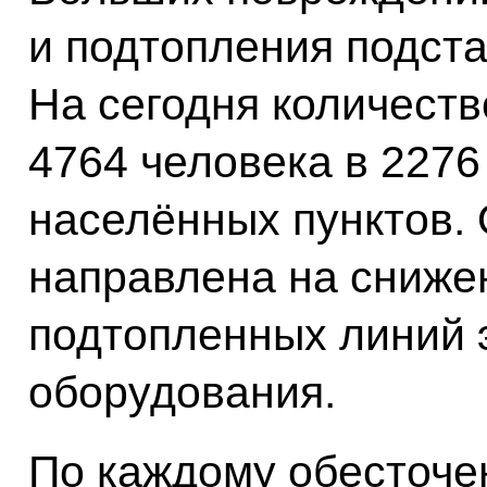
и подтопления подст
На сегодня количеств
4764 человека в 2276
населённых пунктов.
направлена на сниже
подтопленных линий 
оборудования.
По каждому обесточе