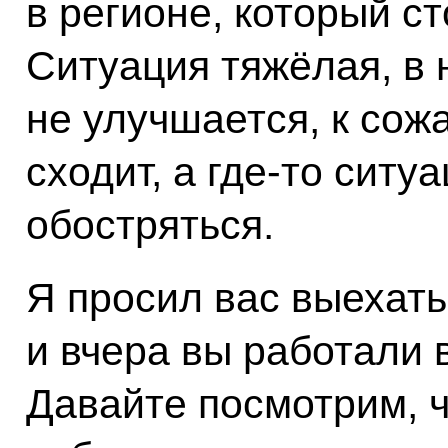
в регионе, который с
Ситуация тяжёлая, в 
не улучшается, к сож
сходит, а где‑то сит
обостряться.
Я просил вас выехать
и вчера вы работали 
Давайте посмотрим, 