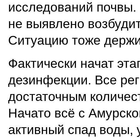
исследований почвы. 
не выявлено возбудит
Ситуацию тоже держи
Фактически начат эта
дезинфекции. Все ре
достаточным количес
Начато всё с Амурско
активный спад воды, 