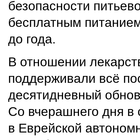
безопасности питьево
бесплатным питанием
до года.
В отношении лекарст
поддерживали всё по
десятидневный обнов
Со вчерашнего дня в 
в Еврейской автоном