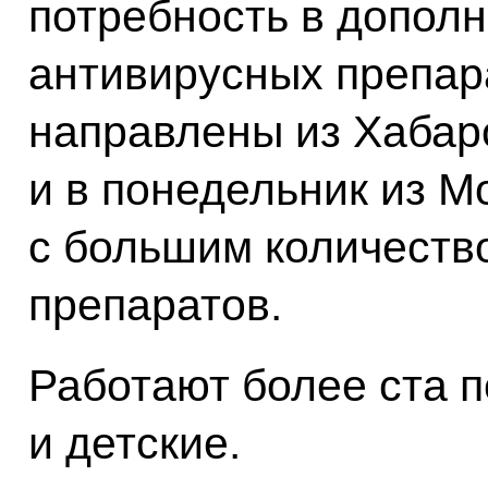
потребность в допол
антивирусных препар
направлены из Хабаро
и в понедельник из М
с большим количеств
препаратов.
Работают более ста п
и детские.