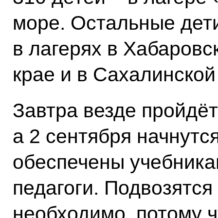
море. Остальные дет
в лагерях в Хабаровс
крае и в Сахалинской
Завтра везде пройдёт
а 2 сентября начнутся
обеспечены учебника
педагоги. Подвозятся
необходимо, потому ч