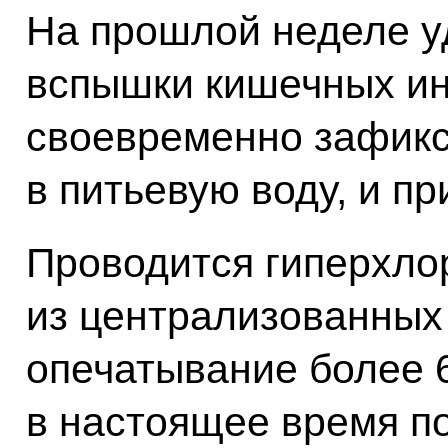
На прошлой неделе у
вспышки кишечных и
своевременно зафикс
в питьевую воду, и п
Проводится гиперхло
из централизованных
опечатывание более 
в настоящее время п