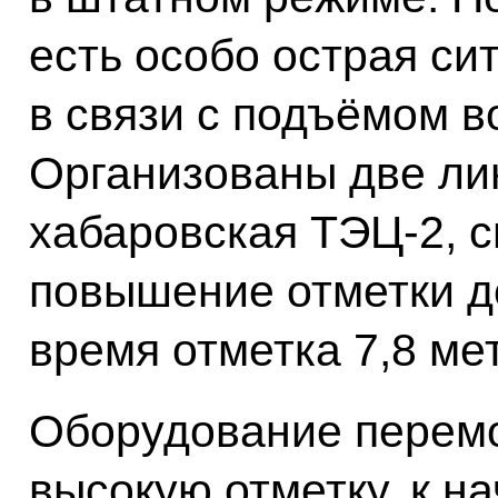
есть особо острая си
в связи с подъёмом в
Организованы две ли
хабаровская ТЭЦ-2, 
повышение отметки до
время отметка 7,8 ме
Оборудование перемо
высокую отметку, к н