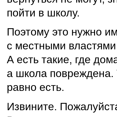
пойти в школу.
Поэтому это нужно им
с местными властями 
А есть такие, где до
а школа повреждена. 
равно есть.
Извините. Пожалуйст