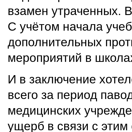
взамен утраченных. 
С учётом начала учеб
дополнительных прот
мероприятий в школах
И в заключение хотел
всего за период паво
медицинских учрежде
ущерб в связи с этим