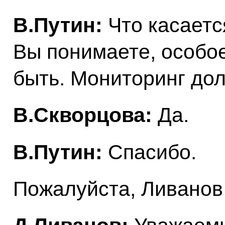
В.Путин:
Что касаетс
Вы понимаете, особо
быть. Мониторинг до
В.Скворцова:
Да.
В.Путин:
Спасибо.
Пожалуйста, Ливанов