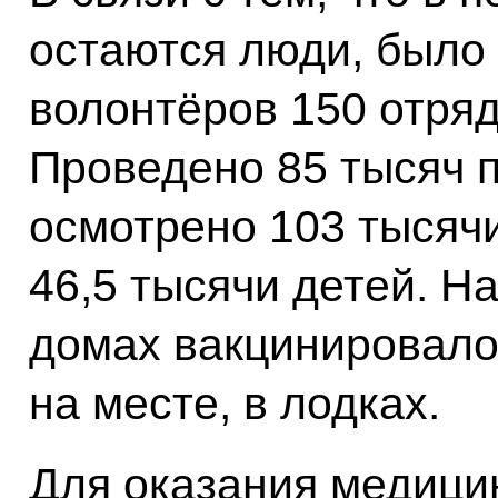
остаются люди, было
волонтёров 150 отряд
Проведено 85 тысяч 
осмотрено 103 тысячи
46,5 тысячи детей. Н
домах вакцинировало
на месте, в лодках.
Для оказания медици