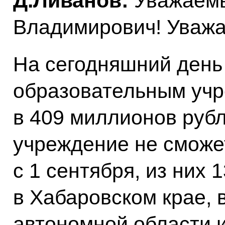
Д.Ливанов:
Уважаем
Владимирович! Уважа
На сегодняшний день
образовательным учр
в 409 миллионов рубл
учреждение не сможет
с 1 сентября, из них 1
в Хабаровском крае, 
автономной области 