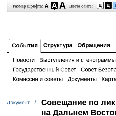
Размер шрифта:
Цвета сайта:
Структура
Обращения
События
Новости
Выступления и стенограммы
Государственный Совет
Совет Безоп
Комиссии и советы
Документы
Карта
Совещание по лик
Документ /
на Дальнем Восто