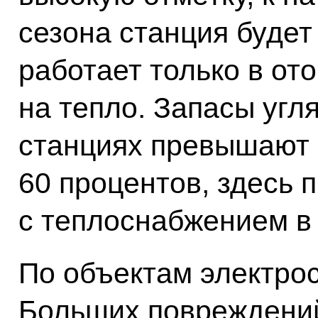
сезона станция будет
работает только в от
на тепло. Запасы угля
станциях превышают 
60 процентов, здесь п
с теплоснабжением в 
По объектам электрос
Больших повреждений