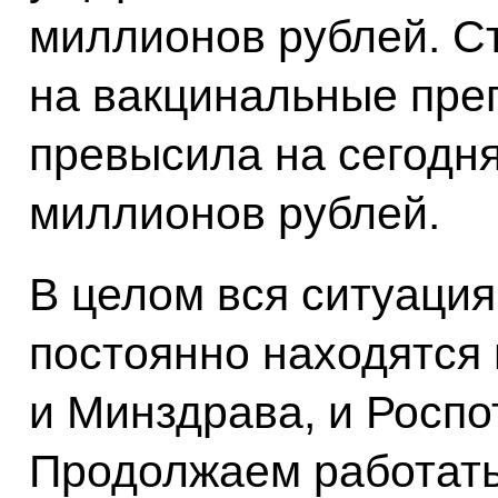
миллионов рублей. С
на вакцинальные пре
превысила на сегодн
миллионов рублей.
В целом вся ситуация
постоянно находятся 
и Минздрава, и Росп
Продолжаем работать