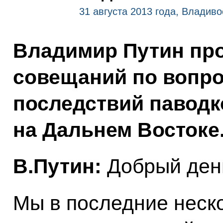
31 августа 2013 года, Владиво
Владимир Путин пр
совещаний по вопро
последствий паводк
на Дальнем Востоке
В.Путин:
Добрый день
Мы в последние неск