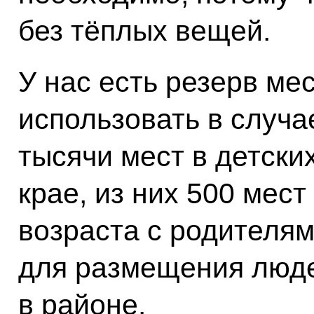
без тёплых вещей.
У нас есть резерв ме
использовать в случа
тысячи мест в детски
крае, из них 500 мес
возраста с родителям
для размещения люде
в районе.