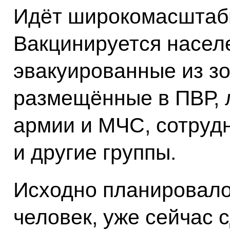
Идёт широкомасштабн
Вакцинируется населе
эвакуированные из зо
размещённые в ПВР, 
армии и МЧС, сотруд
и другие группы.
Исходно планировало
человек, уже сейчас 