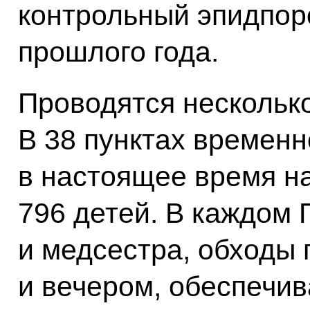
контрольный эпидпор
прошлого года.
Проводятся нескольк
В 38 пунктах времен
в настоящее время на
796 детей. В каждом 
и медсестра, обходы 
и вечером, обеспечив