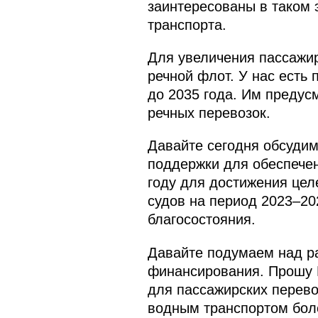
заинтересованы в таком 
транспорта.
Для увеличения пассажир
речной флот. У нас есть
до 2035 года. Им предус
речных перевозок.
Давайте сегодня обсудим
поддержки для обеспечен
году для достижения цел
судов на период 2023–20
благосостояния.
Давайте подумаем над ра
финансирования. Прошу П
для пассажирских перево
водным транспортом бол