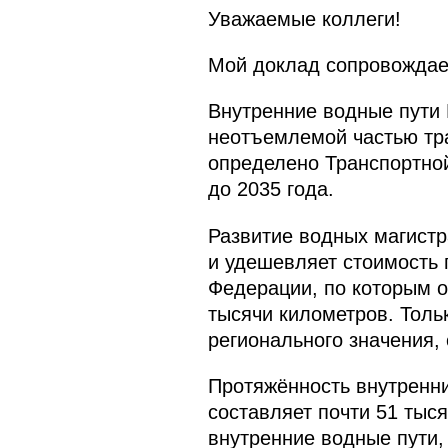
Уважаемые коллеги!
Мой доклад сопровождает
Внутренние водные пути 
неотъемлемой частью тра
определено Транспортной
до 2035 года.
Развитие водных магистр
и удешевляет стоимость 
Федерации, по которым о
тысячи километров. Толь
регионального значения,
Протяжённость внутренни
составляет почти 51 тыс
внутренние водные пути,