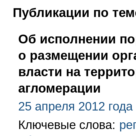
Публикации по тем
Об исполнении по
о размещении орг
власти на террит
агломерации
25 апреля 2012 года
Ключевые слова:
ре