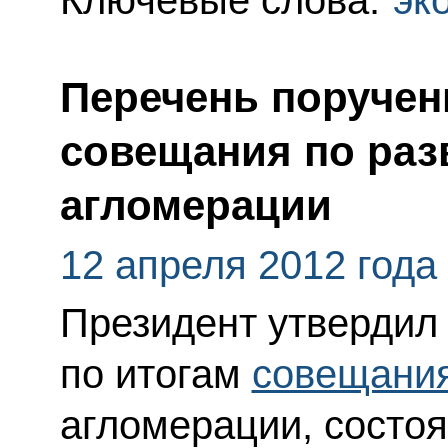
Перечень поручен
совещания по раз
агломерации
12 апреля 2012 года
Президент утвердил
по итогам
совещани
агломерации, состо