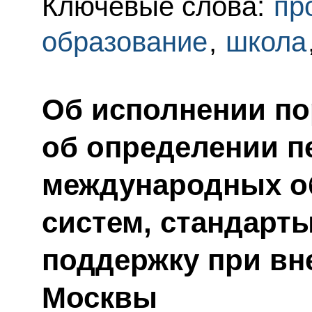
Ключевые слова:
пр
образование
,
школа
Об исполнении по
об определении п
международных о
систем, стандарт
поддержку при вн
Москвы