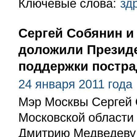
Ключевые слова:
зд
Сергей Собянин и
доложили Президе
поддержки постр
24 января 2011 года
Мэр Москвы Сергей 
Московской области
Дмитрию Медведеву