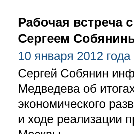
Рабочая встреча 
Сергеем Собянин
10 января 2012 года
Сергей Собянин ин
Медведева об итогах
экономического разв
и ходе реализации 