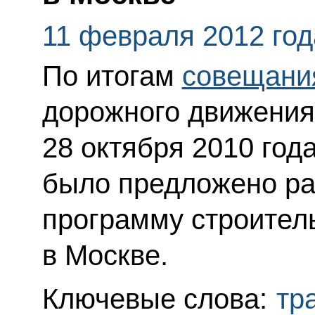
11 февраля 2012 год
По итогам
совещани
дорожного движения
28 октября 2010 год
было предложено ра
программу строитель
в Москве.
Ключевые слова:
тр