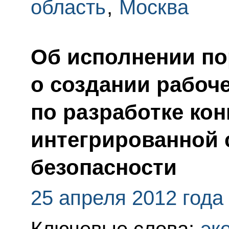
область
,
Москва
Об исполнении по
о создании рабоч
по разработке ко
интегрированной 
безопасности
25 апреля 2012 года
Ключевые слова:
эк