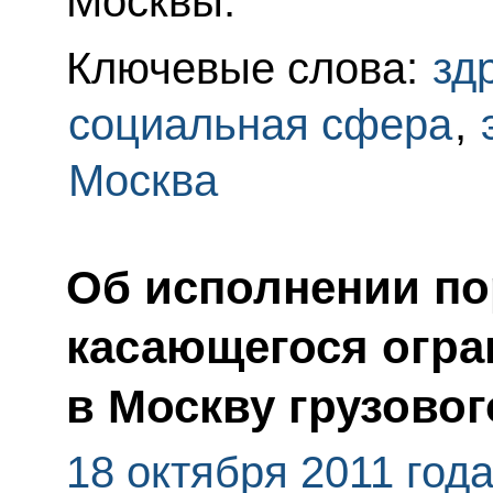
Москвы.
Ключевые слова:
зд
социальная сфера
,
Москва
Об исполнении по
касающегося огра
в Москву грузовог
18 октября 2011 год