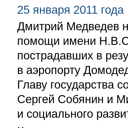
25 января 2011 года
Дмитрий Медведев н
помощи имени Н.В.
пострадавших в резу
в аэропорту Домоде
Главу государства 
Сергей Собянин и М
и социального разви