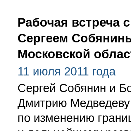
Рабочая встреча 
Сергеем Собянины
Московской обла
11 июля 2011 года
Сергей Собянин и Б
Дмитрию Медведеву
по изменению грани