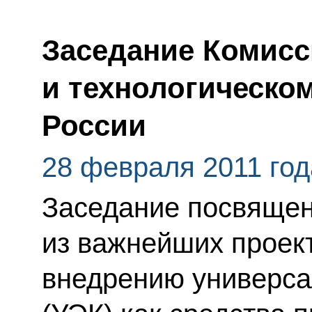
Заседание Комисс
и технологическо
России
28 февраля 2011 год
Заседание посвящен
из важнейших проек
внедрению универса