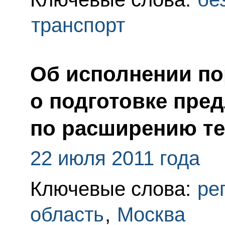
транспорт
Об исполнении по
о подготовке пре
по расширению т
22 июля 2011 года
Ключевые слова:
ре
область
,
Москва