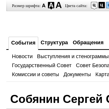
Размер шрифта:
Цвета сайта:
Структура
Обращения
События
Новости
Выступления и стенограммы
Государственный Совет
Совет Безоп
Комиссии и советы
Документы
Карта
Собянин Сергей