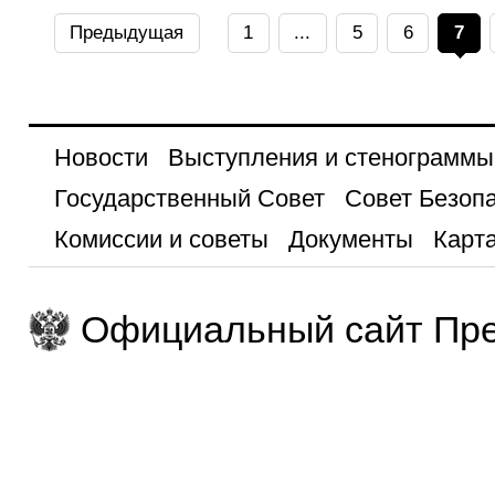
Предыдущая
1
...
5
6
7
Новости
Выступления и стенограммы
Государственный Совет
Совет Безоп
Комиссии и советы
Документы
Карта
Официальный сайт Пре