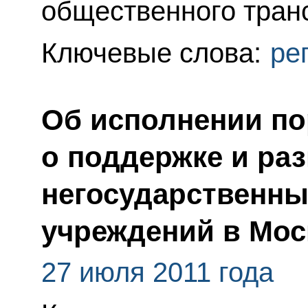
общественного транс
Ключевые слова:
ре
Об исполнении по
о поддержке и ра
негосударственны
учреждений в Мос
27 июля 2011 года