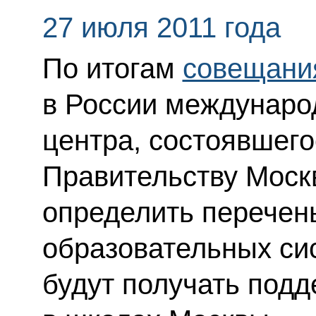
27 июля 2011 года
По итогам
совещани
в России междунаро
центра, состоявшего
Правительству Моск
определить перечен
образовательных си
будут получать подд