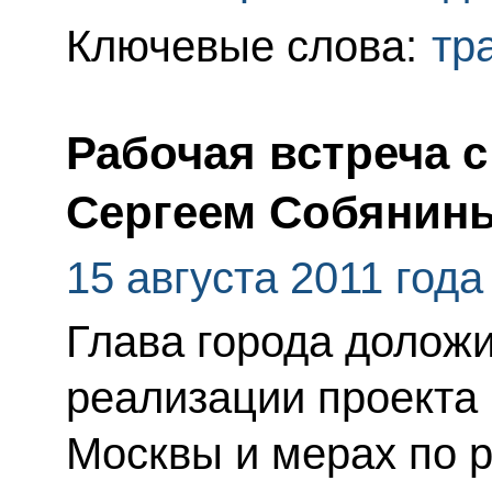
Ключевые слова:
тр
Рабочая встреча 
Сергеем Собянин
15 августа 2011 года
Глава города доложи
реализации проекта
Москвы и мерах по 