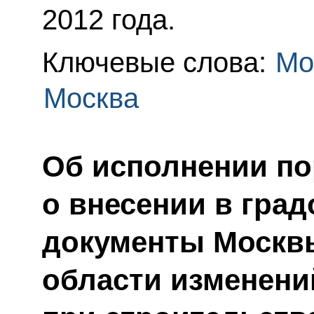
2012 года.
Ключевые слова:
Мо
Москва
Об исполнении по
о внесении в гра
документы Москв
области изменени