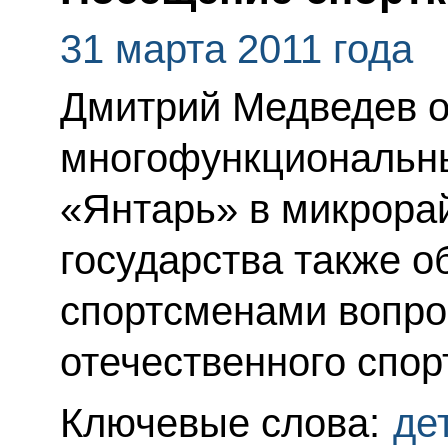
31 марта 2011 года
Дмитрий Медведев 
многофункциональн
«Янтарь» в микрора
государства также о
спортсменами вопро
отечественного спор
Ключевые слова:
де