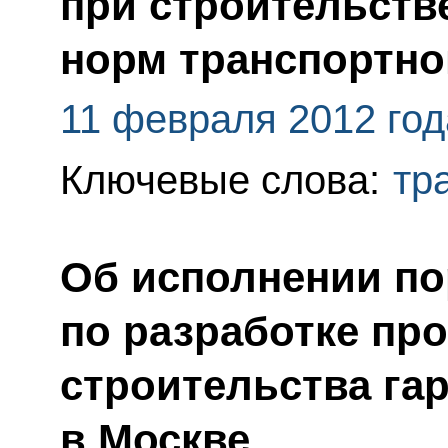
при строительств
норм транспортно
11 февраля 2012 год
Ключевые слова:
тр
Об исполнении по
по разработке пр
строительства га
в Москве