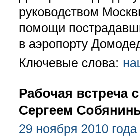
руководством Москв
помощи пострадавши
в аэропорту Домоде
Ключевые слова:
на
Рабочая встреча 
Сергеем Собянин
29 ноября 2010 года