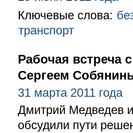
Ключевые слова:
бе
транспорт
Рабочая встреча 
Сергеем Собянин
31 марта 2011 года
Дмитрий Медведев и
обсудили пути реше