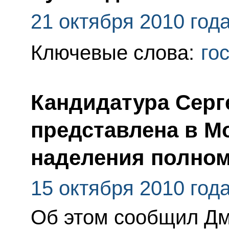
21 октября 2010 год
Ключевые слова:
го
Кандидатура Серг
представлена в М
наделения полно
15 октября 2010 год
Об этом сообщил Д