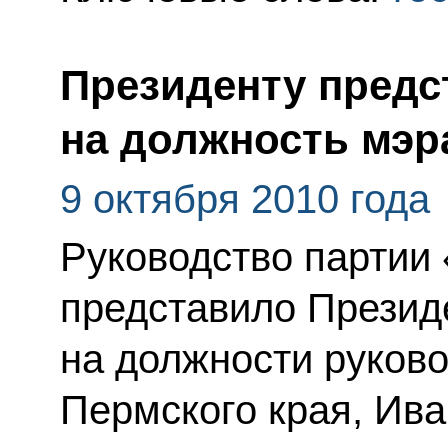
Президенту пред
на должность мэр
9 октября 2010 года
Руководство партии
представило Презид
на должности руков
Пермского края, Ива