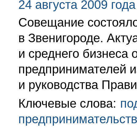
24 августа 2009 года
Совещание состоялос
в Звенигороде. Акт
и среднего бизнеса 
предпринимателей и
и руководства Прави
Ключевые слова:
по
предпринимательст