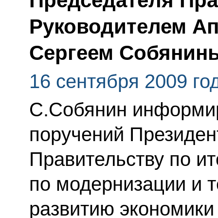
Председателя Пра
Руководителем Ап
Сергеем Собянин
16 сентября 2009 го
С.Собянин информир
поручений Президен
Правительству по и
по модернизации и 
развитию экономики