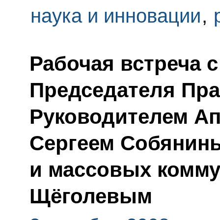
наука и инновации
,
Рабочая встреча 
Председателя Пра
Руководителем Ап
Сергеем Собянин
и массовых комму
Щёголевым