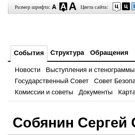
Размер шрифта:
Цвета сайта:
Структура
Обращения
События
Новости
Выступления и стенограммы
Государственный Совет
Совет Безоп
Комиссии и советы
Документы
Карта
Собянин Сергей