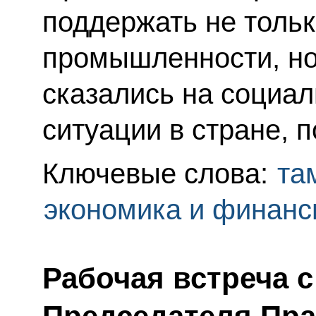
поддержать не толь
промышленности, но
сказались на социа
ситуации в стране, 
Ключевые слова:
та
экономика и финан
Рабочая встреча 