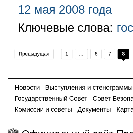
12 мая 2008 года
Ключевые слова:
го
Предыдущая
1
...
6
7
8
Новости
Выступления и стенограммы
Государственный Совет
Совет Безоп
Комиссии и советы
Документы
Карта