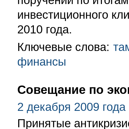
инвестиционного кли
2010 года.
Ключевые слова:
та
финансы
Совещание по эк
2 декабря 2009 года
Принятые антикризи