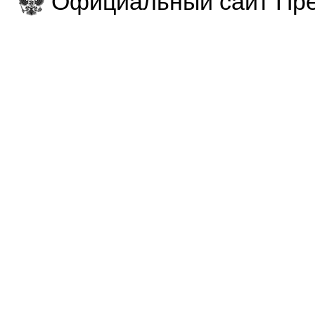
Официальный сайт Пре