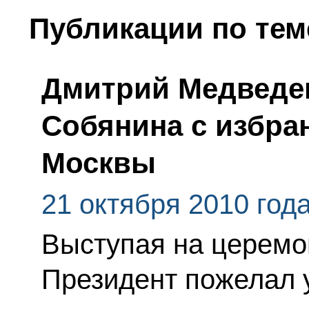
Публикации по тем
Дмитрий Медведе
Собянина с избра
Москвы
21 октября 2010 год
Выступая на церемо
Президент пожелал 