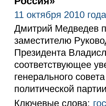
Россия»
11 октября 2010 год
Дмитрий Медведев 
заместителю Руково
Президента Владисл
соответствующее ув
генерального совета
политической парти
Ключевые слова:
го