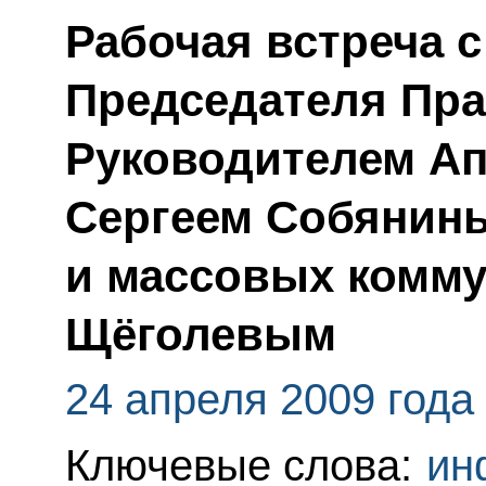
Рабочая встреча 
Председателя Пра
Руководителем Ап
Сергеем Собянин
и массовых комму
Щёголевым
24 апреля 2009 года
Ключевые слова:
ин