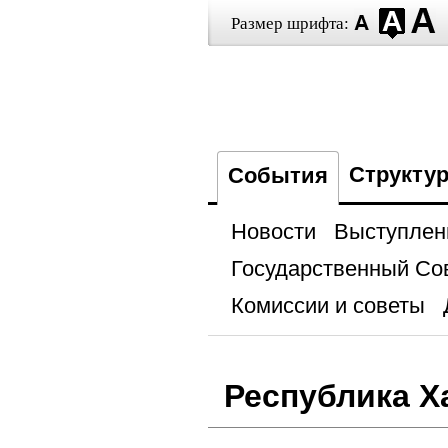
Размер шрифта:
Структу
События
Новости
Выступлен
Государственный Со
Комиссии и советы
Республика Х