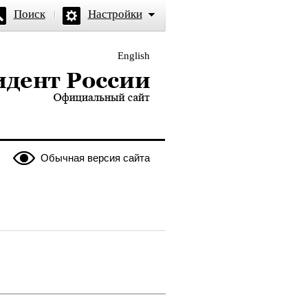
Поиск
Настройки
English
и — официальный сайт
Обычная версия сайта