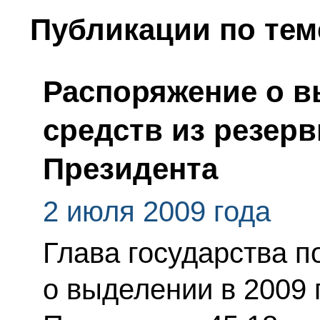
Публикации по тем
Распоряжение о 
средств из резер
Президента
2 июля 2009 года
Глава государства 
о выделении в 2009 