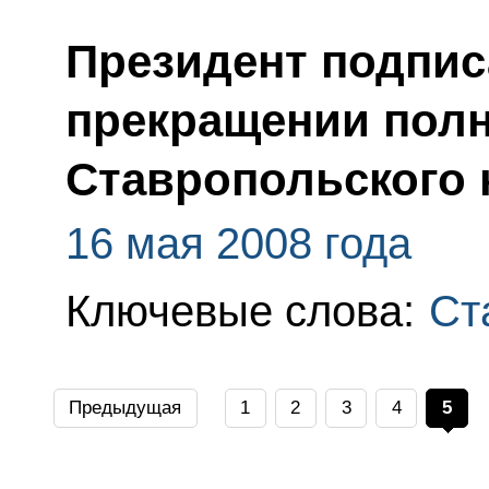
Президент подпис
прекращении полн
Ставропольского 
16 мая 2008 года
Ключевые слова:
Ст
Предыдущая
1
2
3
4
5