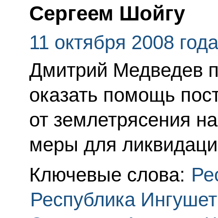
Сергеем Шойгу
11 октября 2008 год
Дмитрий Медведев п
оказать помощь по
от землетрясения на
меры для ликвидаци
Ключевые слова:
Ре
Республика Ингушет