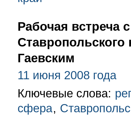
Рабочая встреча 
Ставропольского 
Гаевским
11 июня 2008 года
Ключевые слова:
ре
сфера
,
Ставропольс