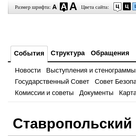
Размер шрифта:
Цвета сайта:
Структура
Обращения
События
Новости
Выступления и стенограммы
Государственный Совет
Совет Безоп
Комиссии и советы
Документы
Карта
Ставропольский 