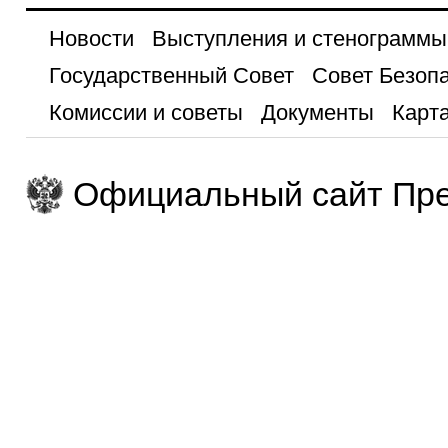
Новости
Выступления и стенограммы
Государственный Совет
Совет Безоп
Комиссии и советы
Документы
Карта
Официальный сайт Пре