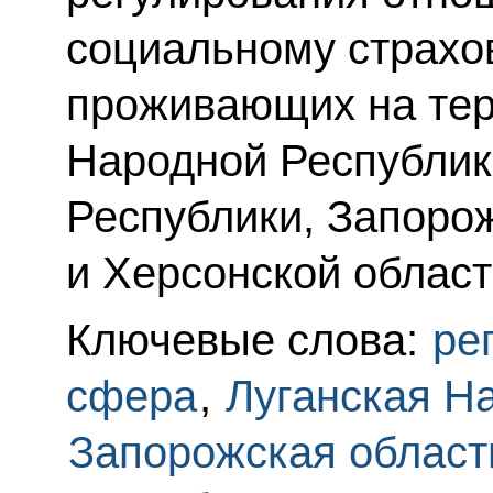
социальному страхо
проживающих на тер
Народной Республик
Республики, Запоро
и Херсонской област
Ключевые слова:
ре
сфера
,
Луганская Н
Запорожская област