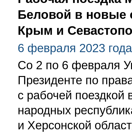
Беловой в новые 
Крым и Севастоп
6 февраля 2023 года
Со 2 по 6 февраля 
Президенте по прав
с рабочей поездкой 
народных республик
и Херсонской облас