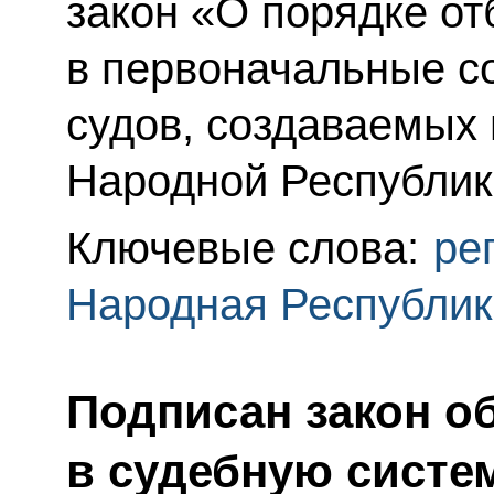
закон «О порядке от
в первоначальные с
судов, создаваемых
Народной Республик
Ключевые слова:
ре
Народная Республик
Подписан закон о
в судебную систе