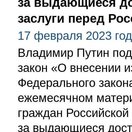
за выдающиеся д
заслуги перед Ро
17 февраля 2023 го
Владимир Путин по
закон «О внесении и
Федерального закон
ежемесячном матер
граждан Российской
за выдающиеся дост