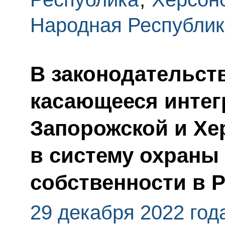
Народная Республик
В законодательст
касающееся интег
Запорожской и Хе
в систему охраны
собственности в 
29 декабря 2022 год