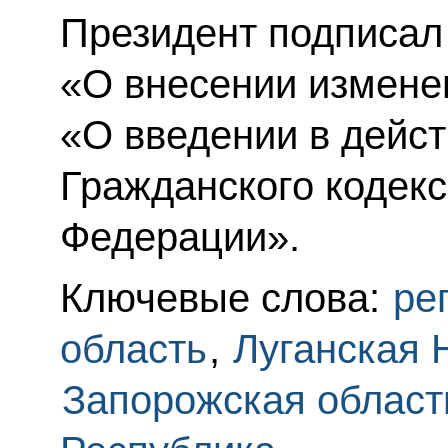
Президент подписал
«О внесении измене
«О введении в дейст
Гражданского кодекс
Федерации».
Ключевые слова:
ре
область
,
Луганская 
Запорожская област