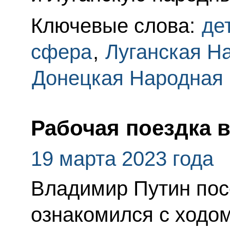
Ключевые слова:
де
сфера
,
Луганская Н
Донецкая Народная 
Рабочая поездка 
19 марта 2023 года
Владимир Путин пос
ознакомился с ходо