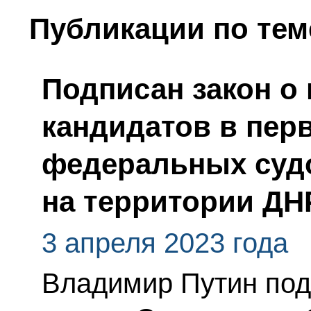
Публикации по тем
Подписан закон о
кандидатов в пер
федеральных суд
на территории ДН
3 апреля 2023 года
Владимир Путин по