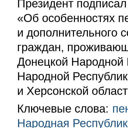
Президент подписал
«Об особенностях п
и дополнительного 
граждан, проживающ
Донецкой Народной 
Народной Республик
и Херсонской област
Ключевые слова:
пе
Народная Республик