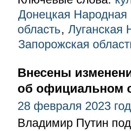
Донецкая Народная 
область
,
Луганская 
Запорожская област
Внесены изменени
об официальном с
28 февраля 2023 го
Владимир Путин по