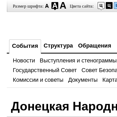
Размер шрифта:
Цвета сайта:
Структура
Обращения
События
Новости
Выступления и стенограммы
Государственный Совет
Совет Безоп
Комиссии и советы
Документы
Карта
Донецкая Народн