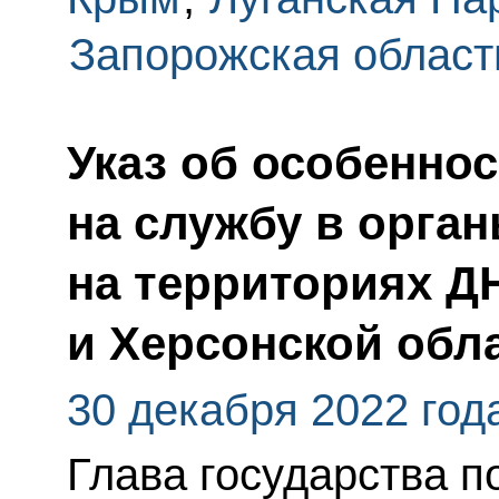
Запорожская област
Указ об особенно
на службу в орга
на территориях Д
и Херсонской обл
30 декабря 2022 год
Глава государства п