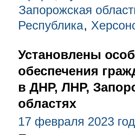
Запорожская област
Республика
,
Херсонс
Установлены особ
обеспечения граж
в ДНР, ЛНР, Запор
областях
17 февраля 2023 го