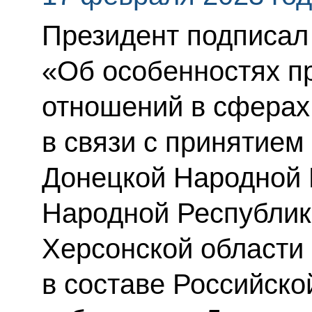
Президент подписал
«Об особенностях п
отношений в сферах
в связи с принятие
Донецкой Народной 
Народной Республик
Херсонской области
в составе Российск