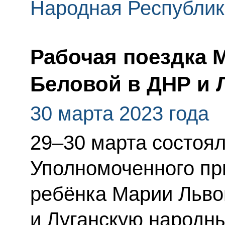
Народная Республик
Рабочая поездка 
Беловой в ДНР и 
30 марта 2023 года
29–30 марта состоял
Уполномоченного пр
ребёнка Марии Льво
и Луганскую народн