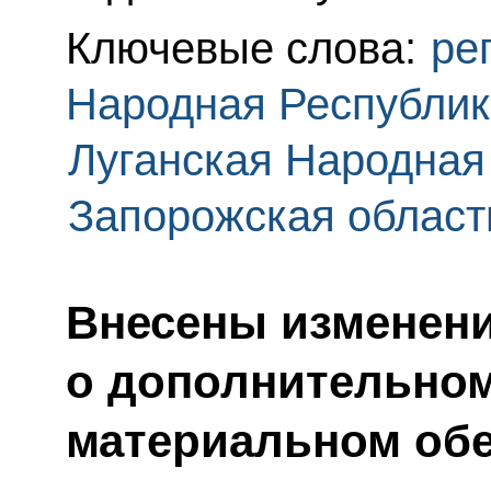
Ключевые слова:
ре
Народная Республик
Луганская Народная
Запорожская област
Внесены изменени
о дополнительно
материальном обе