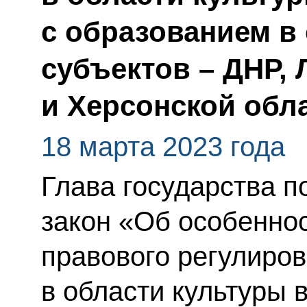
с образованием в
субъектов – ДНР, 
и Херсонской обл
18 марта 2023 года
Глава государства 
закон «Об особенно
правового регулиро
в области культуры 