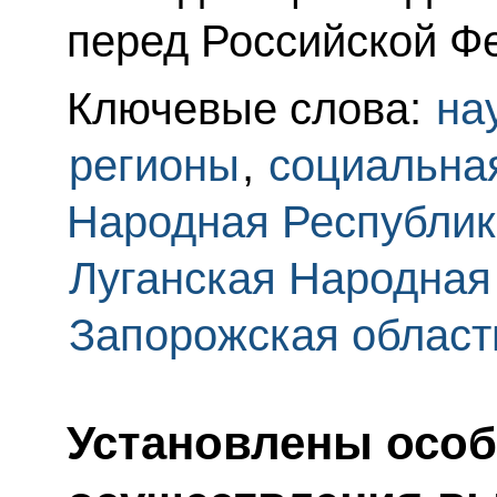
перед Российской Ф
Ключевые слова:
на
регионы
,
социальна
Народная Республик
Луганская Народная
Запорожская област
Установлены особ