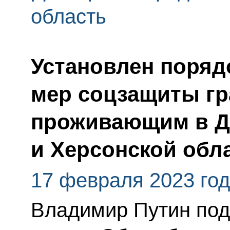
область
Установлен поряд
мер соцзащиты гр
проживающим в ДН
и Херсонской обл
17 февраля 2023 го
Владимир Путин по