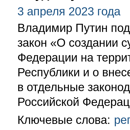
3 апреля 2023 года
Владимир Путин по
закон «О создании с
Федерации на терри
Республики и о вне
в отдельные законо
Российской Федерац
Ключевые слова:
ре