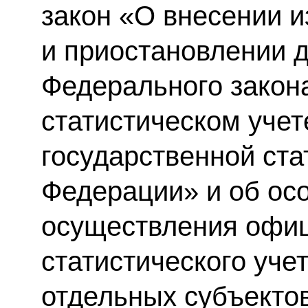
закон «О внесении и
и приостановлении д
Федерального зако
статистическом учет
государственной ста
Федерации» и об ос
осуществления офи
статистического уче
отдельных субъекто