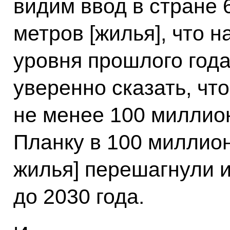
видим ввод в стране 
метров [жилья], что 
уровня прошлого года
уверенно сказать, чт
не менее 100 миллио
Планку в 100 миллио
жилья] перешагнули 
до 2030 года.