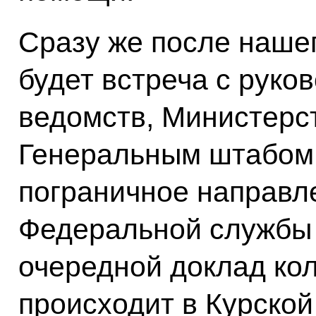
Сразу же после наше
будет встреча с руко
ведомств, Министерс
Генеральным штабом,
пограничное направл
Федеральной службы
очередной доклад кол
происходит в Курской