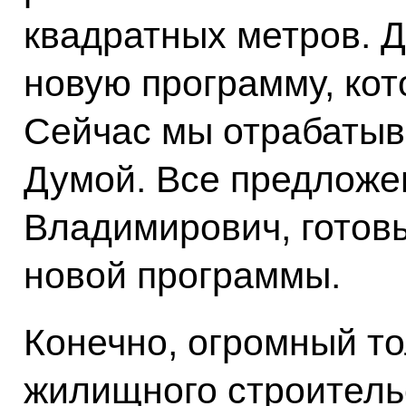
квадратных метров. Д
новую программу, кот
Сейчас мы отрабатыв
Думой. Все предложе
Владимирович, готовы
новой программы.
Конечно, огромный то
жилищного строитель