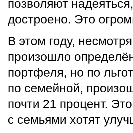
позволяют надеяться,
достроено. Это огром
В этом году, несмотря
произошло определён
портфеля, но по льго
по семейной, произо
почти 21 процент. Это
с семьями хотят улу