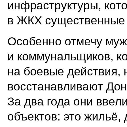
инфраструктуры, кото
в ЖКХ существенные 
Особенно отмечу муж
и коммунальщиков, к
на боевые действия, 
восстанавливают Дон
За два года они ввели
объектов: это жильё,