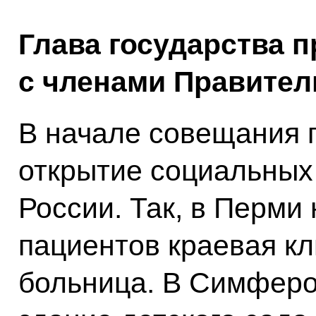
Глава государства 
с членами Правител
В начале совещания 
открытие социальных 
России. Так, в Перми
пациентов краевая к
больница. В Симферо