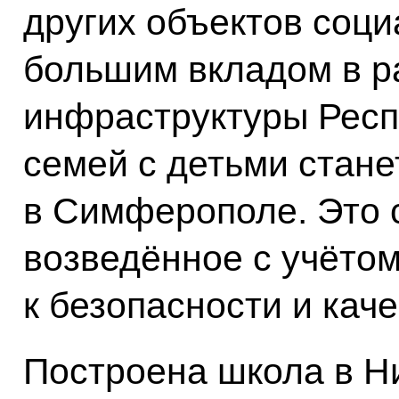
других объектов соци
большим вкладом в р
инфраструктуры Респ
семей с детьми стане
в Симферополе. Это 
возведённое с учётом
к безопасности и кач
Построена школа в Н