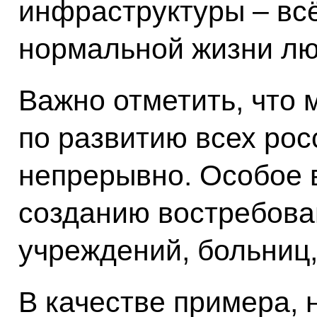
инфраструктуры – всё
нормальной жизни лю
Важно отметить, что
по развитию всех рос
непрерывно. Особое 
созданию востребов
учреждений, больниц,
В качестве примера, 