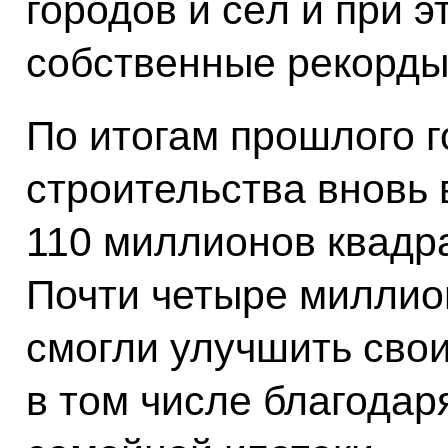
городов и сёл и при 
собственные рекорды
По итогам прошлого 
строительства вновь 
110 миллионов квадр
Почти четыре миллио
смогли улучшить сво
в том числе благодар