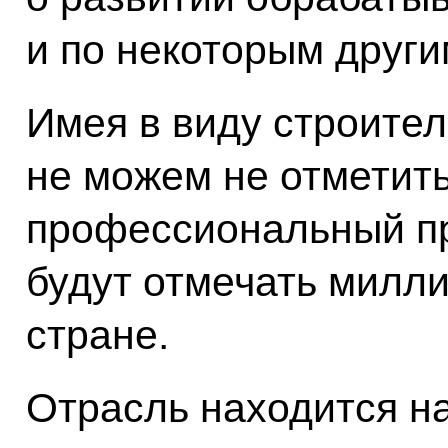
и по некоторым други
Имея в виду строител
не можем не отметит
профессиональный пр
будут отмечать милл
стране.
Отрасль находится на