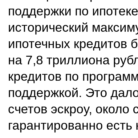
поддержки по ипотеке
исторический максим
ипотечных кредитов 
на 7,8 триллиона рубл
кредитов по программ
поддержкой. Это дал
счетов эскроу, около
гарантированно есть 