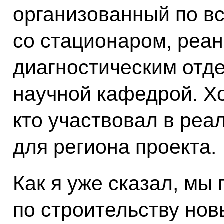
организованный по в
со стационаром, реа
диагностическим отд
научной кафедрой. Хо
кто участвовал в реа
для региона проекта.
Как я уже сказал, мы
по строительству нов