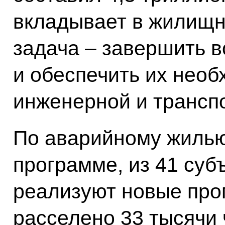
вкладывает в жилищн
задача – завершить в
и обеспечить их необ
инженерной и трансп
По аварийному жилью
программе, из 41 суб
реализуют новые про
расселено 33 тысячи 