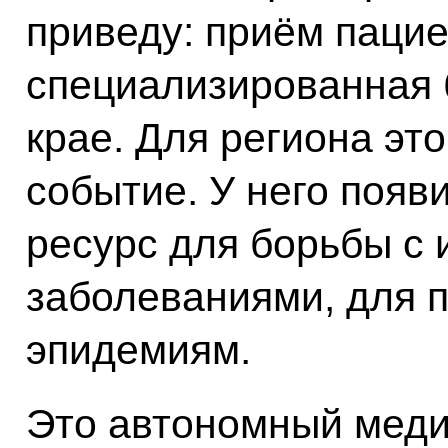
приведу: приём пацие
специализированная 
крае. Для региона эт
событие. У него поя
ресурс для борьбы с
заболеваниями, для 
эпидемиям.
Это автономный меди