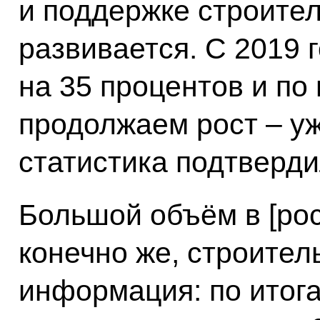
и поддержке строите
развивается. С 2019 
на 35 процентов и по
продолжаем рост – у
статистика подтверди
Большой объём в [рос
конечно же, строител
информация: по итог