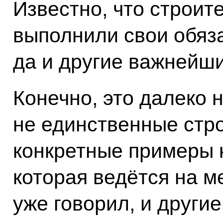
Известно, что строит
выполнили свои обяз
да и другие важнейш
Конечно, это далеко 
не единственные стро
конкретные примеры 
которая ведётся на м
уже говорил, и други