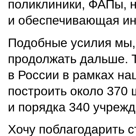
поликлиники, ФАПы, 
и обеспечивающая ин
Подобные усилия мы,
продолжать дальше. Т
в России в рамках на
построить около 370 
и порядка 340 учреж
Хочу поблагодарить 