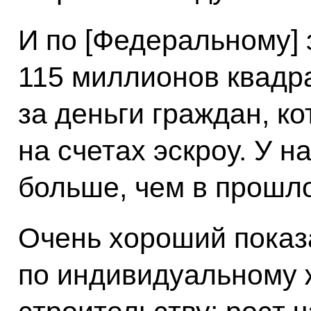
И по [Федеральному]
115 миллионов квадра
за деньги граждан, ко
на счетах эскроу. У н
больше, чем в прошло
Очень хороший показ
по индивидуальному