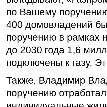
по Вашему поручению
400 домовладений бы
поручению в рамках 
до 2030 года 1,6 мил
подключены к газу. Э
Также, Владимир Вла
поручению отработал
индивидуальные жилы