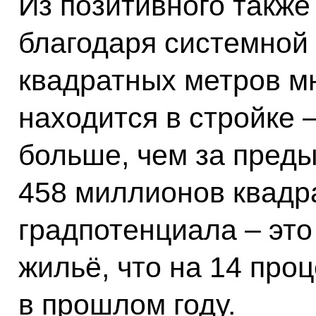
Из позитивного также 
благодаря системной
квадратных метров м
находится в стройке 
больше, чем за преды
458 миллионов квадр
градпотенциала – это
жильё, что на 14 про
в прошлом году.