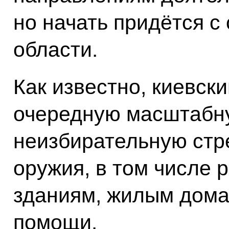
но начать придётся с
области.
Как известно, киевск
очередную масштабну
неизбирательную стр
оружия, в том числе 
зданиям, жилым дома
помощи.