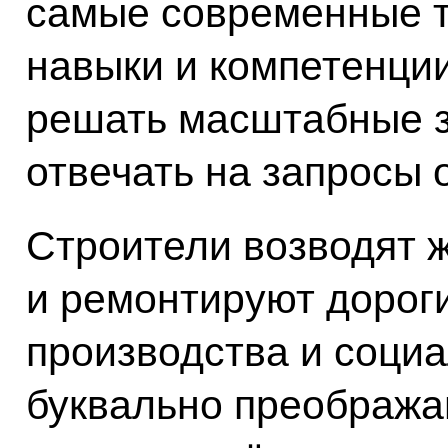
самые современные т
навыки и компетенции
решать масштабные 
отвечать на запросы 
Строители возводят 
и ремонтируют дорог
производства и соци
буквально преображаю