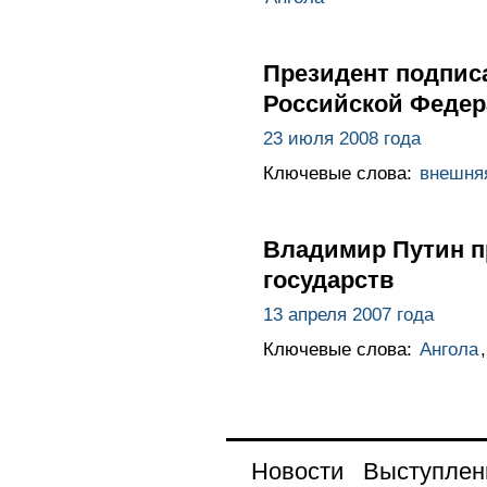
Президент подпис
Российской Федер
23 июля 2008 года
Ключевые слова:
внешня
Владимир Путин п
государств
13 апреля 2007 года
Ключевые слова:
Ангола
Новости
Выступлен