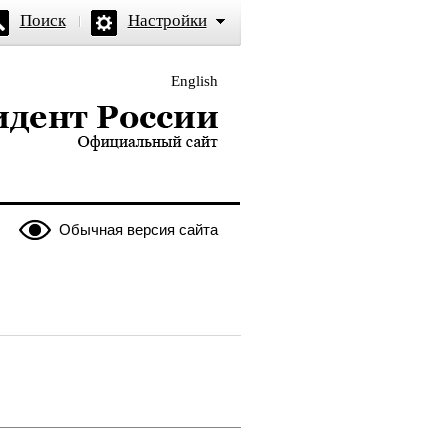
Поиск
Настройки
English
и — официальный сайт
Обычная версия сайта