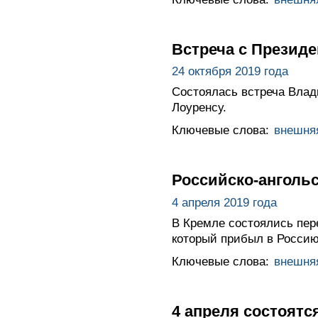
Встреча с Презид
24 октября 2019 года
Состоялась встреча Вла
Лоуренсу.
Ключевые слова:
внешня
Российско-анголь
4 апреля 2019 года
В Кремле состоялись пер
который прибыл в Росси
Ключевые слова:
внешня
4 апреля состоятс