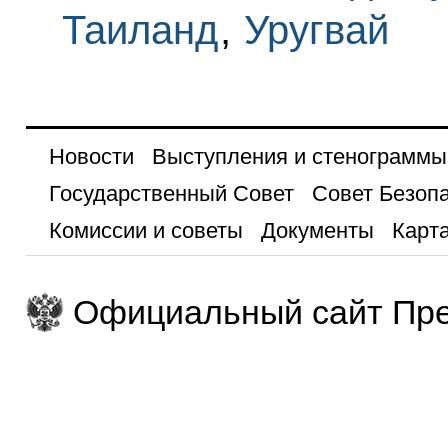
Таиланд
,
Уругвай
Новости
Выступления и стенограммы
Государственный Совет
Совет Безоп
Комиссии и советы
Документы
Карта
Официальный сайт Пре