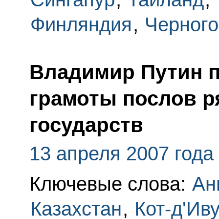
Финляндия
,
Черного
Владимир Путин 
грамоты послов р
государств
13 апреля 2007 года
Ключевые слова:
Ан
Казахстан
,
Кот-д'Ив