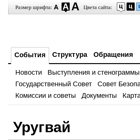
Размер шрифта:
Цвета сайта:
Структура
Обращения
События
Новости
Выступления и стенограммы
Государственный Совет
Совет Безоп
Комиссии и советы
Документы
Карта
Уругвай