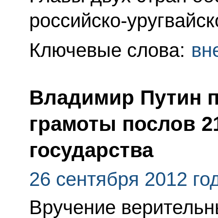
российско-уругвайск
Ключевые слова:
вн
Владимир Путин 
грамоты послов 2
государства
26 сентября 2012 го
Вручение верительн