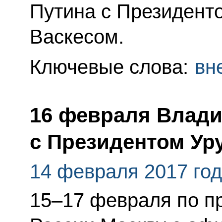
Путина с Президент
Васкесом.
Ключевые слова:
вн
16 февраля Влади
с Президентом Ур
14 февраля 2017 го
15–17 февраля по п