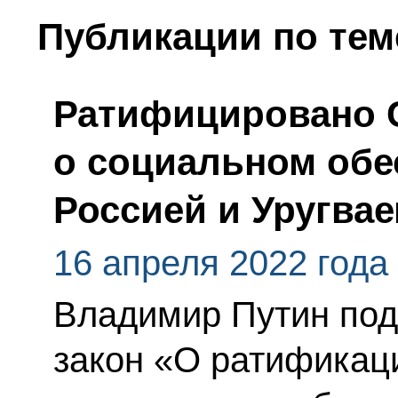
Публикации по тем
Ратифицировано 
о социальном обе
Россией и Уругва
16 апреля 2022 года
Владимир Путин по
закон «О ратификац