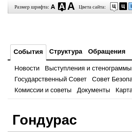
Размер шрифта:
Цвета сайта:
Структура
Обращения
События
Новости
Выступления и стенограммы
Государственный Совет
Совет Безоп
Комиссии и советы
Документы
Карта
Гондурас