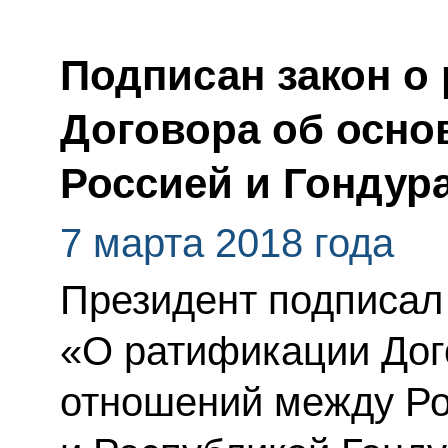
Подписан закон о
Договора об осно
Россией и Гондур
7 марта 2018 года
Президент подписал
«О ратификации Дог
отношений между Ро