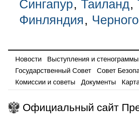
Сингапур
,
Таиланд
,
Финляндия
,
Черного
Новости
Выступления и стенограммы
Государственный Совет
Совет Безоп
Комиссии и советы
Документы
Карта
Официальный сайт Пре