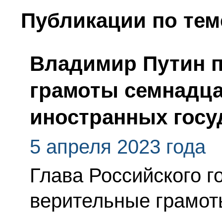
Публикации по тем
Владимир Путин 
грамоты семнадца
иностранных госу
5 апреля 2023 года
Глава Российского г
верительные грамот