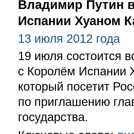
Владимир Путин в
Испании Хуаном К
13 июля 2012 года
19 июля состоится 
с Королём Испании 
который посетит Ро
по приглашению гла
государства.