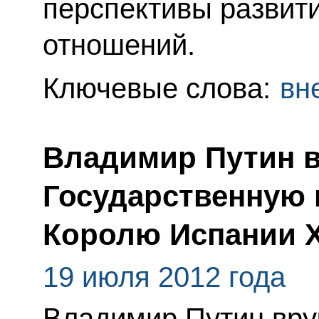
перспективы развити
отношений.
Ключевые слова:
вн
Владимир Путин 
Государственную
Королю Испании Х
19 июля 2012 года
Владимир Путин вру