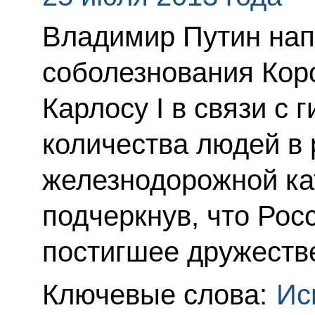
Владимир Путин нап
соболезнования Кор
Карлосу I в связи с
количества людей в 
железнодорожной ка
подчеркнув, что Рос
постигшее дружеств
Ключевые слова:
Ис