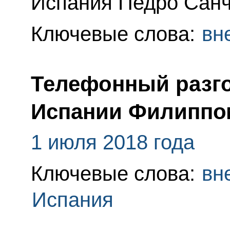
Испания Педро Санч
Ключевые слова:
вн
Телефонный разго
Испании Филиппо
1 июля 2018 года
Ключевые слова:
вн
Испания