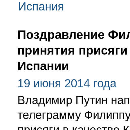
Испания
Поздравление Фил
принятия присяги
Испании
19 июня 2014 года
Владимир Путин нап
телеграмму Филиппу
присяги в качестве 