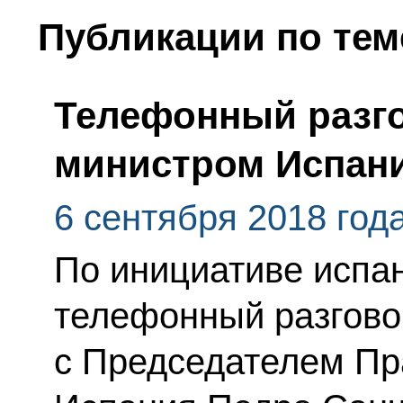
Публикации по тем
Телефонный разго
министром Испан
6 сентября 2018 год
По инициативе испа
телефонный разгово
с Председателем Пр