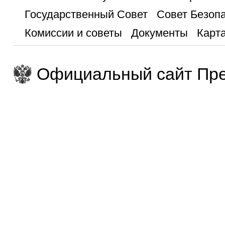
Государственный Совет
Совет Безоп
Комиссии и советы
Документы
Карта
Официальный сайт Пре