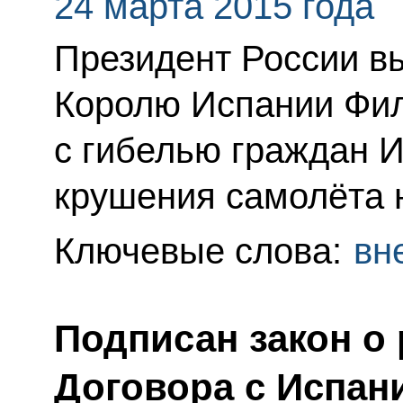
24 марта 2015 года
Президент России в
Королю Испании Фил
с гибелью граждан И
крушения самолёта 
Ключевые слова:
вн
Подписан закон о
Договора с Испан