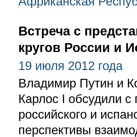
Африканская Респу
Встреча с предст
кругов России и 
19 июля 2012 года
Владимир Путин и К
Карлос I обсудили с
российского и испан
перспективы взаимо