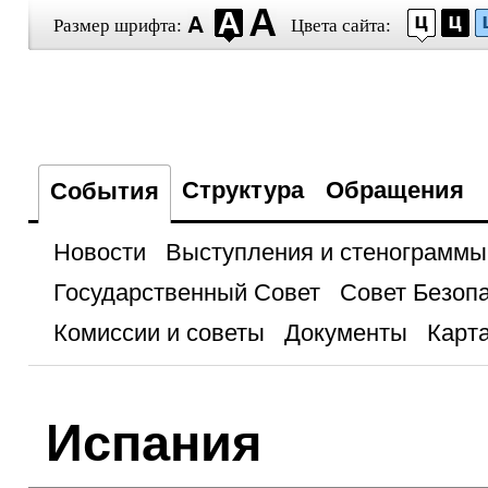
Размер шрифта:
Цвета сайта:
Структура
Обращения
События
Новости
Выступления и стенограммы
Государственный Совет
Совет Безоп
Комиссии и советы
Документы
Карта
Испания