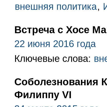
внешняя политика
,
Встреча с Хосе М
22 июня 2016 года
Ключевые слова:
вн
Соболезнования 
Филиппу VI