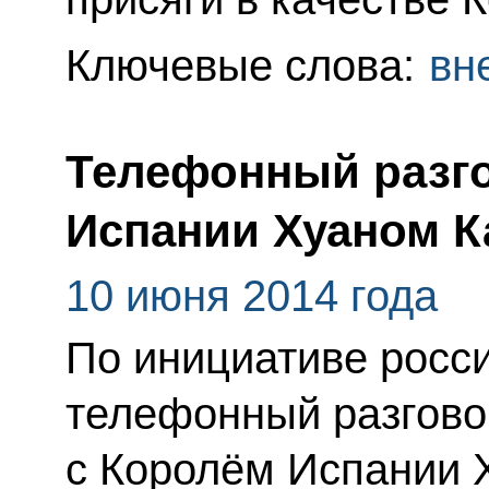
Ключевые слова:
вн
Телефонный разго
Испании Хуаном К
10 июня 2014 года
По инициативе росс
телефонный разгово
с Королём Испании 