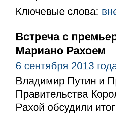
Ключевые слова:
вн
Встреча с премье
Мариано Рахоем
6 сентября 2013 год
Владимир Путин и П
Правительства Коро
Рахой обсудили итог