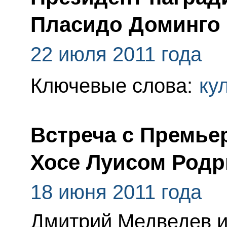
Пласидо Доминго
22 июля 2011 года
Ключевые слова:
ку
Встреча с Премье
Хосе Луисом Родр
18 июня 2011 года
Дмитрий Медведев и