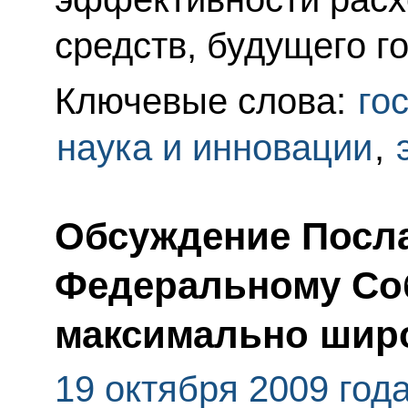
средств, будущего г
Ключевые слова:
го
наука и инновации
,
Обсуждение Посл
Федеральному Со
максимально шир
19 октября 2009 год