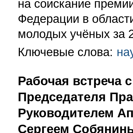
на соискание преми
Федерации в области
молодых учёных за 2
Ключевые слова:
на
Рабочая встреча 
Председателя Пра
Руководителем Ап
Сергеем Собянин