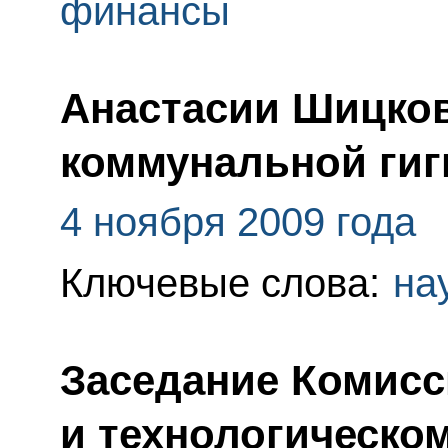
финансы
Анастасии Шицков
коммунальной гиг
4 ноября 2009 года
Ключевые слова:
на
Заседание Комисс
и технологическо