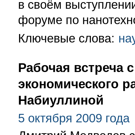
в своём выступлени
форуме по нанотехн
Ключевые слова:
на
Рабочая встреча 
экономического р
Набиуллиной
5 октября 2009 года