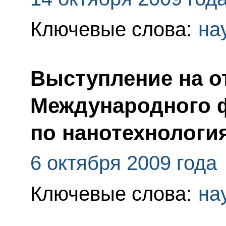
Ключевые слова:
на
Выступление на от
Международного 
по нанотехнологи
6 октября 2009 года
Ключевые слова:
на