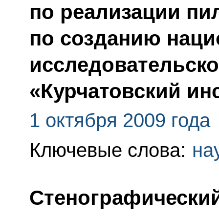
по реализации пи
по созданию наци
исследовательско
«Курчатовский ин
1 октября 2009 года
Ключевые слова:
на
Стенографический