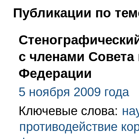
Публикации по тем
Стенографический
с членами Совета
Федерации
5 ноября 2009 года
Ключевые слова:
на
противодействие ко