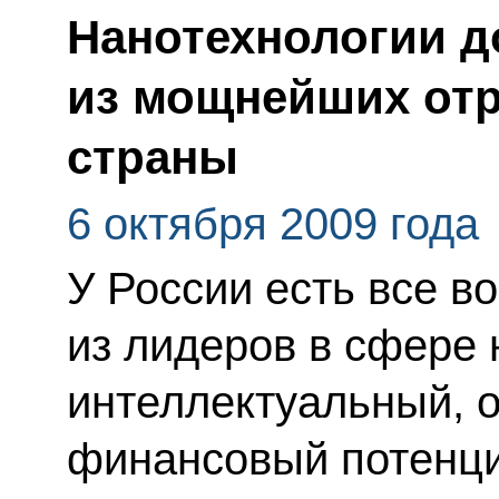
Нанотехнологии д
из мощнейших отр
страны
6 октября 2009 года
У России есть все в
из лидеров в сфере 
интеллектуальный, 
финансовый потенци