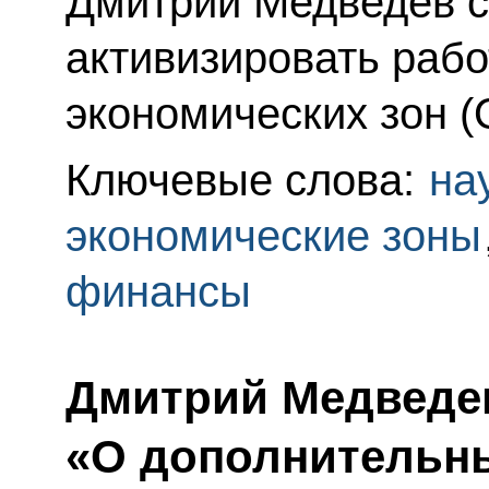
Дмитрий Медведев 
активизировать рабо
экономических зон (
Ключевые слова:
на
экономические зоны
финансы
Дмитрий Медведев
«О дополнительн