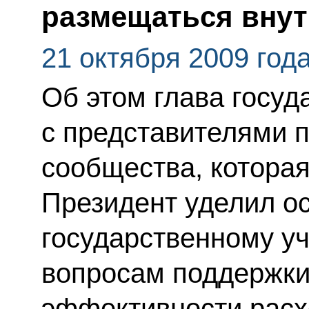
размещаться внут
21 октября 2009 год
Об этом глава госуд
с представителями 
сообщества, котора
Президент уделил о
государственному уч
вопросам поддержки
эффективности рас