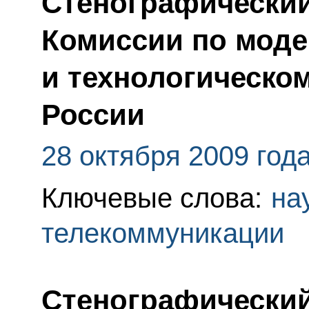
Стенографический
Комиссии по мод
и технологическо
России
28 октября 2009 год
Ключевые слова:
на
телекоммуникации
Стенографический