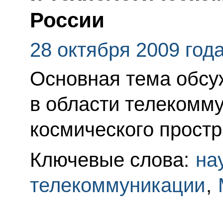
России
28 октября 2009 год
Основная тема обсу
в области телекомм
космического простр
Ключевые слова:
на
телекоммуникации
,