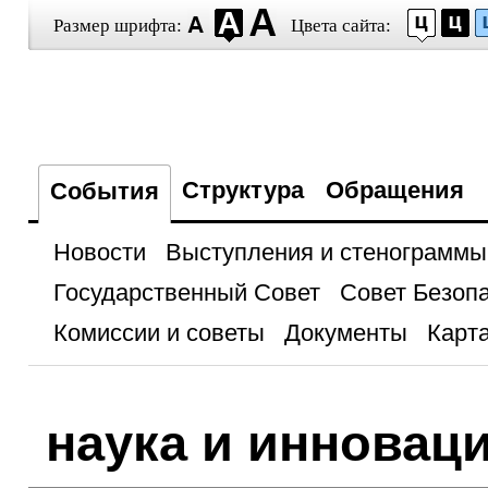
Размер шрифта:
Цвета сайта:
Структура
Обращения
События
Новости
Выступления и стенограммы
Государственный Совет
Совет Безоп
Комиссии и советы
Документы
Карта
наука и инновац