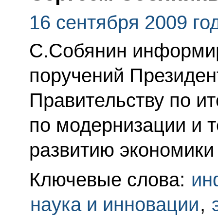
16 сентября 2009 го
С.Собянин информир
поручений Президен
Правительству по и
по модернизации и 
развитию экономики
Ключевые слова:
ин
наука и инновации
,