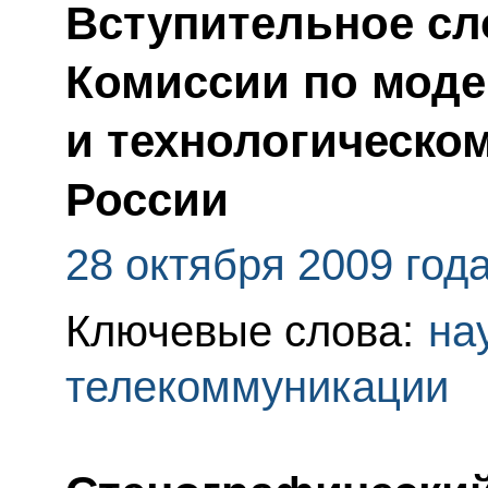
Вступительное сл
Комиссии по мод
и технологическо
России
28 октября 2009 год
Ключевые слова:
на
телекоммуникации