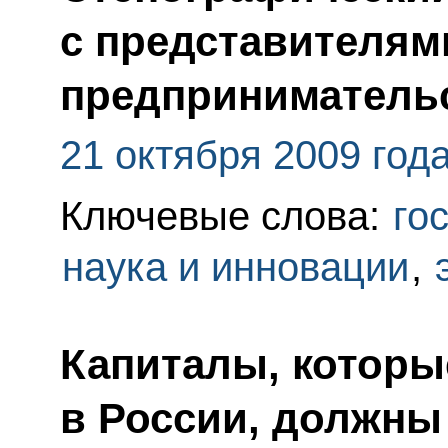
с представителям
предприниматель
21 октября 2009 год
Ключевые слова:
го
наука и инновации
,
Капиталы, которы
в России, должны