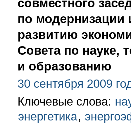
совместного засе
по модернизации 
развитию экономи
Совета по науке, 
и образованию
30 сентября 2009 го
Ключевые слова:
на
энергетика
,
энергоэ