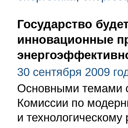
Государство буде
инновационные п
энергоэффективн
30 сентября 2009 го
Основными темами с
Комиссии по модерн
и технологическому