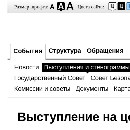
Размер шрифта:
Цвета сайта:
Структура
Обращения
События
Новости
Выступления и стенограммы
Государственный Совет
Совет Безоп
Комиссии и советы
Документы
Карта
Выступление на ц