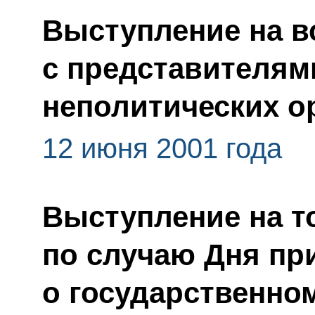
Выступление на в
с представителя
неполитических о
12 июня 2001 года
Выступление на т
по случаю Дня пр
о государственно