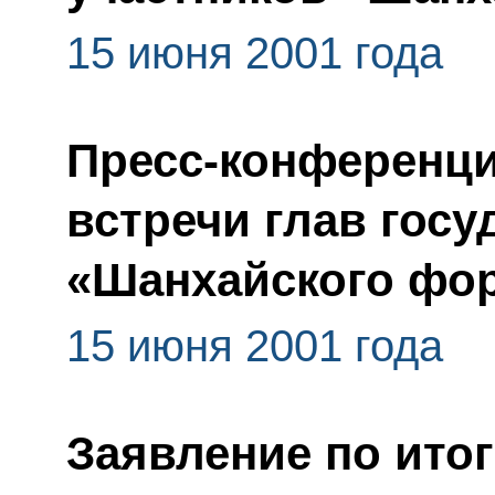
15 июня 2001 года
Пресс-конференци
встречи глав госу
«Шанхайского фо
15 июня 2001 года
Заявление по итог