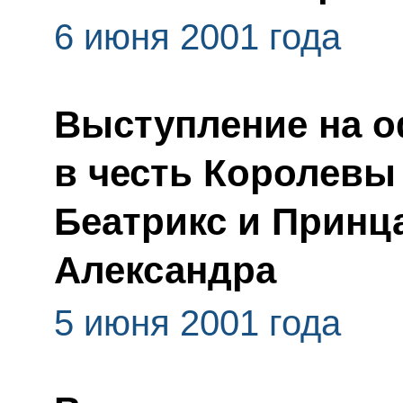
6 июня 2001 года
Выступление на 
в честь Королевы
Беатрикс и Принц
Александра
5 июня 2001 года