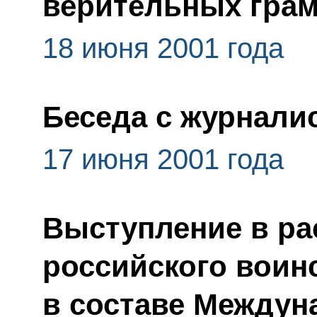
верительных грам
18 июня 2001 года
Беседа с журнали
17 июня 2001 года
Выступление в р
российского воинс
в составе Между