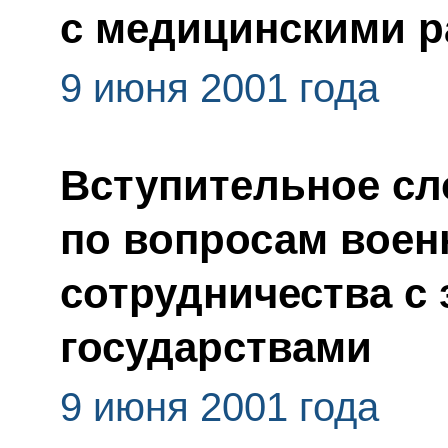
с медицинскими р
9 июня 2001 года
Вступительное сл
по вопросам воен
сотрудничества с
государствами
9 июня 2001 года