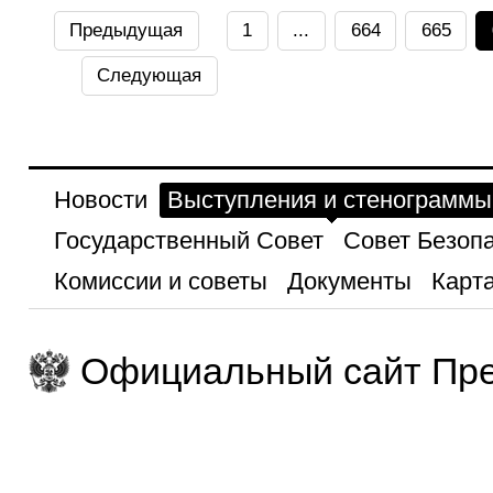
Предыдущая
1
...
664
665
Следующая
Новости
Выступления и стенограммы
Государственный Совет
Совет Безоп
Комиссии и советы
Документы
Карта
Официальный сайт Пре