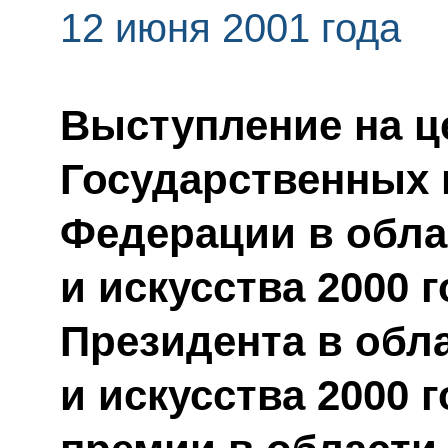
12 июня 2001 года
Выступление на ц
Государственных 
Федерации в обла
и искусства 2000 
Президента в обл
и искусства 2000 