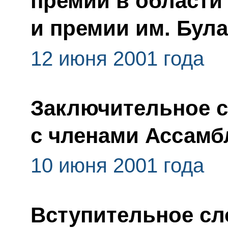
премии в области 
и премии им. Бул
12 июня 2001 года
Заключительное с
с членами Ассамб
10 июня 2001 года
Вступительное сл