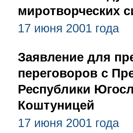
миротворческих с
17 июня 2001 года
Заявление для пр
переговоров с Пр
Республики Югос
Коштуницей
17 июня 2001 года