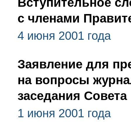
Вступительное сл
с членами Правит
4 июня 2001 года
Заявление для пр
на вопросы журна
заседания Совета 
1 июня 2001 года