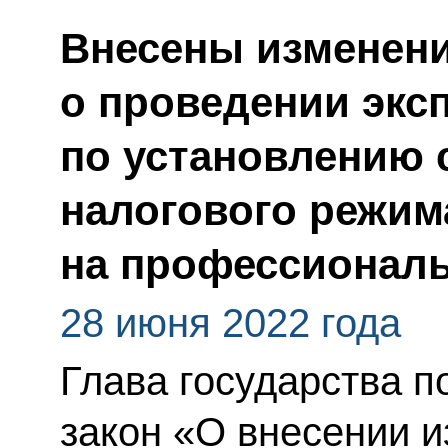
Внесены изменения
о проведении экс
по установлению 
налогового режим
на профессионал
28 июня 2022 года
Глава государства 
закон «О внесении и