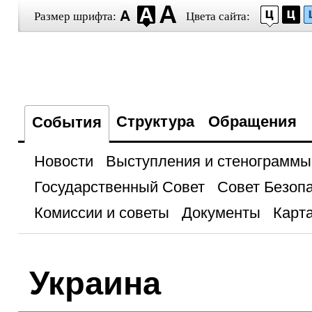
Размер шрифта:
Цвета сайта:
Структура
Обращения
События
Новости
Выступления и стенограммы
Государственный Совет
Совет Безоп
Комиссии и советы
Документы
Карта
Украина