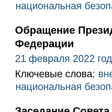
национальная безоп
Обращение Прези
Федерации
21 февраля 2022 го
Ключевые слова:
вн
национальная безоп
Заседание Совета