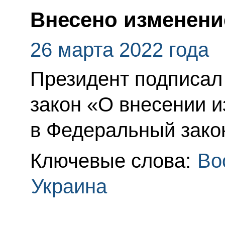
Внесено изменение
26 марта 2022 года
Президент подписа
закон «О внесении 
в Федеральный зако
Ключевые слова:
Во
Украина