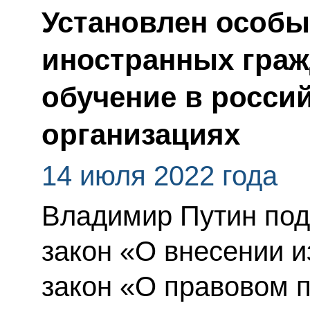
Установлен особы
иностранных граж
обучение в россий
организациях
14 июля 2022 года
Владимир Путин по
закон «О внесении 
закон «О правовом 