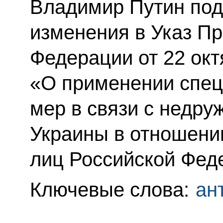
Владимир Путин под
изменения в Указ П
Федерации от 22 окт
«О применении спец
мер в связи с недр
Украины в отношени
лиц Российской Фед
Ключевые слова:
ан