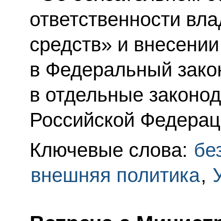
ответственности вл
средств» и внесени
в Федеральный зако
в отдельные законо
Российской Федерац
Ключевые слова:
бе
внешняя политика
,