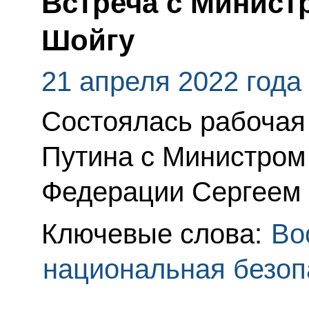
Встреча с Минист
Шойгу
21 апреля 2022 года
Состоялась рабочая
Путина с Министром
Федерации Сергеем 
Ключевые слова:
Во
национальная безоп