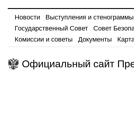
Новости
Выступления и стенограммы
Государственный Совет
Совет Безоп
Комиссии и советы
Документы
Карта
Официальный сайт Пре