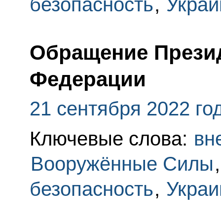
безопасность
,
Украи
Обращение Прези
Федерации
21 сентября 2022 го
Ключевые слова:
вн
Вооружённые Силы
безопасность
,
Украи