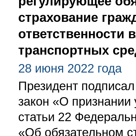
регулирующее об
страхование граж
ответственности 
транспортных сре
28 июня 2022 года
Президент подписа
закон «О признании 
статьи 22 Федеральн
«Об обязательном с