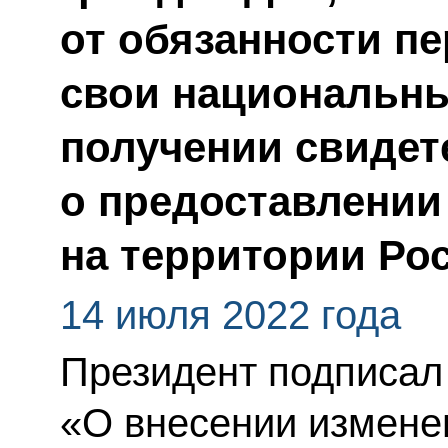
от обязанности пе
свои национальны
получении свидет
о предоставлении
на территории Ро
14 июля 2022 года
Президент подписал
«О внесении изменен