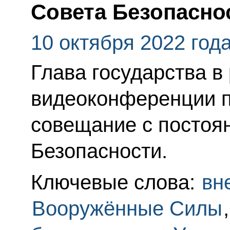
Совета Безопасно
10 октября 2022 год
Глава государства в
видеоконференции п
совещание с постоя
Безопасности.
Ключевые слова:
вн
Вооружённые Силы