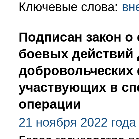
Ключевые слова:
вн
Подписан закон о 
боевых действий 
добровольческих
участвующих в сп
операции
21 ноября 2022 года