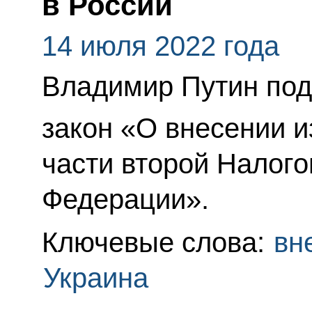
в России
14 июля 2022 года
Владимир Путин по
закон «О внесении и
части второй Налого
Федерации».
Ключевые слова:
вн
Украина