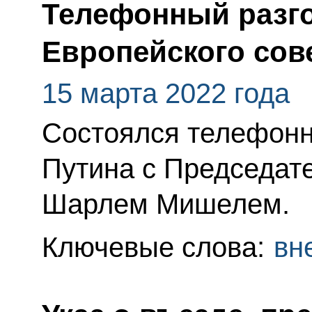
Телефонный разго
Европейского со
15 марта 2022 года
Состоялся телефонн
Путина с Председат
Шарлем Мишелем.
Ключевые слова:
вн