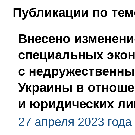
Публикации по тем
Внесено изменени
специальных экон
с недружественн
Украины в отноше
и юридических ли
27 апреля 2023 года