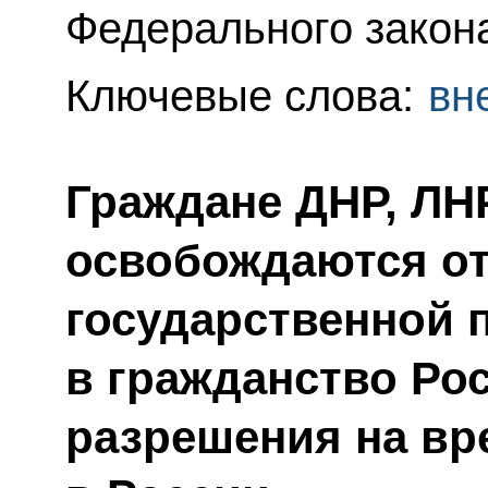
Федерального закон
Ключевые слова:
вн
Граждане ДНР, ЛН
освобождаются от
государственной 
в гражданство Рос
разрешения на вр