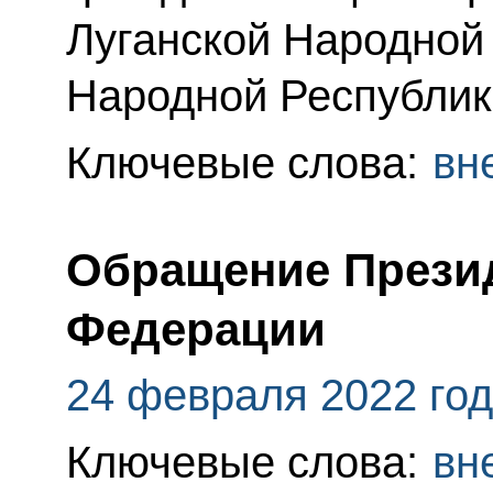
Луганской Народной
Народной Республик
Ключевые слова:
вн
Обращение Прези
Федерации
24 февраля 2022 го
Ключевые слова:
вн