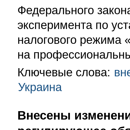
Федерального закон
эксперимента по ус
налогового режима 
на профессиональны
Ключевые слова:
вн
Украина
Внесены изменени