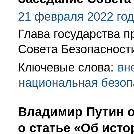
21 февраля 2022 го
Глава государства п
Совета Безопасност
Ключевые слова:
вн
национальная безоп
Владимир Путин о
о статье «Об ист