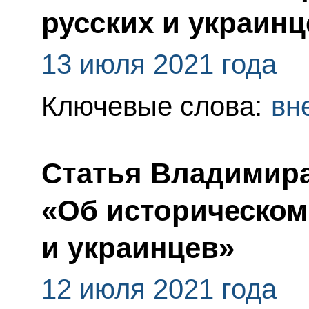
русских и украинц
13 июля 2021 года
Ключевые слова:
вн
Статья Владимира
«Об историческом
и украинцев»
12 июля 2021 года