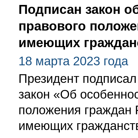
Подписан закон о
правового положе
имеющих граждан
18 марта 2023 года
Президент подписа
закон «Об особеннос
положения граждан 
имеющих гражданств