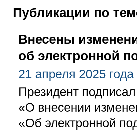
Публикации по тем
Внесены изменени
об электронной п
21 апреля 2025 года
Президент подписал
«О внесении измене
«Об электронной по