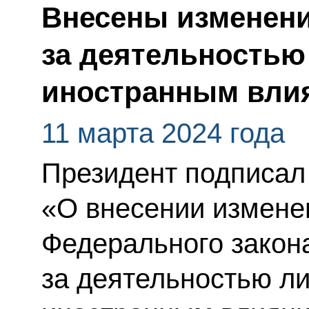
Внесены изменени
за деятельностью
иностранным вли
11 марта 2024 года
Президент подписал
«О внесении изменен
Федерального закон
за деятельностью л