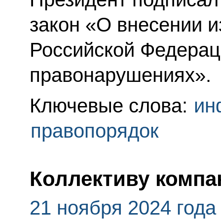
закон «О внесении и
Российской Федерац
правонарушениях».
Ключевые слова:
ин
правопорядок
Коллективу компа
21 ноября 2024 года