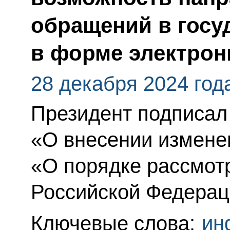
обращений в госу
в форме электрон
28 декабря 2024 год
Президент подписал
«О внесении измене
«О порядке рассмот
Российской Федерац
Ключевые слова:
ин