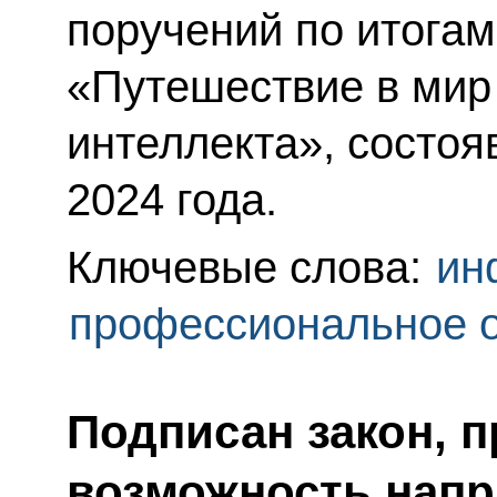
поручений по итога
«Путешествие в мир
интеллекта», состоя
2024 года.
Ключевые слова:
ин
профессиональное 
Подписан закон, 
возможность напр