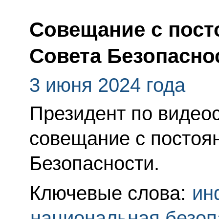
Совещание с пос
Совета Безопасно
3 июня 2024 года
Президент по видео
совещание с постоя
Безопасности.
Ключевые слова:
ин
национальная безоп