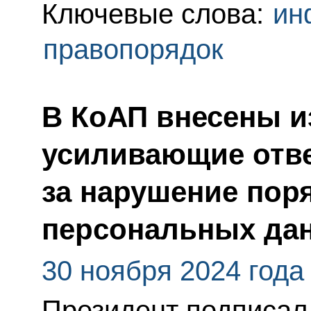
Ключевые слова:
ин
правопорядок
В КоАП внесены и
усиливающие отве
за нарушение пор
персональных да
30 ноября 2024 года
Президент подписа