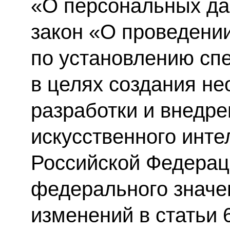
«О персональных д
закон «О проведени
по установлению сп
в целях создания н
разработки и внедре
искусственного инте
Российской Федерац
федерального значе
изменений в статьи 