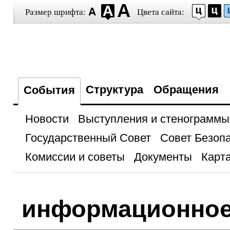
Размер шрифта:
Цвета сайта:
Структура
Обращения
События
Новости
Выступления и стенограммы
Государственный Совет
Совет Безоп
Комиссии и советы
Документы
Карта
информационное