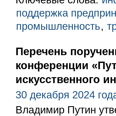
поддержка предпри
промышленность
,
т
Перечень поручен
конференции «Пут
искусственного и
30 декабря 2024 год
Владимир Путин утв