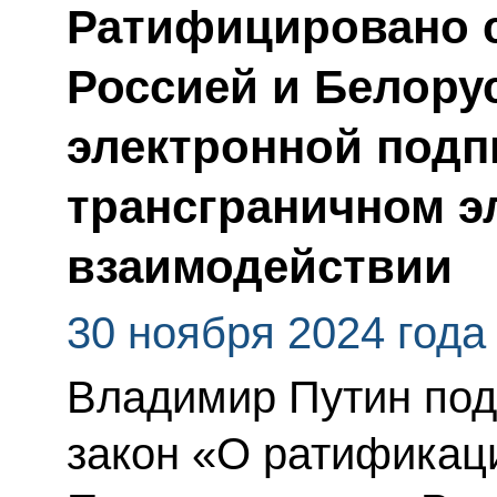
Ратифицировано 
Россией и Белору
электронной подп
трансграничном э
взаимодействии
30 ноября 2024 года
Владимир Путин по
закон «О ратификац