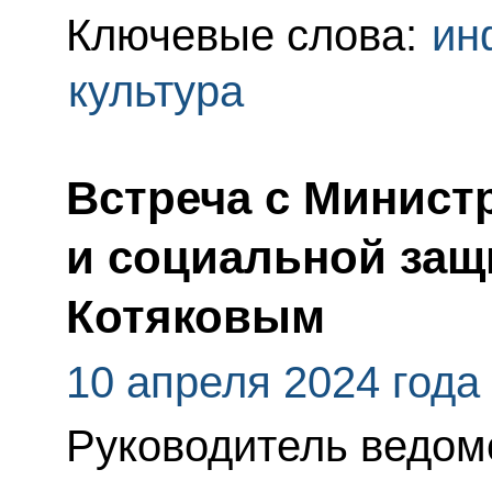
Ключевые слова:
ин
культура
Встреча с Минист
и социальной за
Котяковым
10 апреля 2024 года
Руководитель ведомс