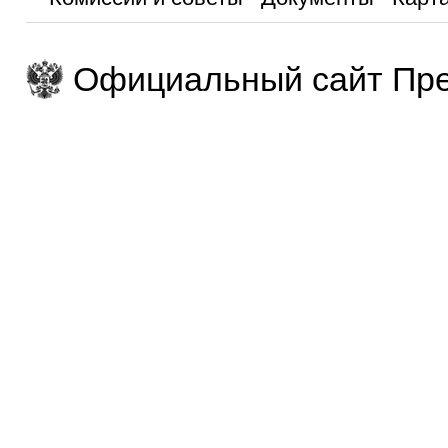
Официальный сайт Пре