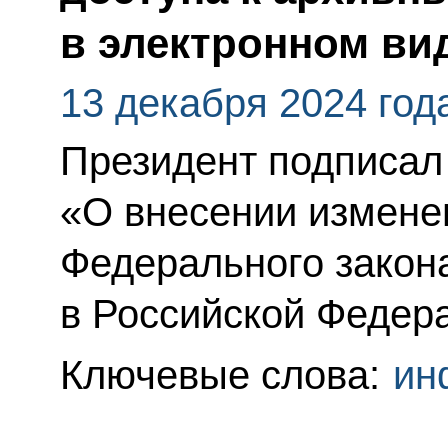
в электронном ви
13 декабря 2024 год
Президент подписал
«О внесении изменен
Федерального закон
в Российской Федер
Ключевые слова:
ин