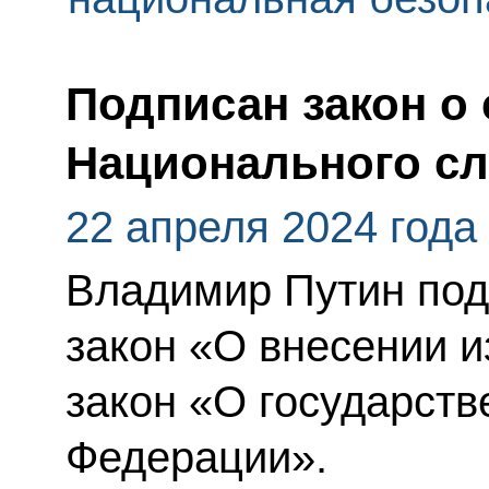
Подписан закон о
Национального с
22 апреля 2024 года
Владимир Путин по
закон «О внесении 
закон «О государств
Федерации».