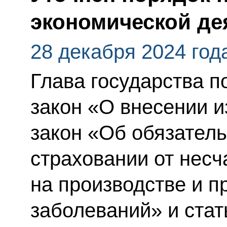
экономической д
28 декабря 2024 год
Глава государства 
закон «О внесении 
закон «Об обязател
страховании от несч
на производстве и 
заболеваний» и стат