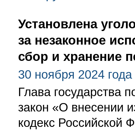
Установлена угол
за незаконное исп
сбор и хранение 
30 ноября 2024 года
Глава государства 
закон «О внесении 
кодекс Российской 