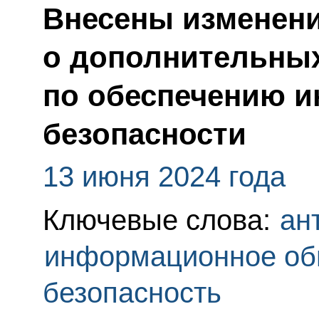
Внесены изменени
о дополнительны
по обеспечению 
безопасности
13 июня 2024 года
Ключевые слова:
ан
информационное об
безопасность