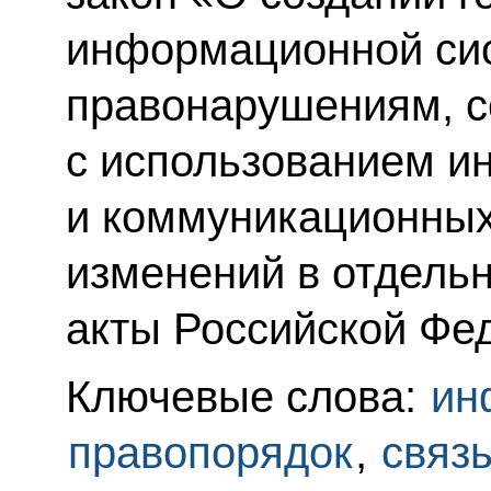
информационной си
правонарушениям, 
с использованием 
и коммуникационных 
изменений в отдель
акты Российской Фе
Ключевые слова:
ин
правопорядок
,
связ