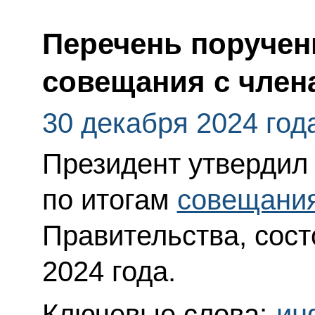
Перечень поручен
совещания с член
30 декабря 2024 год
Президент утвердил
по итогам
совещани
Правительства, сост
2024 года.
Ключевые слова:
ин