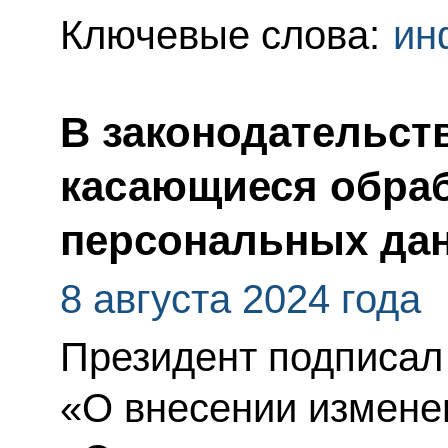
Ключевые слова:
ин
В законодательст
касающиеся обра
персональных да
8 августа 2024 года
Президент подписал
«О внесении измене