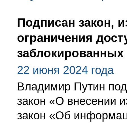
Подписан закон, 
ограничения дост
заблокированных 
22 июня 2024 года
Владимир Путин по
закон «О внесении 
закон «Об информа