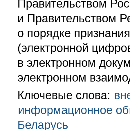
Правительством Рос
и Правительством Р
о порядке признания
(электронной цифро
в электронном доку
электронном взаимо
Ключевые слова:
вн
информационное об
Беларусь