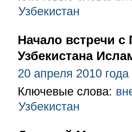
Узбекистан
Начало встречи с
Узбекистана Исл
20 апреля 2010 года
Ключевые слова:
вн
Узбекистан