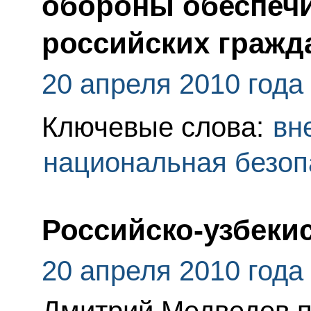
обороны обеспечи
российских гражд
20 апреля 2010 года
Ключевые слова:
вн
национальная безоп
Российско-узбеки
20 апреля 2010 года