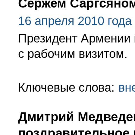
Сержем Саргсяно
16 апреля 2010 года
Президент Армении 
с рабочим визитом.
Ключевые слова:
вн
Дмитрий Медведе
поздравительное 