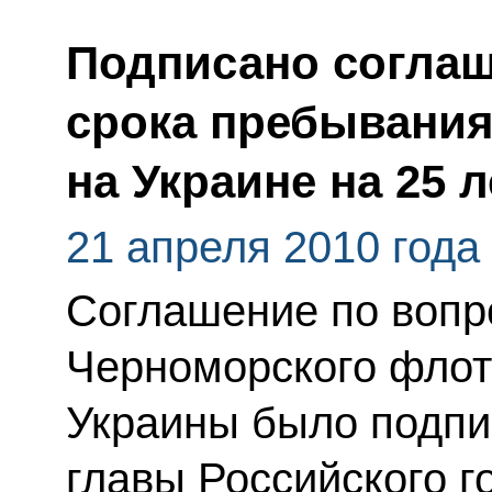
Подписано соглаш
срока пребывания
на Украине на 25 л
21 апреля 2010 года
Соглашение по воп
Черноморского флот
Украины было подпи
главы Российского г