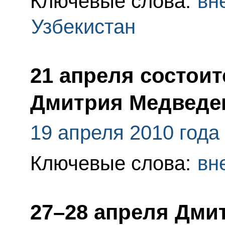
Ключевые слова:
вн
Узбекистан
21 апреля состоит
Дмитрия Медведев
19 апреля 2010 года
Ключевые слова:
вн
27–28 апреля Дми