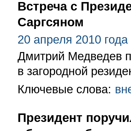
Встреча с Презид
Саргсяном
20 апреля 2010 года
Дмитрий Медведев п
в загородной резиде
Ключевые слова:
вн
Президент поручи