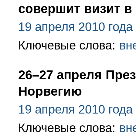
совершит визит в
19 апреля 2010 года
Ключевые слова:
вн
26–27 апреля Пре
Норвегию
19 апреля 2010 года
Ключевые слова:
вн