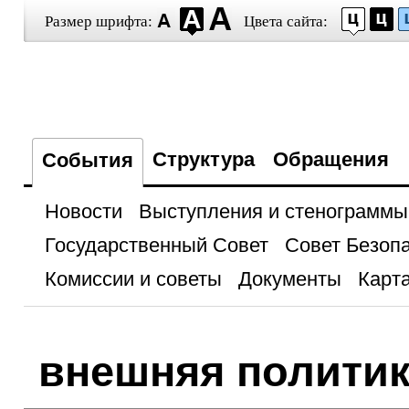
Размер шрифта:
Цвета сайта:
Структура
Обращения
События
Новости
Выступления и стенограммы
Государственный Совет
Совет Безоп
Комиссии и советы
Документы
Карта
внешняя полити