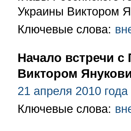
Украины Виктором Я
Ключевые слова:
вн
Начало встречи с
Виктором Януков
21 апреля 2010 года
Ключевые слова:
вн