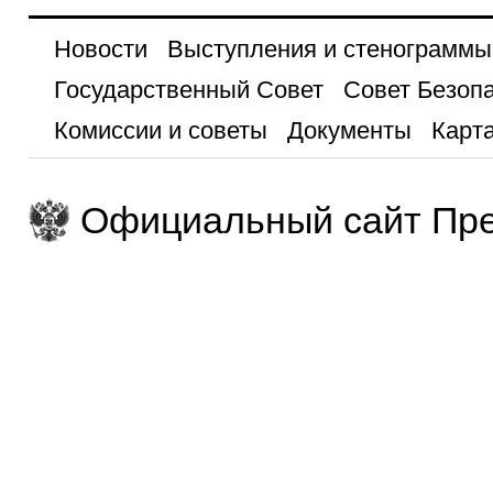
Новости
Выступления и стенограммы
Государственный Совет
Совет Безоп
Комиссии и советы
Документы
Карта
Официальный сайт Пре