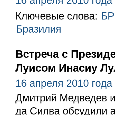
16 апреля 2010 года
Ключевые слова:
БР
Бразилия
Встреча с Презид
Луисом Инасиу Лу
16 апреля 2010 года
Дмитрий Медведев и
да Силва обсудили 