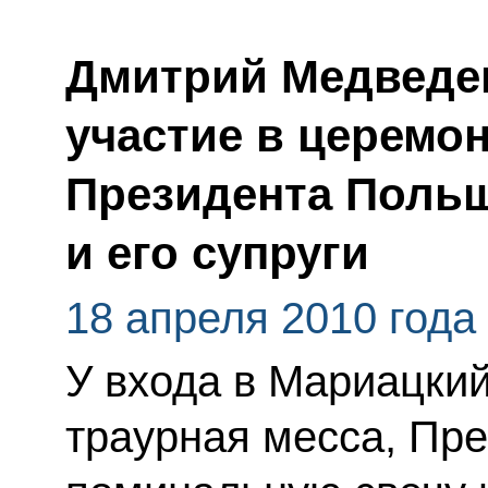
Дмитрий Медведев
участие в церемо
Президента Польш
и его супруги
18 апреля 2010 года
У входа в Мариацкий
траурная месса, Пре