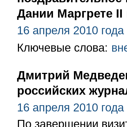
Дании Маргрете II
16 апреля 2010 года
Ключевые слова:
вн
Дмитрий Медведев
российских журна
16 апреля 2010 года
По завершении визит