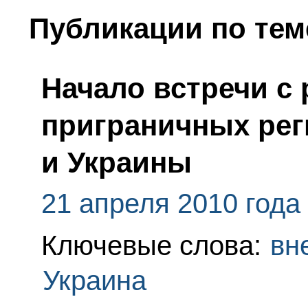
Публикации по тем
Начало встречи с
приграничных рег
и Украины
21 апреля 2010 года
Ключевые слова:
вн
Украина